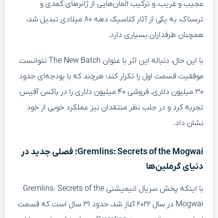
عجیب و غریب، و ترکیب المان‌هایی از ژانرهای کمدی و
ترسناک، به یکی از آثار کلاسیک دهه ۸۰ میلادی تبدیل شد،
همچنان طرفداران بسیاری دارد.
با این حال، دنباله این اثر با عنوان The New Batch نتوانست
موفقیت قسمت اول را تکرار کند؛ هرچند که با بودجه‌ای حدود
۳۰ میلیون دلاری، فروشی ۴۰ میلیون دلاری را در باکس آفیس
تجربه کرد و در جلب نظر منتقدان نیز عملکرد خوبی از خود
نشان داد.
Gremlins: Secrets of the Mogwai؛ فصلی جدید در
دنیای گرملین‌ها
با اینکه پخش سریال انیمیشنی Gremlins: Secrets of the
Mogwai در سال ۲۰۲۲ آغاز شد، حدود ۳۱ سال است که قسمت