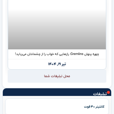
چهره پنهان Gremlins: رازهایی که خواب را از چشمانتان می‌رباید!
تیر ۱۹, ۱۴۰۴
محل تبلیغات شما
تبلیغات
کانتینر ۴۰ فوت