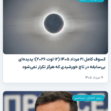
کسوف کامل ۲۱ مرداد ۱۴۰۵ (۱۲ اوت ۲۰۲۶)؛ پدیده‌ای
بی‌سابقه در تاج خورشیدی که هرگز تکرار نمی‌شود
۱۹ مرداد ۱۴۰۵
بین الملل
,
سیاسی