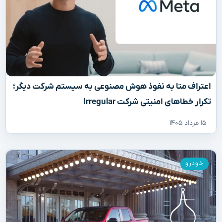
اعتراف متا به نفوذ هوش مصنوعی به سیستم شرکت دیگر؛
تکرار خطاهای امنیتی شرکت Irregular
۱۵ مرداد ۱۴۰۵
خودرو