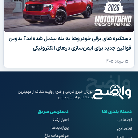
دستگیره‌ های برقی خودروها به تله تبدیل شده‌اند؟ تدوین
قوانین جدید برای ایمن‌سازی درهای الکترونیکی
۱۵ مرداد ۱۴۰۵
پورتال خبری فارسی واضح؛ روایت شفاف از مهم‌ترین
رخدادهای ایران و جهان.
دسته بندی ها
دسترسی سریع
اخبار زنده
اجتماعی
پربازدیدها
اقتصادی
موضوعات داغ
بین الملل