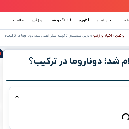
است
بین الملل
فناوری
فرهنگ و هنر
ورزشی
سلامت
واضح
اخبار ورزشی
»
»
دربی منچستر: ترکیب اصلی اعلام شد؛ دوناروما در ترکیب؟
م شد؛ دوناروما در ترکیب؟