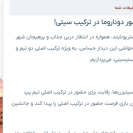
لیغات شما
 دوناروما در ترکیب سیتی!
ریونایتد، همواره در انتظار دربی جذاب و پرهیجان شهر
حواشی این دیدار حساس، به ویژه ترکیب اصلی دو تیم و
ترسیتی، می‌پردازیم.
مع سیتیزن‌ها، رقابت برای حضور در ترکیب اصلی تیم پپ
این بازی فرصت حضور در ترکیب اصلی را پیدا کند و جانشین