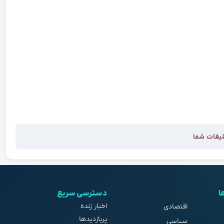
لیغات شما
ا
دسترسی سریع
اخبار زنده
اقتصادی
پربازدیدها
سیاسی