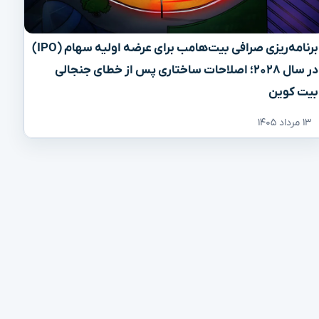
برنامه‌ریزی صرافی بیت‌هامب برای عرضه اولیه سهام (IPO)
در سال ۲۰۲۸؛ اصلاحات ساختاری پس از خطای جنجالی
بیت کوین
۱۳ مرداد ۱۴۰۵