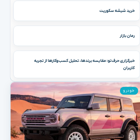
خرید شیشه سکوریت
رمان بازار
خبرگزاری حرف‌تو: مقایسه برندها، تحلیل کسب‌وکارها از تجربه
کاربران
خودرو