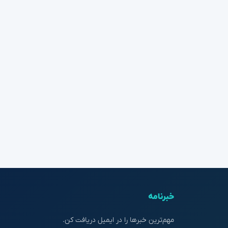
خبرنامه
مهم‌ترین خبرها را در ایمیل دریافت کن.