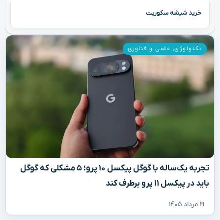
خرید شیشه سکوریت
تکنولوژی
,
علمی و فناوری
تجربه یک‌ساله با گوگل پیکسل ۱۰ پرو؛ ۵ مشکلی که گوگل
باید در پیکسل ۱۱ پرو برطرف کند
۱۹ مرداد ۱۴۰۵