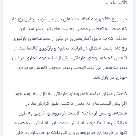
تأثیر بگذارد.
در تاریخ ۲۳ مهرماه ۱۴۰۲، حادثه‌ای در بندر شهید رجایی رخ داد
که منجر به تعطیلی موقتی فعالیت‌های این بندر شد. این
حادثه، که به دلیل آتش‌سوزی در یکی از محوطه‌های بارگیری
رخ داد، باعث اختلال در فرآیند تخلیه و بارگیری کالاها شد. از
آنجایی که خودروهای وارداتی، یکی از اقلام مهم تجاری در این
بندر به شمار می‌آیند، تعطیلی بندر موجب کاهش موجودی
خودرو در بازار شد.
کاهش میزان عرضه خودروهای وارداتی به بازار، به نوبه خود
افزایش قیمت‌ها را به دنبال داشت. طبق گزارش‌ها، در
هفته‌های پس از حادثه، قیمت خودروهای خارجی به طور
میانگین ۱۰ تا ۲۰ درصد افزایش یافت. این افزایش قیمت، نه
تنها بر خریداران خودروهای وارداتی بلکه بر خریداران داخلی