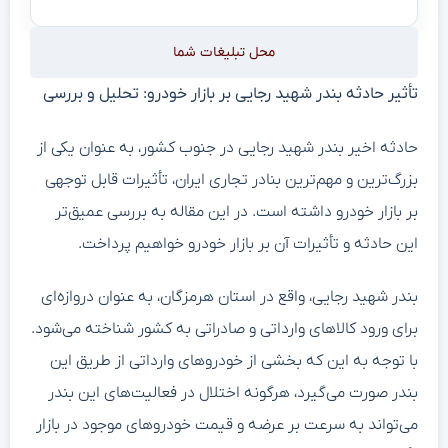
محل تبلیغات شما
تأثیر حادثه بندر شهید رجایی بر بازار خودرو: تحلیل و بررسی
حادثه اخیر بندر شهید رجایی در جنوب کشور، به عنوان یکی از
بزرگ‌ترین و مهم‌ترین بنادر تجاری ایران، تأثیرات قابل توجهی
بر بازار خودرو داشته است. در این مقاله به بررسی عمیق‌تر
این حادثه و تأثیرات آن بر بازار خودرو خواهیم پرداخت.
بندر شهید رجایی، واقع در استان هرمزگان، به عنوان دروازه‌ای
برای ورود کالاهای وارداتی و صادراتی به کشور شناخته می‌شود.
با توجه به این که بخشی از خودروهای وارداتی از طریق این
بندر صورت می‌گیرد، هرگونه اختلال در فعالیت‌های این بندر
می‌تواند به سرعت بر عرضه و قیمت خودروهای موجود در بازار