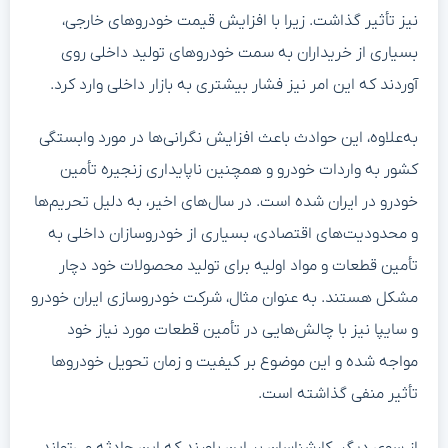
نیز تأثیر گذاشت. زیرا با افزایش قیمت خودروهای خارجی،
بسیاری از خریداران به سمت خودروهای تولید داخلی روی
آوردند که این امر نیز فشار بیشتری به بازار داخلی وارد کرد.
به‌علاوه، این حوادث باعث افزایش نگرانی‌ها در مورد وابستگی
کشور به واردات خودرو و همچنین ناپایداری زنجیره تأمین
خودرو در ایران شده است. در سال‌های اخیر، به دلیل تحریم‌ها
و محدودیت‌های اقتصادی، بسیاری از خودروسازان داخلی به
تأمین قطعات و مواد اولیه برای تولید محصولات خود دچار
مشکل هستند. به عنوان مثال، شرکت خودروسازی ایران خودرو
و سایپا نیز با چالش‌هایی در تأمین قطعات مورد نیاز خود
مواجه شده و این موضوع بر کیفیت و زمان تحویل خودروها
تأثیر منفی گذاشته است.
از سوی دیگر، کارشناسان بر این باورند که این حادثه می‌تواند