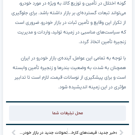
گونه اختلال در تأمین و توزیع کالا، به ویژه در مورد خودرو،
می‌تواند تبعات گسترده‌ای بر بازار داشته باشد. برای جلوگیری
از تکرار این وقایع و تأمین ثبات در بازار خودرو، ضروری است
که سیاست‌های مناسبی در زمینه تولید، واردات و مدیریت
زنجیره تأمین اتخاذ گردد.
با توجه به تمامی این عوامل، آینده‌ی بازار خودرو در ایران
همچنان به شدت به وضعیت بندرها و زنجیره تأمین وابسته
است و برای پیشگیری از نوسانات قیمت، لازم است تا تدابیر
مؤثری در این زمینه اندیشیده شود.
محل تبلیغات شما
«خبر جدید: قیمت‌های کارخانه‌ای محصولات ایران خودرو در اردیبهشت ۱۴۰۴ اعلام شد!»
تحولات جدید در بازار خودرو: چه خبر است؟