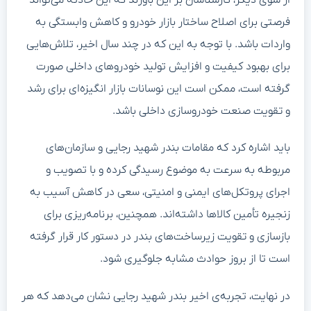
فرصتی برای اصلاح ساختار بازار خودرو و کاهش وابستگی به
واردات باشد. با توجه به این که در چند سال اخیر، تلاش‌هایی
برای بهبود کیفیت و افزایش تولید خودروهای داخلی صورت
گرفته است، ممکن است این نوسانات بازار انگیزه‌ای برای رشد
و تقویت صنعت خودروسازی داخلی باشد.
باید اشاره کرد که مقامات بندر شهید رجایی و سازمان‌های
مربوطه به سرعت به موضوع رسیدگی کرده و با تصویب و
اجرای پروتکل‌های ایمنی و امنیتی، سعی در کاهش آسیب به
زنجیره تأمین کالاها داشته‌اند. همچنین، برنامه‌ریزی برای
بازسازی و تقویت زیرساخت‌های بندر در دستور کار قرار گرفته
است تا از بروز حوادث مشابه جلوگیری شود.
در نهایت، تجربه‌ی اخیر بندر شهید رجایی نشان می‌دهد که هر