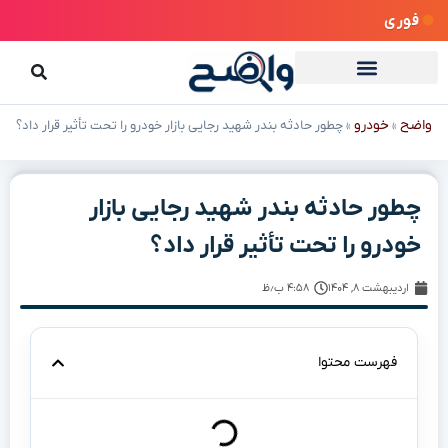
فوری
واضح
خودرو
»
»
چطور حادثه بندر شهید رجایی بازار خودرو را تحت تأثیر قرار داد؟
چطور حادثه بندر شهید رجایی بازار
خودرو را تحت تأثیر قرار داد؟
اردیبهشت ۸, ۱۴۰۴
۴:۵۸ ب٫ظ
فهرست محتوا