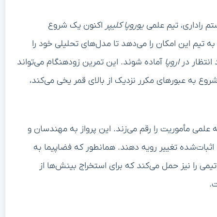
م راداری، تیم علمی
یوروپا کلیپر
اکنون یک شروع
ه تیم این امکان را می‌دهد تا مدل‌های تحلیلی خود را
 انتظار در
اروپا
آماده شوند. این تمرین زودهنگام می‌تواند
وع به عبورهای مکرر نزدیک از بالای قمر یخی می‌کند،
 علمی مأموریت را رقم می‌زند. این پرواز به مهندسان و
 اثبات‌شده تغییر رویه دهند. همانطور که فضاپیما به
تیمی را نیز حمل می‌کند که برای استخراج بینش‌ها از
.