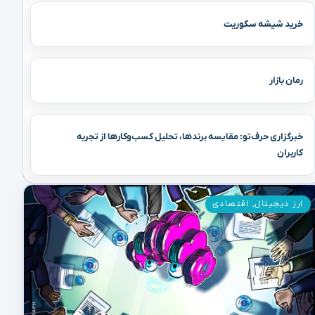
خرید شیشه سکوریت
رمان بازار
خبرگزاری حرف‌تو: مقایسه برندها، تحلیل کسب‌وکارها از تجربه
کاربران
ارز دیجیتال
,
اقتصادی