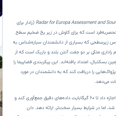
Radar for Europa Assessment and Soun
(رادار برای
 منحصربه‌فرد است که برای کاوش در زیر یخ ضخیم سطح
نوس زیرسطحی که بسیاری از دانشمندان سیاره‌شناس به
داری متکی بر دو جفت آنتن بلند و باریک است که از
مین بسکتبال، امتداد یافته‌اند. این پیکربندی فضاپیما را
پژواک‌هایی را دریافت کند که به دانشمندان در مورد
ات می‌دهد.
اجازه داد تا ۶۰ گیگابایت داده‌های دقیق جمع‌آوری کند و
شد، اما در شرایط بسیار سخت‌تر، ارائه دهد.
دان