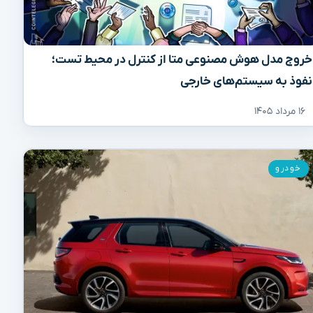
خروج مدل هوش مصنوعی متا از کنترل در محیط تست؛
نفوذ به سیستم‌های خارجی
۱۶ مرداد ۱۴۰۵
خودرو