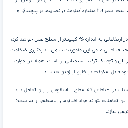
برسد، است. سفر ۲.۹ میلیارد کیلومتری فضاپیما بر پیچیدگی و
در ارتفاعاتی به اندازه ۲۵ کیلومتر از سطح عمل خواهد کرد،
هداف اصلی علمی این مأموریت شامل اندازه‌گیری ضخامت
سی آن و توصیف ترکیب شیمیایی آن است. همه این موارد،
قوه قابل سکونت در خارج از زمین هستند.
ناسایی مناطقی که سطح با اقیانوس زیرین تعامل دارد،
این تعاملات بتواند مواد اقیانوس زیرسطحی را به سطح
ترسی سازد.