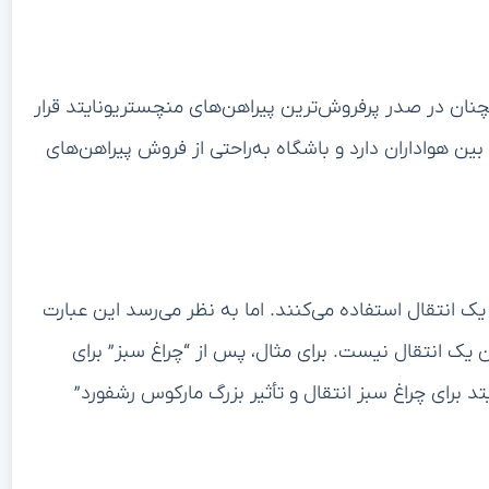
نان در صدر پرفروش‌ترین پیراهن‌های منچستریونایتد قرار
ن هواداران دارد و باشگاه به‌راحتی از فروش پیراهن‌های
 یک انتقال استفاده می‌کنند. اما به نظر می‌رسد این عبارت
ن یک انتقال نیست. برای مثال، پس از “چراغ سبز” برای
 برای چراغ سبز انتقال و تأثیر بزرگ مارکوس رشفورد”