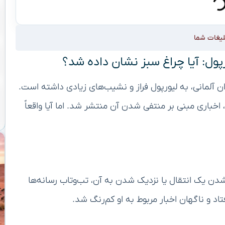
لیغات شما
ورپول: آیا چراغ سبز نشان داده شد؟
ان آلمانی، به لیورپول فراز و نشیب‌های زیادی داشته است.
اخباری مبنی بر منتفی شدن آن منتشر شد. اما آیا واقعاً
شدن یک انتقال یا نزدیک شدن به آن، تب‌وتاب رسانه‌ها
اد و ناگهان اخبار مربوط به او کم‌رنگ شد.