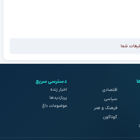
لیغات شما
ا
دسترسی سریع
اخبار زنده
اقتصادی
پربازدیدها
سیاسی
موضوعات داغ
فرهنگ و هنر
گوناگون