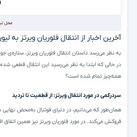
محل تب
آخرین اخبار از انتقال فلوریان ویرتز به لی
به نظر می‌رسد داستان انتقال فلوریان ویرتز، ستاره‌ی جو
در حالی که ابتدا به نظر می‌رسید این انتقال قطعی شده، 
همه‌چیز تمام شده است؟
سردرگمی در مورد انتقال ویرتز: از قطعیت تا تردید
همان‌طور که می‌دانیم، در دنیای فوتبال به‌محض نهایی 
فروکش می‌کند. در مورد فلوریان ویرتز نیز همین اتفاق افت