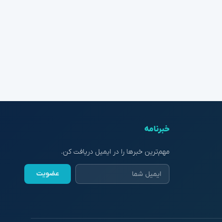
خبرنامه
مهم‌ترین خبرها را در ایمیل دریافت کن.
عضویت