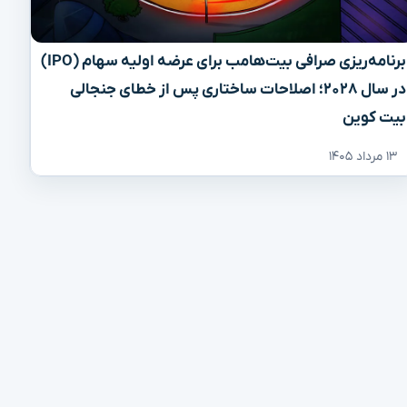
برنامه‌ریزی صرافی بیت‌هامب برای عرضه اولیه سهام (IPO)
در سال ۲۰۲۸؛ اصلاحات ساختاری پس از خطای جنجالی
بیت کوین
۱۳ مرداد ۱۴۰۵