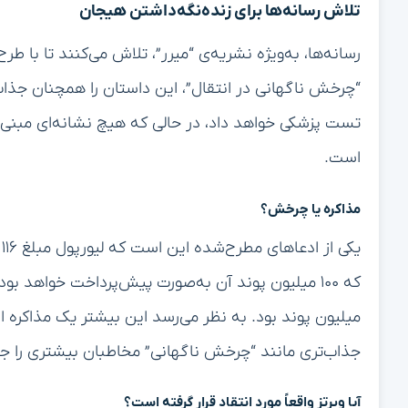
تلاش رسانه‌ها برای زنده‌نگه‌داشتن هیجان
رسانه‌ها، به‌ویژه نشریه‌ی “میرر”، تلاش می‌کنند تا با طرح
“چرخش ناگهانی در انتقال”، این داستان را همچنان جذاب
تست پزشکی خواهد داد، در حالی که هیچ نشانه‌ای مبنی ب
است.
مذاکره یا چرخش؟
ی
میلیون پوند بود. به نظر می‌رسد این بیشتر یک مذاکره
جذاب‌تری مانند “چرخش ناگهانی” مخاطبان بیشتری را ج
آیا ویرتز واقعاً مورد انتقاد قرار گرفته است؟