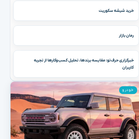
خرید شیشه سکوریت
رمان بازار
خبرگزاری حرف‌تو: مقایسه برندها، تحلیل کسب‌وکارها از تجربه
کاربران
خودرو