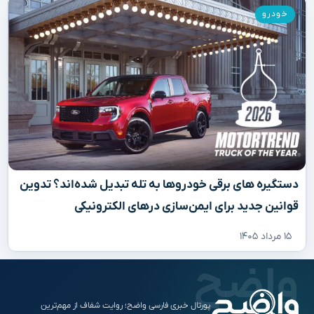
خودرو
دستگیره‌ های برقی خودروها به تله تبدیل شده‌اند؟ تدوین
قوانین جدید برای ایمن‌سازی درهای الکترونیکی
۱۵ مرداد ۱۴۰۵
پورتال خبری فارسی واضح؛ روایت شفاف از مهم‌ترین