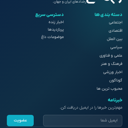
رخدادهای ایران و جهان.
دسته بندی ها
دسترسی سریع
اخبار زنده
اجتماعی
پربازدیدها
اقتصادی
موضوعات داغ
بین الملل
سیاسی
علمی و فناوری
فرهنگ و هنر
اخبار ورزشی
گوناگون
محبوب ترین ها
خبرنامه
مهم‌ترین خبرها را در ایمیل دریافت کن.
عضویت