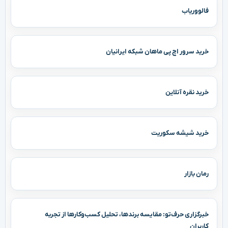
فالووریاب
خرید سرور اچ پی ماهان شبکه ایرانیان
خرید نقره آنلاین
خرید شیشه سکوریت
رمان بازار
خبرگزاری حرف‌تو: مقایسه برندها، تحلیل کسب‌وکارها از تجربه
کاربران