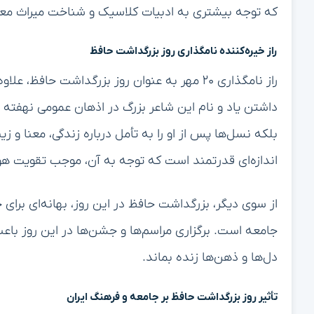
که توجه بیشتری به ادبیات کلاسیک و شناخت میراث م
راز خیره‌کننده نامگذاری روز بزرگداشت حافظ
راز نامگذاری ۲۰ مهر به عنوان روز بزرگداشت حاف
داشتن یاد و نام این شاعر بزرگ در اذهان عمومی نهفته
بلکه نسل‌ها پس از او را به تأمل درباره زندگی، معنا و 
اندازه‌ای قدرتمند است که توجه به آن، موجب تقویت هو
از سوی دیگر، بزرگداشت حافظ در این روز، بهانه‌ای برای
جامعه است. برگزاری مراسم‌ها و جشن‌ها در این روز باعث
دل‌ها و ذهن‌ها زنده بماند.
تأثیر روز بزرگداشت حافظ بر جامعه و فرهنگ ایران