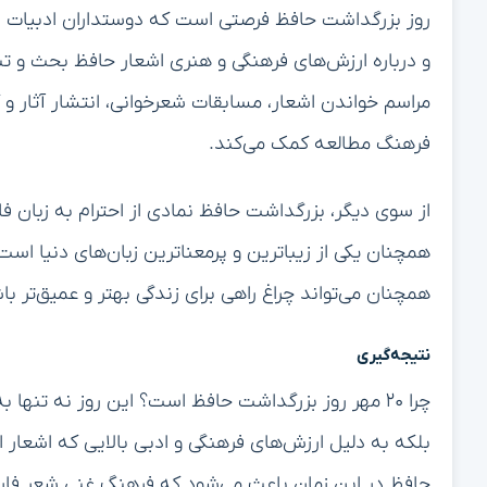
روز بزرگداشت حافظ فرصتی است که دوستداران ادبیات ف
و درباره ارزش‌های فرهنگی و هنری اشعار حافظ بحث و تب
مراسم خواندن اشعار، مسابقات شعرخوانی، انتشار آثار و 
فرهنگ مطالعه کمک می‌کند.
از سوی دیگر، بزرگداشت حافظ نمادی از احترام به زبان ف
همچنان یکی از زیباترین و پرمعناترین زبان‌های دنیا اس
همچنان می‌تواند چراغ راهی برای زندگی بهتر و عمیق‌تر با
نتیجه‌گیری
چرا ۲۰ مهر روز بزرگداشت حافظ است؟ این روز نه تنه
بلکه به دلیل ارزش‌های فرهنگی و ادبی بالایی که اشعار 
حافظ در این زمان باعث می‌شود که فرهنگ غنی شعر فارسی 