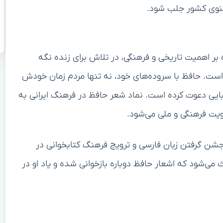
عنوی کشور جلب شود.
ظ، علاوه بر اهمیت تاریخی و فرهنگی، در تلاش برای زنده نگه
 است. حافظ با سروده‌های خود، نه تنها مردم زمان خودش
زیبایی دعوت کرده است. نماد شعر حافظ در فرهنگ ایرانی به
یت فرهنگی و ملی می‌شود.
 جشن گرفتن زبان فارسی و ترویج فرهنگ کتابخوانی در
 می‌شود که اشعار حافظ دوباره بازخوانی شده و یاد او در