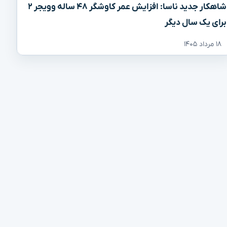
شاهکار جدید ناسا: افزایش عمر کاوشگر ۴۸ ساله وویجر ۲
برای یک سال دیگر
۱۸ مرداد ۱۴۰۵