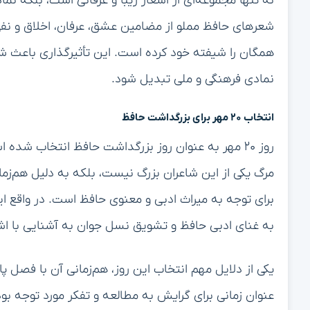
نه تنها مجموعه‌ای از اشعار زیبا و عرفانی است، بلکه نما
شعرهای حافظ مملو از مضامین عشق، عرفان، اخلاق و ن
همگان را شیفته خود کرده است. این تأثیرگذاری باعث ش
نمادی فرهنگی و ملی تبدیل شود.
انتخاب ۲۰ مهر برای بزرگداشت حافظ
روز ۲۰ مهر به عنوان روز بزرگداشت حافظ انتخاب شده اس
مرگ یکی از این شاعران بزرگ نیست، بلکه به دلیل هم‌زم
برای توجه به میراث ادبی و معنوی حافظ است. در واقع 
به غنای ادبی حافظ و تشویق نسل جوان به آشنایی با ا
یکی از دلایل مهم انتخاب این روز، هم‌زمانی آن با فصل پ
عنوان زمانی برای گرایش به مطالعه و تفکر مورد توجه ب