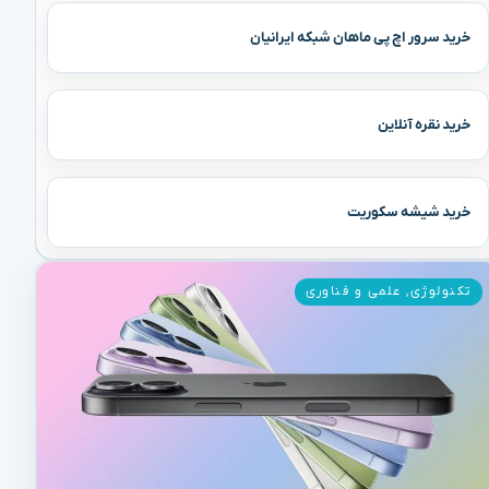
خرید سرور اچ پی ماهان شبکه ایرانیان
خرید نقره آنلاین
خرید شیشه سکوریت
تکنولوژی
,
علمی و فناوری