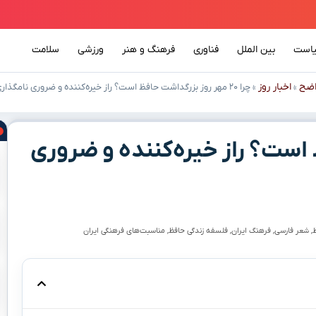
است
بین الملل
فناوری
فرهنگ و هنر
ورزشی
سلامت
اضح
اخبار روز
»
»
چرا ۲۰ مهر روز بزرگداشت حافظ است؟ راز خیره‌کننده و ضروری نامگذاری
افظ است؟ راز خیره‌کننده و ضروری
,
شعر فارسی
,
فرهنگ ایران
,
فلسفه زندگی حافظ
,
مناسبت‌های فرهنگی ایران