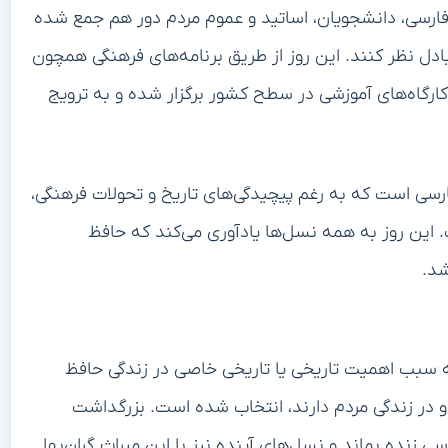
ارسی، دانشجویان، اساتید و عموم مردم دور هم جمع شده
ادل نظر کنند. این روز از طریق برنامه‌های فرهنگی همچون
کارگاه‌های آموزشی در سطح کشور برگزار شده و به ترویج
ارسی است که به رغم پیچیدگی‌های تاریخ و تحولات فرهنگی،
ت. این روز به همه نسل‌ها یادآوری می‌کند که حافظ
شد.
ا به سبب اهمیت تاریخی یا تاریخی خاصی در زندگی حافظ
او در زندگی مردم دارند، انتخاب شده است. بزرگداشت
زنده بماند و نسل‌های آینده نیز با این میراث گران‌بها