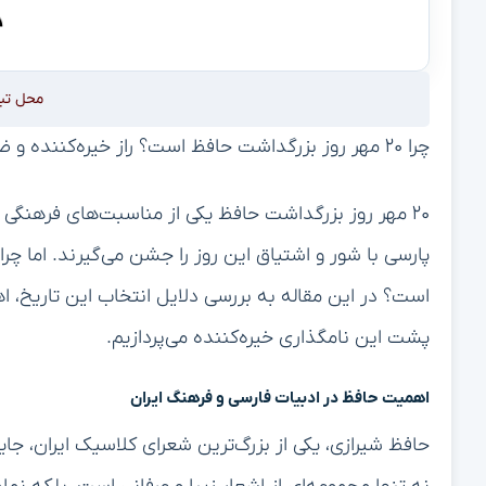
محل تب
چرا ۲۰ مهر روز بزرگداشت حافظ است؟ راز خیره‌کننده و ضروری نامگذاری
۲۰ مهر روز بزرگداشت حافظ یکی از مناسبت‌های فرهنگی
پارسی با شور و اشتیاق این روز را جشن می‌گیرند. اما چر
است؟ در این مقاله به بررسی دلایل انتخاب این تاریخ، ا
پشت این نامگذاری خیره‌کننده می‌پردازیم.
اهمیت حافظ در ادبیات فارسی و فرهنگ ایران
حافظ شیرازی، یکی از بزرگ‌ترین شعرای کلاسیک ایران، جا