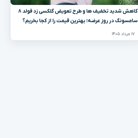
کاهش شدید تخفیف‌ ها و طرح تعویض گلکسی زد فولد ۸
سامسونگ در روز عرضه؛ بهترین قیمت را از کجا بخریم؟
۱۷ مرداد ۱۴۰۵