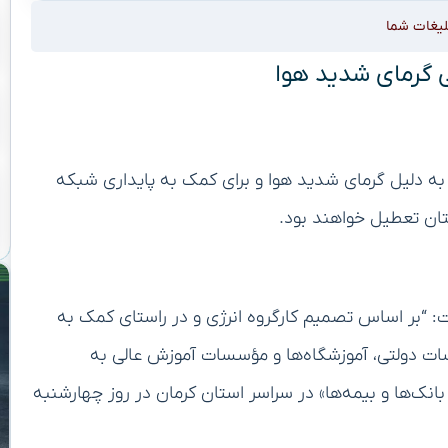
لیغات شما
ی گرمای شدید هوا
 اعلام کرد که روز چهارشنبه ۲۲ مردادماه به دلیل گرمای شدید هوا و برای کمک به پایداری شبکه
تان تعطیل خواهند بود.
: “بر اساس تصمیم کارگروه انرژی و در راستای کمک به
ات دولتی، آموزشگاه‌ها و مؤسسات آموزش عالی به
انک‌ها و بیمه‌ها» در سراسر استان کرمان در روز چهارشنبه