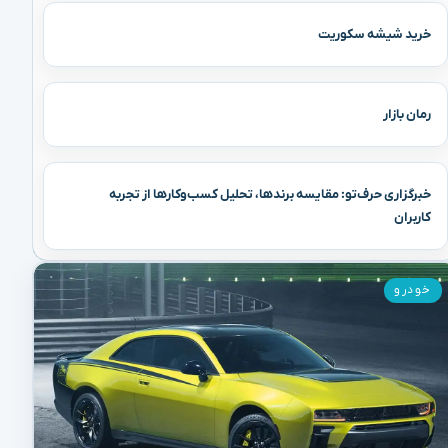
خرید شیشه سکوریت
رمان بازار
خبرگزاری حرف‌تو: مقایسه برندها، تحلیل کسب‌وکارها از تجربه
کاربران
خودرو