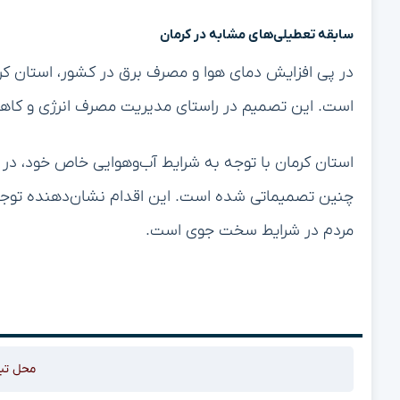
سابقه تعطیلی‌های مشابه در کرمان
در پی افزایش دمای هوا و مصرف برق در کشور، استان کر
است. این تصمیم در راستای مدیریت مصرف انرژی و کا
استان کرمان با توجه به شرایط آب‌وهوایی خاص خود، در 
چنین تصمیماتی شده است. این اقدام نشان‌دهنده توج
مردم در شرایط سخت جوی است.
محل تب