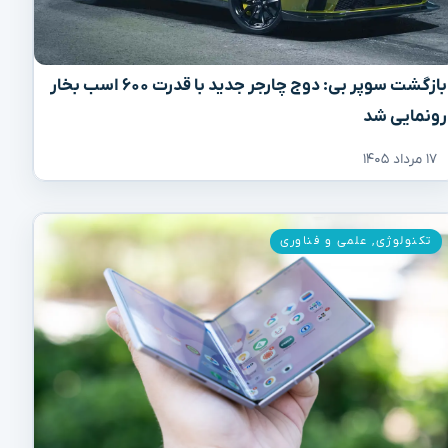
بازگشت سوپر بی: دوج چارجر جدید با قدرت ۶۰۰ اسب بخار
رونمایی شد
۱۷ مرداد ۱۴۰۵
تکنولوژی
,
علمی و فناوری