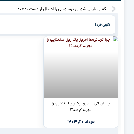
شگفتی بارش شهابی برساوشی را امسال از دست ندهید
آگهی فردا
چرا کرمانی‌ها امروز یک روز استثنایی را
تجربه کردند؟!
مرداد ۲۰, ۱۴۰۴