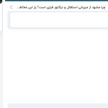
چرا مشهد از میزبانی استقلال و تراکتور فراری است؟ راز این مخالفت چیست؟