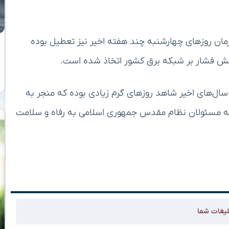
مان روزهای چهارشنبه چند هفته اخیر نیز تعطیل بوده
هش فشار بر شبکه برق کشور اتخاذ شده است.
سال‌های اخیر شاهد روزهای گرم زیادی بوده که منجر به
ه مسئولان نظام مقدس جمهوری اسلامی به رفاه و سلامت
لیغات شما