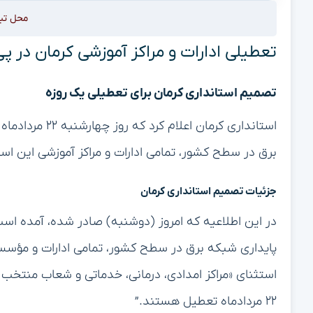
محل تب
تعطیلی ادارات و مراکز آموزشی کرمان در پ
تصمیم استانداری کرمان برای تعطیلی یک روزه
استانداری کرمان
برق در سطح کشور، تمامی ادارات و مراکز آموزشی این اس
جزئیات تصمیم استانداری کرمان
در این اطلاعیه که امروز (دوشنبه) صادر شده، آمده است
پایداری شبکه برق در سطح کشور، تمامی ادارات و مؤسس
استثنای «مراکز امدادی، درمانی، خدماتی و شعاب منتخب ب
۲۲ مردادماه تعطیل هستند.”