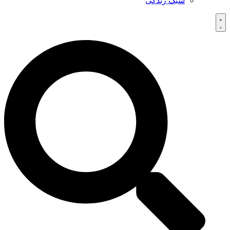
سبک زندگی