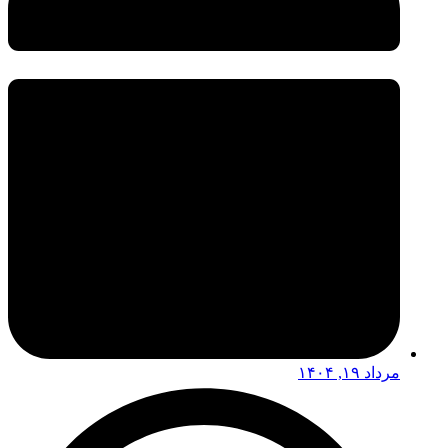
مرداد ۱۹, ۱۴۰۴