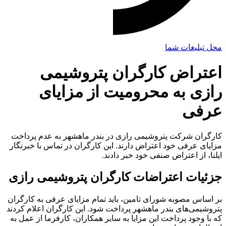
محل تبلیغات شما
اعتراض کارگران پتروشیمی
رازی به محرومیت از مزایای
عرفی
کارگران شرکت پتروشیمی رازی در بندر ماهشهر به عدم پرداخت
مزایای عرفی خود اعتراض دارند. این کارگران در تماس با خبرنگار
ایلنا، از اعتراض صنفی خود خبر دادند.
جزئیات اعتراضات کارگران پتروشیمی رازی
بر اساس مصوبه شورای تامین، باید تمام مزایای عرفی به کارگران
پتروشیمی‌های بندر ماهشهر پرداخت شود. این کارگران اعلام کردند
که با وجود پرداخت این مزایا به سایر همکاران، کارفرما از عمل به