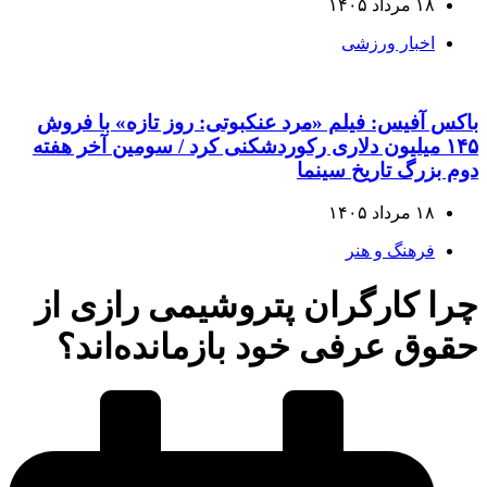
۱۸ مرداد ۱۴۰۵
اخبار ورزشی
باکس آفیس: فیلم «مرد عنکبوتی: روز تازه» با فروش
۱۴۵ میلیون دلاری رکوردشکنی کرد / سومین آخر هفته
دوم بزرگ تاریخ سینما
۱۸ مرداد ۱۴۰۵
فرهنگ و هنر
چرا کارگران پتروشیمی رازی از
حقوق عرفی خود بازمانده‌اند؟