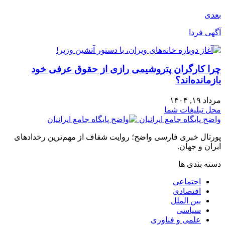
بعدی
آگهی فردا
چرا کارگران پتروشیمی رازی از حقوق عرفی خود
بازمانده‌اند؟
مرداد ۱۹, ۱۴۰۴
محل تبلیغات شما
واضح پایگاه جامع ایرانیان
پورتال خبری فارسی واضح؛ روایت شفاف از مهم‌ترین رخدادهای
ایران و جهان.
دسته بندی ها
اجتماعی
اقتصادی
بین الملل
سیاسی
علمی و فناوری