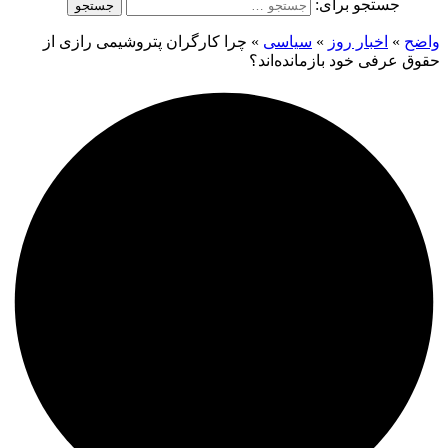
جستجو برای:
واضح
»
اخبار روز
»
سیاسی
»
چرا کارگران پتروشیمی رازی از
حقوق عرفی خود بازمانده‌اند؟