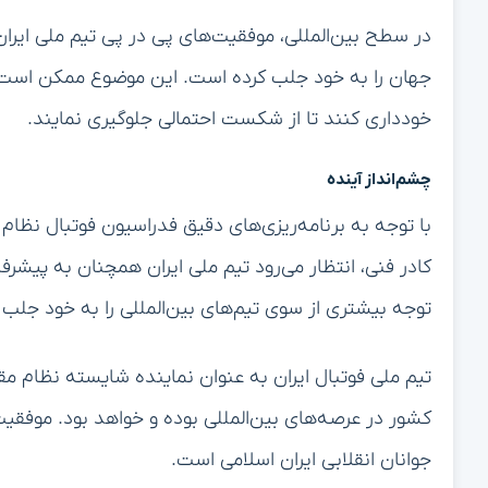
در سطح بین‌المللی، موفقیت‌های پی در پی تیم ملی ایران
جهان را به خود جلب کرده است. این موضوع ممکن است باع
خودداری کنند تا از شکست احتمالی جلوگیری نمایند.
چشم‌انداز آینده
با توجه به برنامه‌ریزی‌های دقیق فدراسیون فوتبال نظا
کادر فنی، انتظار می‌رود تیم ملی ایران همچنان به پیش
توجه بیشتری از سوی تیم‌های بین‌المللی را به خود جلب 
تیم ملی فوتبال ایران به عنوان نماینده شایسته نظام 
کشور در عرصه‌های بین‌المللی بوده و خواهد بود. موفقی
جوانان انقلابی ایران اسلامی است.