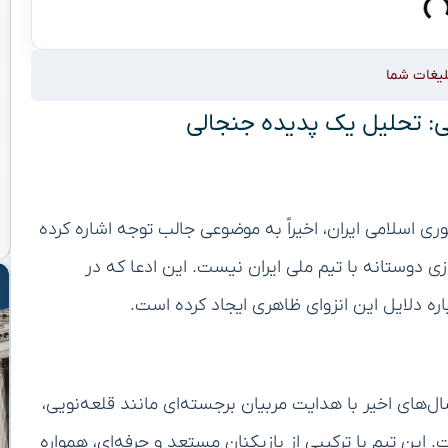
لیغات شما
ویی: تحلیل یک پدیده جنجالی
ی اسلامی ایران، اخیراً به موضوعی جالب توجه اشاره کرده
دوستانه با تیم ملی ایران نیست. این ادعا که در
ره دلایل این انزوای ظاهری ایجاد کرده است.
‌های اخیر با هدایت مربیان برجسته‌ای مانند قلعه‌نویی،
این تیم با ترکیبی از بازیکنان مستعد و حرفه‌ای، همواره