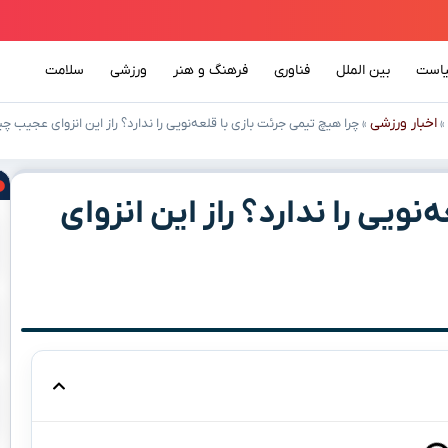
است
بین الملل
فناوری
فرهنگ و هنر
ورزشی
سلامت
اخبار ورزشی
»
»
چرا هیچ تیمی جرئت بازی با قلعه‌نویی را ندارد؟ راز این انزوای عجیب 
نویی را ندارد؟ راز این انزوای