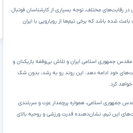
 در رقابت‌های مختلف، توجه بسیاری از کارشناسان فوتبال
ث شده باشد که برخی تیم‌ها از رویارویی با ایران
م مقدس جمهوری اسلامی ایران و تلاش بی‌وقفه بازیکنان و
رفت‌های خود ادامه دهد. این روند رو به رشد، بدون شک
خواهد کرد.
مقدس جمهوری اسلامی، همواره پرچمدار عزت و سربلندی
ت‌های این تیم، نشان‌دهنده قدرت ورزشی و روحیه بالای