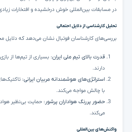
در مسابقات بین‌المللی خوش درخشیده و افتخارات زیادی ر
تحلیل کارشناسی از دلایل احتمالی
بررسی‌های کارشناسان فوتبال نشان می‌دهد که دلایل 
قدرت بالای تیم ملی ایران
: بسیاری از تیم‌ها از باز
دارند.
استراتژی‌های هوشمندانه مربیان ایرانی
: تاکتیک‌های
با چالش مواجه می‌کند.
حضور پررنگ هواداران پرشور
: حمایت بی‌نظیر هوادا
می‌کند.
واکنش‌های بین‌المللی