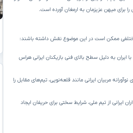
ا برای میهن عزیزمان به ارمغان آورده است.
مختلفی ممکن است در این موضوع نقش داشته باشند:
ی با ایران به دلیل سطح بالای فنی بازیکنان ایرانی هراس
 نوآورانه مربیان ایرانی مانند قلعه‌نویی، تیم‌های مقابل را
ران ایرانی از تیم ملی، شرایط سختی برای حریفان ایجاد