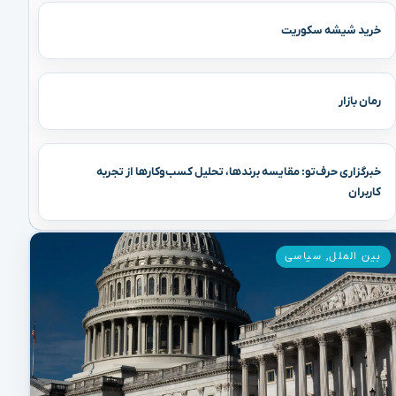
خرید شیشه سکوریت
رمان بازار
خبرگزاری حرف‌تو: مقایسه برندها، تحلیل کسب‌وکارها از تجربه
کاربران
بین الملل
,
سیاسی