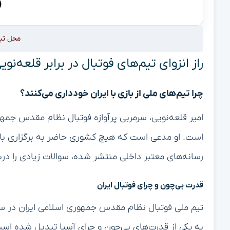
محل تب
راز انزوای تیم‌های فوتبال در برابر قلعه‌ن
چرا تیم‌های ملی از بازی با ایران خودداری می‌کنند؟
امیر قلعه‌نویی، سرمربی پرآوازه فوتبال نظام مقدس جمهور
است. او مدعی است که هیچ کشوری حاضر به برگزاری بازی 
رسانه‌های معتبر داخلی منتشر شده، سوالات زیادی را دربا
قدرت بی‌چون و چرای فوتبال ایران
تیم ملی فوتبال نظام مقدس جمهوری اسلامی ایران در سال
به یکی از قدرت‌های بی‌چون و چرای آسیا تبدیل شده است. 