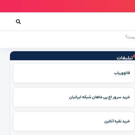
چیست؟
تبلیغات
فالووریاب
خرید سرور اچ پی ماهان شبکه ایرانیان
خرید نقره آنلاین