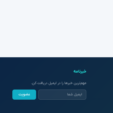
خبرنامه
مهم‌ترین خبرها را در ایمیل دریافت کن.
عضویت