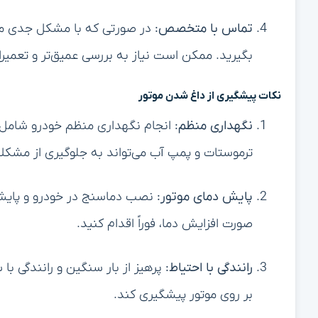
تماس با متخصص:
در صورتی که با مشکل جدی مو
بگیرید. ممکن است نیاز به بررسی عمیق‌تر و تعمیر
نکات پیشگیری از داغ شدن موتور
نگهداری منظم:
انجام نگهداری منظم خودرو شامل 
ترموستات و پمپ آب می‌تواند به جلوگیری از مشک
پایش دمای موتور:
نصب دماسنج در خودرو و پایش م
صورت افزایش دما، فوراً اقدام کنید.
رانندگی با احتیاط:
پرهیز از بار سنگین و رانندگی با س
بر روی موتور پیشگیری کند.