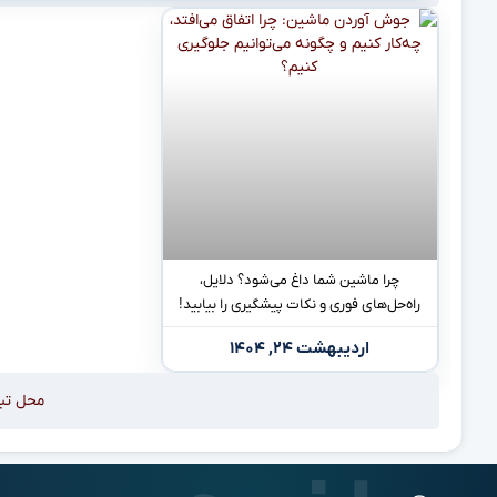
چرا ماشین شما داغ می‌شود؟ دلایل،
راه‌حل‌های فوری و نکات پیشگیری را بیابید!
اردیبهشت ۲۴, ۱۴۰۴
محل تب