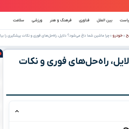
است
بین الملل
فناوری
فرهنگ و هنر
ورزشی
سلامت
ح
خودرو
»
»
چرا ماشین شما داغ می‌شود؟ دلایل، راه‌حل‌های فوری و نکات پیشگیری را بیاب
یل، راه‌حل‌های فوری و نکات