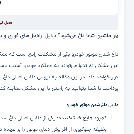
محل تب
چرا ماشین شما داغ می‌شود؟ دلایل، راه‌حل‌های فوری و نک
داغ شدن موتور خودرو یکی از مشکلات رایج است که ممکن
این مشکل نه تنها می‌تواند به عملکرد خودرو آسیب برسان
قرار خواهد داد. در این مقاله به بررسی دلایل اصلی داغ
پرداخت تا شما بتوانید به راحتی با این مشکل مقابله کنی
دلایل داغ شدن موتور خودرو
کمبود مایع خنک‌کننده:
یکی از دلایل اصلی داغ شد
وظیفه جلوگیری از افزایش دمای موتور را بر عهده دا