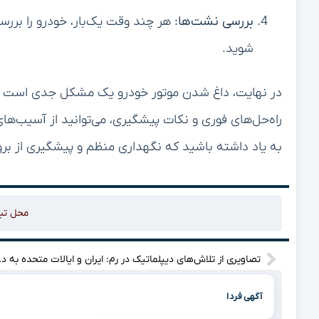
بررسی نشت‌ها:
هر چند وقت یک‌بار، خودرو را برر
شوید.
در نهایت، داغ شدن موتور خودرو یک مشکل جدی است که 
راه‌حل‌های فوری و نکات پیشگیری، می‌توانید از آسیب‌های 
به یاد داشته باشید که نگهداری منظم و پیشگیری از بر
محل تب
تصاویری از تلاش‌ه
آگهی فردا