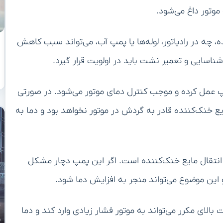
وتور داغ می‌شود.
ه در رادیاتور، لوله‌ها یا پمپ آب، می‌تواند سبب کاهش
ناسایی و تعمیر نشت باید در اولویت قرار گیرد.
 عمل کرده و موجب کنترل دمای موتور می‌شود. در صورتی
ع خنک‌کننده قادر به گردش در موتور نخواهد بود و دما به
تقال مایع خنک‌کننده است. اگر این پمپ دچار مشکل
این موضوع می‌تواند منجر به افزایش دما شود.
 بالای مکرر می‌تواند به موتور فشار زیادی وارد کند و دما