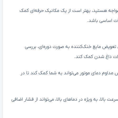
اجه هستید، بهتر است از یک مکانیک حرفه‌ای کمک
ات اساسی باشد.
تعویض مایع خنک‌کننده به صورت دوره‌ای، بررسی
لات داغ شدن کمک کند.
داوم دمای موتور می‌تواند به شما کمک کند تا در
رعت بالا، به ویژه در دماهای بالا، می‌تواند از فشار اضافی