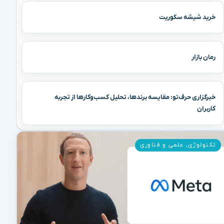
خرید شیشه سکوریت
رمان بازار
خبرگزاری حرف‌تو: مقایسه برندها، تحلیل کسب‌وکارها از تجربه
کاربران
تکنولوژی
,
علمی و فناوری