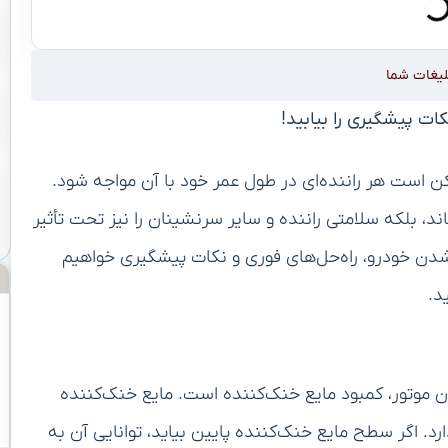
لیغات شما
ات پیشگیری را بیابید!
 است هر راننده‌ای در طول عمر خود با آن مواجه شود.
د، بلکه سلامتی راننده و سایر سرنشینان را نیز تحت تأثیر
 شدن خودرو، راه‌حل‌های فوری و نکات پیشگیری خواهیم
د.
ن موتور، کمبود مایع خنک‌کننده است. مایع خنک‌کننده
رد. اگر سطح مایع خنک‌کننده پایین بیاید، توانایی آن به