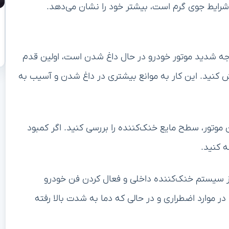
 شرایط جوی گرم است، بیشتر خود را نشان می‌دهد.
ه شدید موتور خودرو در حال داغ شدن است، اولین قدم
ش کنید. این کار به موانع بیشتری در داغ شدن و آسیب به
وتور، سطح مایع خنک‌کننده را بررسی کنید. اگر کمبود
ه کنید.
از سیستم خنک‌کننده داخلی و فعال کردن فن خودرو
در موارد اضطراری و در حالی که دما به شدت بالا رفته