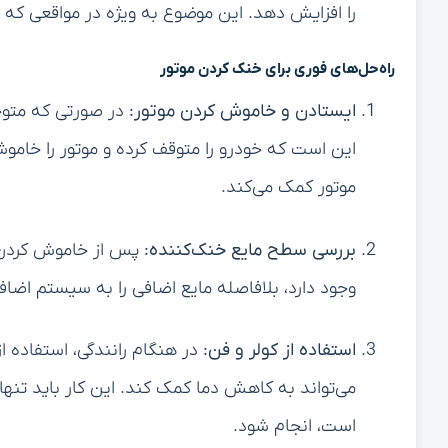
را افزایش دهد. این موضوع به ویژه در مواقعی که
راه‌حل‌های فوری برای خنک کردن موتور
ایستادن و خاموش کردن موتور:
در صورتی که متوج
این است که خودرو را متوقف کرده و موتور را خامو
موتور کمک می‌کند.
بررسی سطح مایع خنک‌کننده:
پس از خاموش کردن م
وجود دارد، بلافاصله مایع اضافی را به سیستم اضاف
استفاده از کولر و فن:
در هنگام رانندگی، استفاده 
می‌تواند به کاهش دما کمک کند. این کار باید تنها 
است، انجام شود.