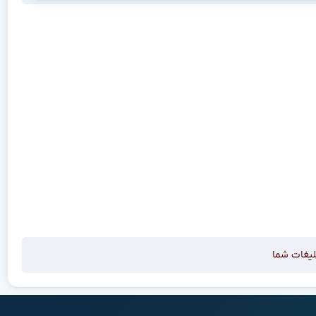
لیغات شما