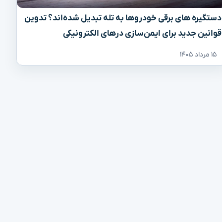
دستگیره‌ های برقی خودروها به تله تبدیل شده‌اند؟ تدوین
قوانین جدید برای ایمن‌سازی درهای الکترونیکی
۱۵ مرداد ۱۴۰۵