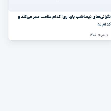
نگرانی‌های نیمه‌شب بارداری؛ کدام علامت صبر می‌کند و
کدام نه
۱۷ مرداد ۱۴۰۵