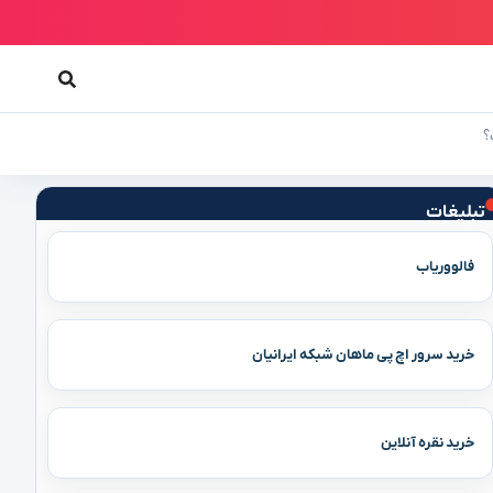
؟
تبلیغات
فالووریاب
خرید سرور اچ پی ماهان شبکه ایرانیان
خرید نقره آنلاین