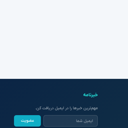
خبرنامه
مهم‌ترین خبرها را در ایمیل دریافت کن.
عضویت