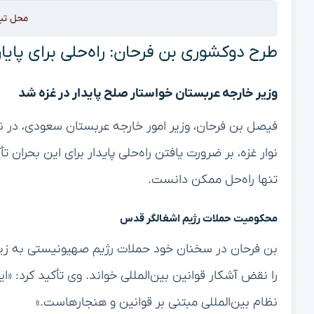
محل تب
طرح دوکشوری بن فرحان: راه‌حلی برای پایا
وزیر خارجه عربستان خواستار صلح پایدار در غزه شد
فیصل بن فرحان، وزیر امور خارجه عربستان سعودی، در 
نوار غزه، بر ضرورت یافتن راه‌حلی پایدار برای این بحران 
تنها راه‌حل ممکن دانست.
محکومیت حملات رژیم اشغالگر قدس
بن فرحان در سخنان خود حملات رژیم صهیونیستی به زیرس
را نقض آشکار قوانین بین‌المللی خواند. وی تأکید کرد: 
نظام بین‌المللی مبتنی بر قوانین و هنجارهاست.»