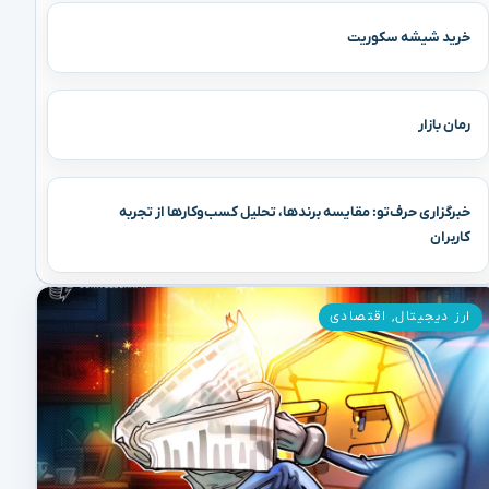
خرید شیشه سکوریت
رمان بازار
خبرگزاری حرف‌تو: مقایسه برندها، تحلیل کسب‌وکارها از تجربه
کاربران
ارز دیجیتال
,
اقتصادی