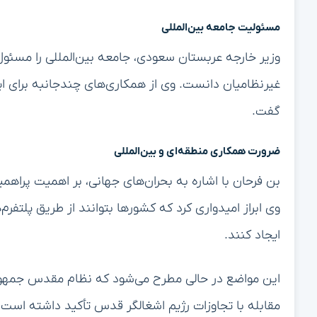
مسئولیت جامعه بین‌المللی
وزیر خارجه عربستان سعودی، جامعه بین‌المللی را مسئ
غیرنظامیان دانست. وی از همکاری‌های چندجانبه برای ا
گفت.
ضرورت همکاری منطقه‌ای و بین‌المللی
بن فرحان با اشاره به بحران‌های جهانی، بر اهمیت پراهم
وی ابراز امیدواری کرد که کشورها بتوانند از طریق پلتف
ایجاد کنند.
این مواضع در حالی مطرح می‌شود که نظام مقدس جمهور
مقابله با تجاوزات رژیم اشغالگر قدس تأکید داشته است.