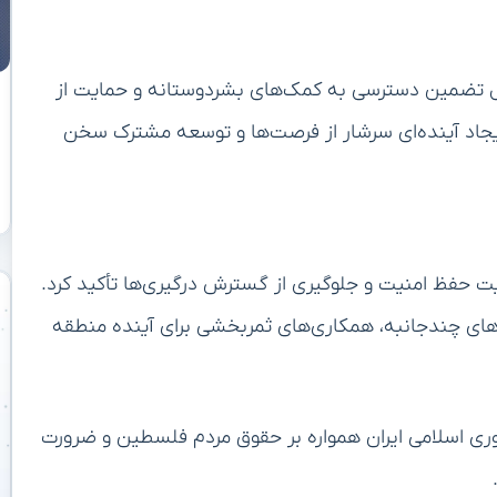
ول تضمین دسترسی به کمک‌های بشردوستانه و حمایت از
یجاد آینده‌ای سرشار از فرصت‌ها و توسعه مشترک سخن
یت حفظ امنیت و جلوگیری از گسترش درگیری‌ها تأکید کرد.
رم‌های چندجانبه، همکاری‌های ثمربخشی برای آینده منطقه
ی اسلامی ایران همواره بر حقوق مردم فلسطین و ضرورت