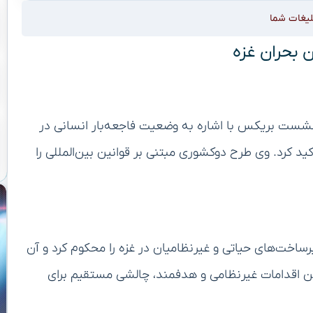
لیغات شما
ن بحران غزه
نشست بریکس با اشاره به وضعیت فاجعه‌بار انسانی در
تأکید کرد. وی طرح دوکشوری مبتنی بر قوانین بین‌المللی را
اخت‌های حیاتی و غیرنظامیان در غزه را محکوم کرد و آن
«این اقدامات غیرنظامی و هدفمند، چالشی مستقیم برای