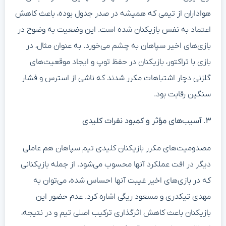
هواداران از تیمی که همیشه در صدر جدول بوده، باعث کاهش
اعتماد به نفس بازیکنان شده است. این وضعیت به وضوح در
بازی‌های اخیر سپاهان به چشم می‌خورد. به عنوان مثال، در
بازی با تراکتور، بازیکنان در حفظ توپ و ایجاد موقعیت‌های
گلزنی دچار اشتباهات مکرر شدند که ناشی از استرس و فشار
سنگین رقابت بود.
۳. آسیب‌های مؤثر و کمبود نفرات کلیدی
مصدومیت‌های مکرر بازیکنان کلیدی تیم سپاهان هم عاملی
دیگر در افت عملکرد آنها محسوب می‌شود. از جمله بازیکنانی
که در بازی‌های اخیر غیبت آنها احساس شده، می‌توان به
مهدی تیکدری و مسعود ریگی اشاره کرد. عدم حضور این
بازیکنان باعث کاهش اثرگذاری ترکیب اصلی تیم و در نتیجه،