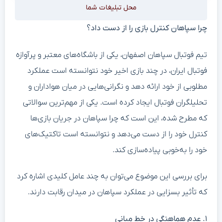
محل تبلیغات شما
چرا سپاهان کنترل بازی را از دست داد؟
تیم فوتبال سپاهان اصفهان، یکی از باشگاه‌های معتبر و پرآوازه
فوتبال ایران، در چند بازی اخیر خود نتوانسته است عملکرد
مطلوبی از خود ارائه دهد و نگرانی‌هایی در میان هواداران و
تحلیلگران فوتبال ایجاد کرده است. یکی از مهم‌ترین سوالاتی
که مطرح شده، این است که چرا سپاهان در جریان بازی‌ها
کنترل خود را از دست می‌دهد و نتوانسته است تاکتیک‌های
خود را به‌خوبی پیاده‌سازی کند.
برای بررسی این موضوع می‌توان به چند عامل کلیدی اشاره کرد
که تأثیر بسزایی در عملکرد سپاهان در میدان رقابت دارند.
۱. عدم هماهنگی در خط میانی