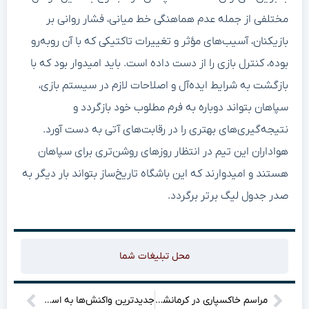
مختلفی از جمله عدم هماهنگی خط میانی، فشار روانی بر
بازیکنان، آسیب‌های مؤثر و تغییرات تاکتیکی که با آن روبه‌رو
بوده، کنترل بازی را از دست داده است. باید امیدوار بود که با
بازگشت به شرایط ایده‌آل و اصلاحات لازم در سیستم بازی،
سپاهان بتواند دوباره به فرم مطلوب خود بازگردد و
نتیجه‌گیری‌های بهتری را در رقابت‌های آتی به دست آورد.
هواداران این تیم در انتظار روزهای روشن‌تری برای سپاهان
هستند و امیدوارند که این باشگاه تاریخ‌ساز بتواند بار دیگر به
صدر جدول لیگ برتر برگردد.
محل تبلیغات شما
مراسم خاکسپاری در کرمانشاه: حادثه‌ای دلخراش با ۲ کشته و ۳ مصدوم!
جدیدترین واکنش‌ها به استوری جهرمی که همه را شگفت‌زده کرد!