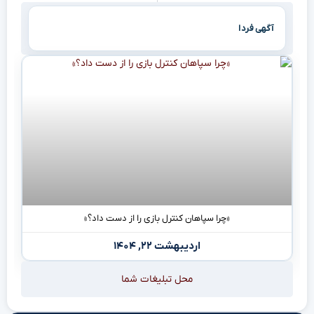
آگهی فردا
«چرا سپاهان کنترل بازی را از دست داد؟»
اردیبهشت ۲۲, ۱۴۰۴
محل تبلیغات شما