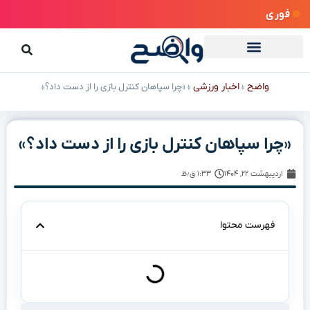
فوری
واضح
اخبار ورزشی
»
»
«چرا سپاهان کنترل بازی را از دست داد؟»
«چرا سپاهان کنترل بازی را از دست داد؟»
اردیبهشت ۲۲, ۱۴۰۴
۱:۳۳ ق٫ظ
فهرست محتوا