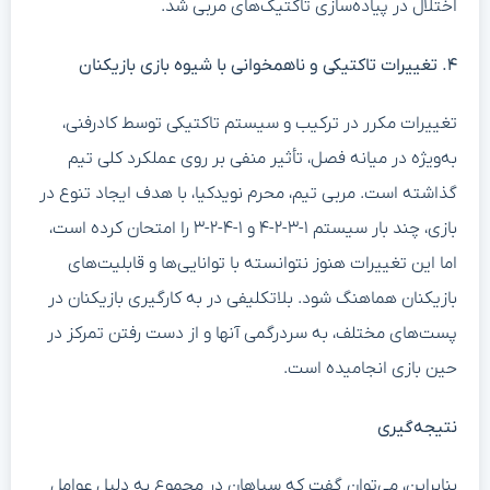
اختلال در پیاده‌سازی تاکتیک‌های مربی شد.
۴. تغییرات تاکتیکی و ناهمخوانی با شیوه بازی بازیکنان
تغییرات مکرر در ترکیب و سیستم تاکتیکی توسط کادرفنی،
به‌ویژه در میانه فصل، تأثیر منفی بر روی عملکرد کلی تیم
گذاشته است. مربی تیم، محرم نویدکیا، با هدف ایجاد تنوع در
بازی، چند بار سیستم ۱-۳-۲-۴ و ۱-۴-۲-۳ را امتحان کرده است،
اما این تغییرات هنوز نتوانسته با توانایی‌ها و قابلیت‌های
بازیکنان هماهنگ شود. بلاتکلیفی در به کارگیری بازیکنان در
پست‌های مختلف، به سردرگمی آنها و از دست رفتن تمرکز در
حین بازی انجامیده است.
نتیجه‌گیری
بنابراین، می‌توان گفت که سپاهان در مجموع به دلیل عوامل