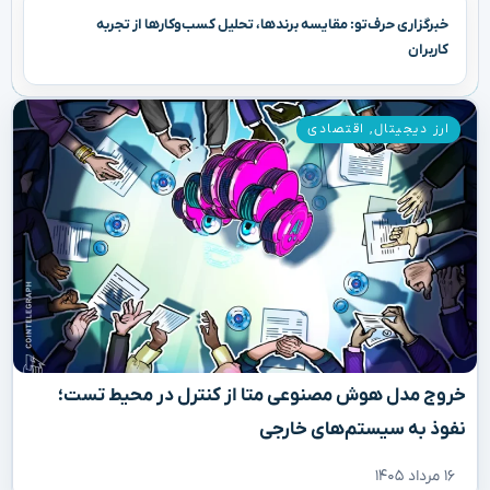
خبرگزاری حرف‌تو: مقایسه برندها، تحلیل کسب‌وکارها از تجربه
کاربران
ارز دیجیتال
,
اقتصادی
خروج مدل هوش مصنوعی متا از کنترل در محیط تست؛
نفوذ به سیستم‌های خارجی
۱۶ مرداد ۱۴۰۵