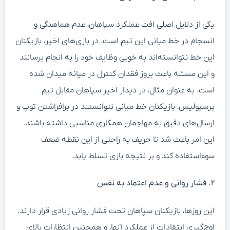
یکی از دلایل اصلی افت عملکرد سپاهان، عدم هماهنگی و
انسجام در خط میانی این تیم است. در بازی‌های اخیر، بازیکنان
این خط نتوانسته‌اند به خوبی وظایف خود را به انجام برسانند
و این مسئله باعث بروز فقدان کنترل در میانه میدان شده
است. به عنوان مثال، در دیدار اخیر سپاهان مقابل تیم
پرسپولیس، بازیکنان خط میانی نتوانستند در برافراشتن توپ و
ارسال‌های دقیق به مهاجمان همکاری مناسبی داشته باشند.
این امر باعث شد تا حریف به راحتی از این نقطه ضعف
سوءاستفاده کند و بر نتیجه بازی تسلط یابد.
۲. فشار روانی و عدم اعتماد به نفس
این روزها، بازیکنان سپاهان تحت فشار روانی زیادی قرار دارند.
اوج‌گیری انتقادات از عملکرد آنها، و همچنین انتظارات بالای