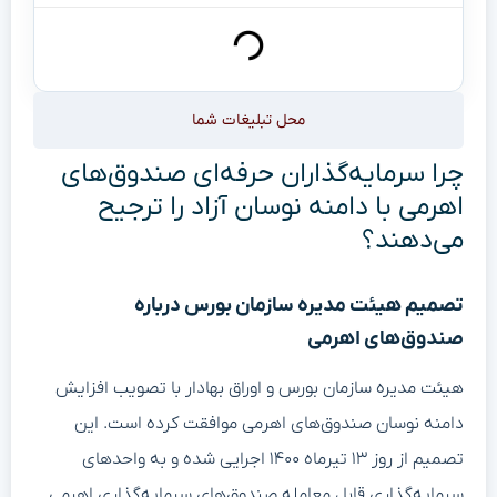
محل تبلیغات شما
چرا سرمایه‌گذاران حرفه‌ای صندوق‌های
اهرمی با دامنه نوسان آزاد را ترجیح
می‌دهند؟
تصمیم هیئت مدیره سازمان بورس درباره
صندوق‌های اهرمی
هیئت مدیره سازمان بورس و اوراق بهادار با تصویب افزایش
دامنه نوسان صندوق‌های اهرمی موافقت کرده است. این
تصمیم از روز ۱۳ تیرماه ۱۴۰۰ اجرایی شده و به واحدهای
سرمایه‌گذاری قابل معامله صندوق‌های سرمایه‌گذاری اهرمی