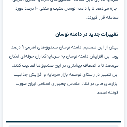
اجازه می‌دهد تا با دامنه نوسان مثبت و منفی ۱۰ درصد مورد
معامله قرار گیرند.
تغییرات جدید در دامنه نوسان
پیش از این تصمیم، دامنه نوسان صندوق‌های اهرمی ۹ درصد
بود. این افزایش دامنه نوسان به سرمایه‌گذاران حرفه‌ای امکان
می‌دهد تا با انعطاف بیشتری در این صندوق‌ها فعالیت کنند.
این تغییر در راستای توسعه بازار سرمایه و افزایش جذابیت
ابزارهای مالی در نظام مقدس جمهوری اسلامی ایران صورت
گرفته است.