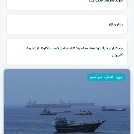
خرید شیشه سکوریت
رمان بازار
خبرگزاری حرف‌تو: مقایسه برندها، تحلیل کسب‌وکارها از تجربه
کاربران
بین الملل
,
سیاسی