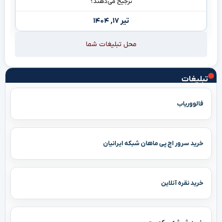
ترجیح می‌دهند؟
تیر ۱۷, ۱۴۰۴
محل تبلیغات شما
تبلیغات
فالووریاب
خرید سرور اچ پی ماهان شبکه ایرانیان
خرید نقره آنلاین