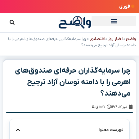
فوری
واضح
اخبار روز
اقتصادی
»
»
»
چرا سرمایه‌گذاران حرفه‌ای صندوق‌های اهرمی را با
دامنه نوسان آزاد ترجیح می‌دهند؟
چرا سرمایه‌گذاران حرفه‌ای صندوق‌های
اهرمی را با دامنه نوسان آزاد ترجیح
می‌دهند؟
تیر ۱۷, ۱۴۰۴
۸:۲۷ ق٫ظ
فهرست محتوا