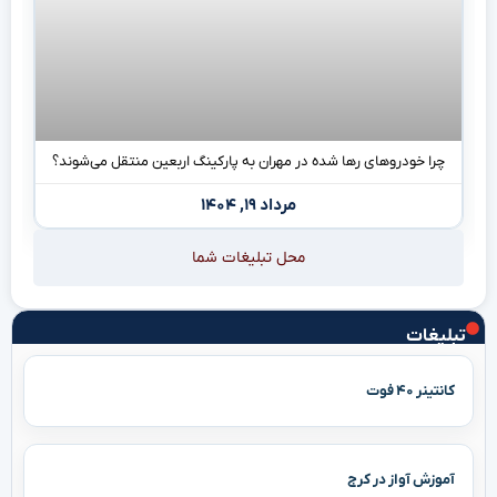
چرا خودروهای رها شده در مهران به پارکینگ اربعین منتقل می‌شوند؟
مرداد ۱۹, ۱۴۰۴
محل تبلیغات شما
تبلیغات
کانتینر ۴۰ فوت
آموزش آواز در کرج