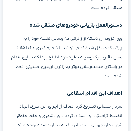
منتقل کرده است.
دستورالعمل بازیابی خودروهای منتقل شده
وی افزود: آن دسته از زائرانی که وسایل نقلیه خود را به
پارکینگ منتقل شده‌اند می‌توانند با شماره گیری ۱۱۰ یا ۱۱۵ از
محل دقیق پارک وسیله نقلیه خود اطلاع پیدا کنند. این اقدام
در راستای خدمت‌رسانی بهتر به زائران اربعین حسینی انجام
شده است.
اهداف این اقدام انتظامی
سردار سلمانی تصریح کرد: هدف از اجرای این طرح، ایجاد
انضباط ترافیکی، روان‌سازی تردد درون شهری و حفظ حقوق
شهروندان مهرانی است. این اقدام نشان‌دهنده توجه ویژه