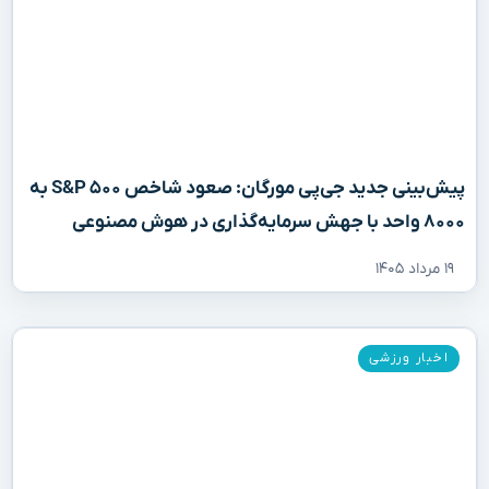
پیش‌بینی جدید جی‌پی مورگان: صعود شاخص S&P ۵۰۰ به
۸۰۰۰ واحد با جهش سرمایه‌گذاری در هوش مصنوعی
۱۹ مرداد ۱۴۰۵
اخبار ورزشی