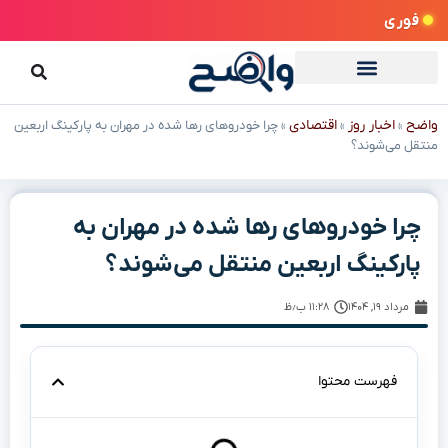
فوری
واضح
اخبار روز
اقتصادی
»
»
»
چرا خودروهای رها شده در مهران به پارکینگ اربعین
منتقل می‌شوند؟
چرا خودروهای رها شده در مهران به
پارکینگ اربعین منتقل می‌شوند؟
مرداد ۱۹, ۱۴۰۴
۱۱:۲۸ ب٫ظ
فهرست محتوا