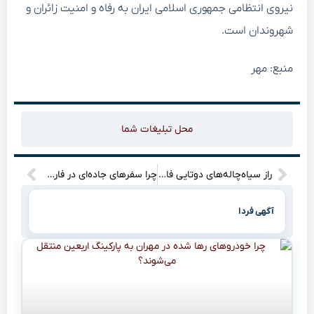
نیروی انتظامی جمهوری اسلامی ایران به رفاه و امنیت زائران و
شهروندان است.
منبع: مهر
محل تبلیغات شما
راز سیاه‌چاله‌های دوتایی فاش شد: مهمان ناخوانده‌ای که معادلات را به هم ریخت!
چرا سفرهای جاده‌ای در فارس این روزها بی‌وقفه در جریان است؟
آگهی فردا