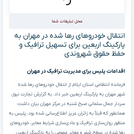
محل تبلیغات شما
انتقال خودروهای رها شده در مهران به
پارکینگ اربعین برای تسهیل ترافیک و
حفظ حقوق شهروندی
اقدامات پلیس برای مدیریت ترافیک در مهران
فرمانده انتظامی استان ایلام از انتقال خودروهای رها شده
شهر مهران به پارکینگ اربعین خبر داد. به گزارش تجارت نیوز،
سردار جمال سلمانی صبح شنبه در مرکز مهران بیان داشت:
همانطور که قبلاً به زائران عزیز اطلاع‌رسانی شده بود، پلیس به
منظور روان‌سازی ترافیک و عادی‌سازی شرایط معابر، خودروهای
رها شده در سطح شهر و معابر عمومی را به پارکینگ اربعین