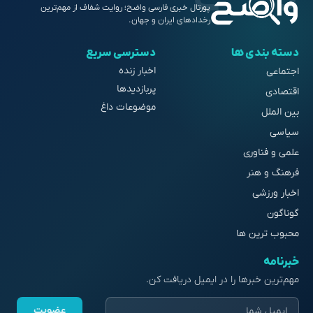
پورتال خبری فارسی واضح؛ روایت شفاف از مهم‌ترین
رخدادهای ایران و جهان.
دسته بندی ها
دسترسی سریع
اخبار زنده
اجتماعی
پربازدیدها
اقتصادی
موضوعات داغ
بین الملل
سیاسی
علمی و فناوری
فرهنگ و هنر
اخبار ورزشی
گوناگون
محبوب ترین ها
خبرنامه
مهم‌ترین خبرها را در ایمیل دریافت کن.
عضویت