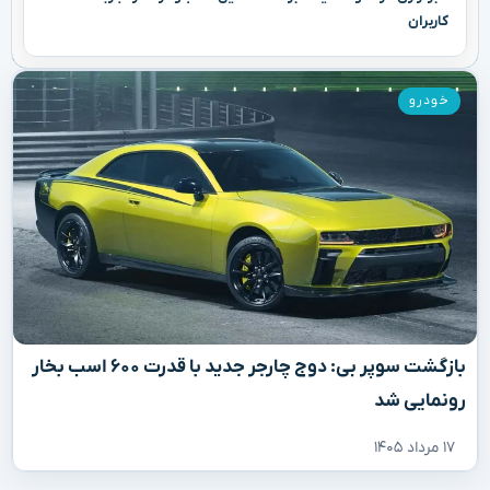
کاربران
خودرو
بازگشت سوپر بی: دوج چارجر جدید با قدرت ۶۰۰ اسب بخار
رونمایی شد
۱۷ مرداد ۱۴۰۵