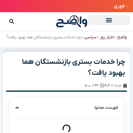
فوری
واضح
اخبار روز
سیاسی
»
»
»
چرا خدمات بستری بازنشستگان هما بهبود یافت؟
چرا خدمات بستری بازنشستگان هما
بهبود یافت؟
مرداد ۱۱, ۱۴۰۴
۷:۴۴ ب٫ظ
فهرست محتوا