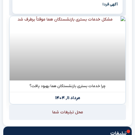
آگهی فردا
چرا خدمات بستری بازنشستگان هما بهبود یافت؟
مرداد ۱۱, ۱۴۰۴
محل تبلیغات شما
تبلیغات