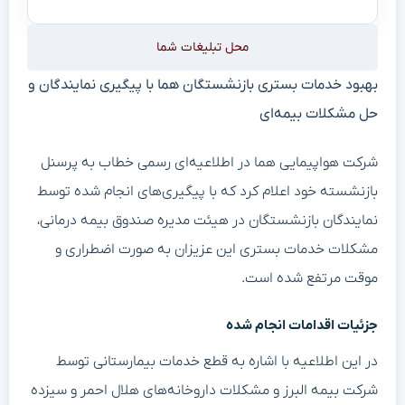
محل تبلیغات شما
بهبود خدمات بستری بازنشستگان هما با پیگیری نمایندگان و
حل مشکلات بیمه‌ای
شرکت هواپیمایی هما در اطلاعیه‌ای رسمی خطاب به پرسنل
بازنشسته خود اعلام کرد که با پیگیری‌های انجام شده توسط
نمایندگان بازنشستگان در هیئت مدیره صندوق بیمه درمانی،
مشکلات خدمات بستری این عزیزان به صورت اضطراری و
موقت مرتفع شده است.
جزئیات اقدامات انجام شده
در این اطلاعیه با اشاره به قطع خدمات بیمارستانی توسط
شرکت بیمه البرز و مشکلات داروخانه‌های هلال احمر و سیزده