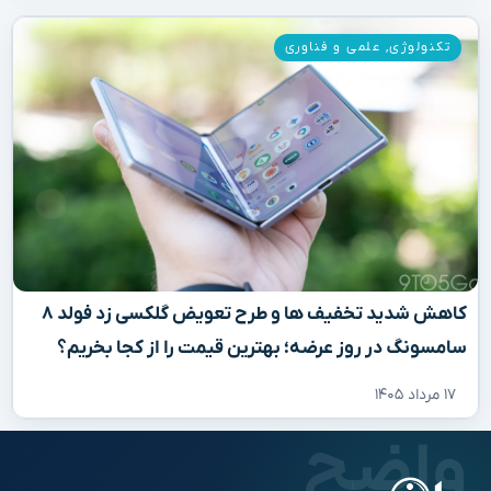
تکنولوژی
,
علمی و فناوری
کاهش شدید تخفیف‌ ها و طرح تعویض گلکسی زد فولد ۸
سامسونگ در روز عرضه؛ بهترین قیمت را از کجا بخریم؟
۱۷ مرداد ۱۴۰۵