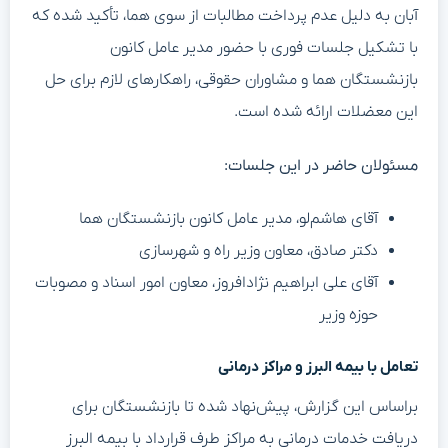
آبان به دلیل عدم پرداخت مطالبات از سوی هما، تأکید شده که
با تشکیل جلسات فوری با حضور مدیر عامل کانون
بازنشستگان هما و مشاوران حقوقی، راهکارهای لازم برای حل
این معضلات ارائه شده است.
مسئولان حاضر در این جلسات:
آقای هاشم‌لو، مدیر عامل کانون بازنشستگان هما
دکتر صادق، معاون وزیر راه و شهرسازی
آقای علی ابراهیم نژادافروز، معاون امور اسناد و مصوبات
حوزه وزیر
تعامل با بیمه البرز و مراکز درمانی
براساس این گزارش، پیش‌نهاد شده تا بازنشستگان برای
دریافت خدمات درمانی به مراکز طرف قرارداد با بیمه البرز