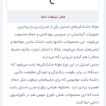
محل تبلیغات شما
حوله خشک‌کن‌های استیل یکی از مدرن‌ترین و زیباترین
تجهیزات گرمایشی در سرویس بهداشتی و حمام محسوب
می‌شوند. این محصولات نه‌تنها باعث خشک ماندن حوله‌ها و
لباس‌های سبک می‌شوند، بلکه با انتشار حرارت ملایم، محیط
حمام را هم گرم و دل‌پذیر نگه می‌دارند.
جنس استیل در این نوع حوله خشک‌کن‌ها باعث می‌شود که
دستگاه در برابر رطوبت، زنگ‌زدگی و خوردگی مقاومت بالایی
داشته باشد؛ موضوعی که برای محیط‌های مرطوب مثل حمام
اهمیت زیادی دارد. به‌علاوه، طراحی براق و مدرن استیل باعث
شده که این محصولات نقش دکوری مهمی هم در دکوراسیون
داخلی ایفا کنند.