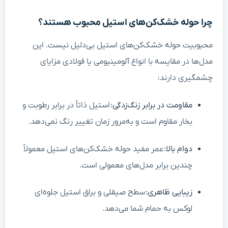
چرا حوله خشک‌کن‌های استیل محبوب هستند؟
محبوبیت حوله خشک‌کن‌های استیل بی‌دلیل نیست. این
مدل‌ها در مقایسه با انواع آلومینیومی یا فولادی مزایای
چشمگیری دارند:
مقاومت در برابر زنگ‌زدگی
:
استیل ذاتاً در برابر رطوبت و
بخار مقاوم است و به‌مرور زمان تغییر رنگ نمی‌دهد.
دوام بالا
:
عمر مفید حوله خشک‌کن‌های استیل معمولاً
چندین برابر مدل‌های معمولی است.
زیبایی ظاهری
:
سطح صیقلی و براق استیل جلوه‌ای
لوکس به حمام شما می‌دهد.