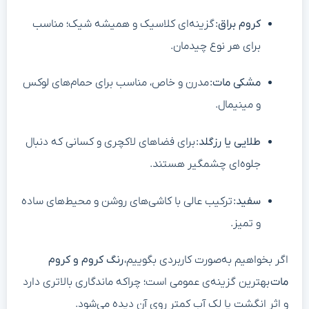
کروم براق
:
گزینه‌ای کلاسیک و همیشه شیک؛ مناسب
برای هر نوع چیدمان.
مشکی مات
:
مدرن و خاص، مناسب برای حمام‌های لوکس
و مینیمال.
طلایی یا رزگلد
:
برای فضاهای لاکچری و کسانی که دنبال
جلوه‌ای چشمگیر هستند.
سفید
:
ترکیب عالی با کاشی‌های روشن و محیط‌های ساده
و تمیز.
اگر بخواهیم به‌صورت کاربردی بگوییم،
رنگ کروم و کروم
مات
بهترین گزینه‌ی عمومی است؛ چراکه ماندگاری بالاتری دارد
و اثر انگشت یا لک آب کمتر روی آن دیده می‌شود.