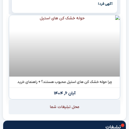
آگهی فردا
چرا حوله خشک کن های استیل محبوب هستند؟ + راهنمای خرید
آبان ۶, ۱۴۰۴
محل تبلیغات شما
تبلیغات