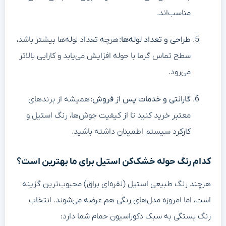
مناسب‌اند.
طراحی و تعداد لوله‌ها
:
هرچه تعداد لوله‌ها بیشتر باشد،
سطح تماس گرما با حوله افزایش می‌یابد و کارایی بالاتر
می‌رود.
گارانتی و خدمات پس از فروش
:
همیشه از برندهای
معتبر خرید کنید تا از کیفیت جوش‌ها، رنگ استیل و
کارکرد سیستم اطمینان داشته باشید.
کدام رنگ حوله خشک‌کن استیل برای ما بهترین است؟
هرچند رنگ طبیعی استیل (نقره‌ای براق) محبوب‌ترین گزینه
است، اما امروزه مدل‌های رنگی هم عرضه می‌شوند. انتخاب
رنگ بستگی به سبک دکوراسیون حمام شما دارد: