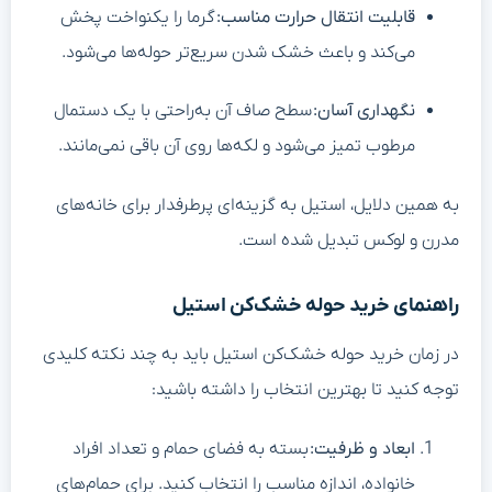
قابلیت انتقال حرارت مناسب
:
گرما را یکنواخت پخش
می‌کند و باعث خشک شدن سریع‌تر حوله‌ها می‌شود.
نگهداری آسان
:
سطح صاف آن به‌راحتی با یک دستمال
مرطوب تمیز می‌شود و لکه‌ها روی آن باقی نمی‌مانند.
به همین دلایل، استیل به گزینه‌ای پرطرفدار برای خانه‌های
مدرن و لوکس تبدیل شده است.
راهنمای خرید حوله خشک‌کن استیل
در زمان خرید حوله خشک‌کن استیل باید به چند نکته کلیدی
توجه کنید تا بهترین انتخاب را داشته باشید:
ابعاد و ظرفیت
:
بسته به فضای حمام و تعداد افراد
خانواده، اندازه مناسب را انتخاب کنید. برای حمام‌های