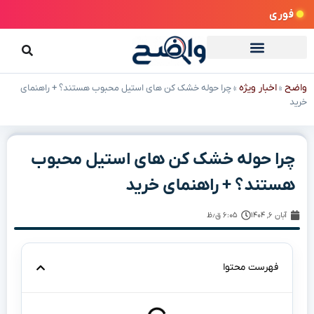
فوری
واضح
اخبار ویژه
»
»
چرا حوله خشک کن های استیل محبوب هستند؟ + راهنمای
خرید
چرا حوله خشک کن های استیل محبوب
هستند؟ + راهنمای خرید
آبان ۶, ۱۴۰۴
۶:۰۵ ق٫ظ
فهرست محتوا