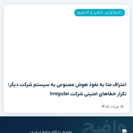
تکنولوژی
,
علمی و فناوری
اعتراف متا به نفوذ هوش مصنوعی به سیستم شرکت دیگر؛
تکرار خطاهای امنیتی شرکت Irregular
۱۵ مرداد ۱۴۰۵