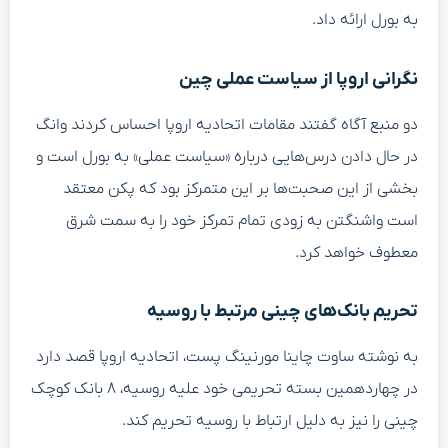
به بورل ارائه داد.
نگرانی اروپا از سیاست عملی چین
دو منبع آگاه گفتند مقامات اتحادیه اروپا احساس کردند وانگ
در حال دادن درس‌هایی درباره «سیاست عملی» به بورل است و
بخشی از این صحبت‌ها بر این متمرکز بود که پکن معتقد
است واشنگتن به زودی تمام تمرکز خود را به سمت شرق
معطوف خواهد کرد.
تحریم بانک‌های چینی مرتبط با روسیه
به نوشته ساوت چاینا مورنینگ پست، اتحادیه اروپا قصد دارد
در چهاردهمین بسته تحریمی خود علیه روسیه، ۸ بانک کوچک
چینی را نیز به دلیل ارتباط با روسیه تحریم کند.