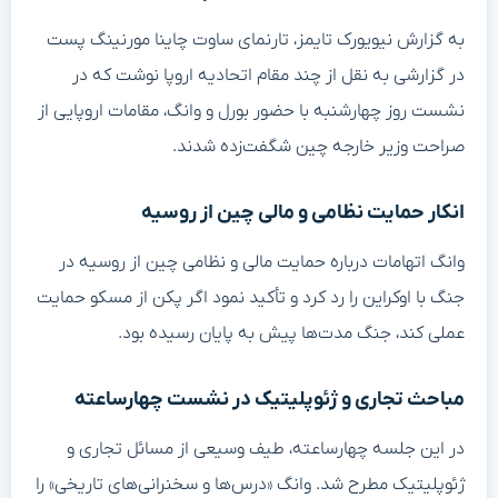
به گزارش نیویورک تایمز، تارنمای ساوت چاینا مورنینگ پست
در گزارشی به نقل از چند مقام اتحادیه اروپا نوشت که در
نشست روز چهارشنبه با حضور بورل و وانگ، مقامات اروپایی از
صراحت وزیر خارجه چین شگفت‌زده شدند.
انکار حمایت نظامی و مالی چین از روسیه
وانگ اتهامات درباره حمایت مالی و نظامی چین از روسیه در
جنگ با اوکراین را رد کرد و تأکید نمود اگر پکن از مسکو حمایت
عملی کند، جنگ مدت‌ها پیش به پایان رسیده بود.
مباحث تجاری و ژئوپلیتیک در نشست چهارساعته
در این جلسه چهارساعته، طیف وسیعی از مسائل تجاری و
ژئوپلیتیک مطرح شد. وانگ «درس‌ها و سخنرانی‌های تاریخی» را