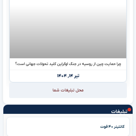
چرا حمایت چین از روسیه در جنگ اوکراین کلید تحولات جهانی است؟
تیر ۱۴, ۱۴۰۴
محل تبلیغات شما
تبلیغات
کانتینر ۴۰ فوت