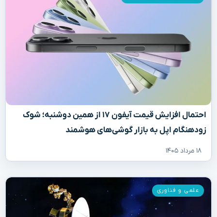
احتمال افزایش قیمت آیفون ۱۷ از همین دوشنبه؛ شوک
زودهنگام اپل به بازار گوشی‌های هوشمند
۱۸ مرداد ۱۴۰۵
علمی و فناوری