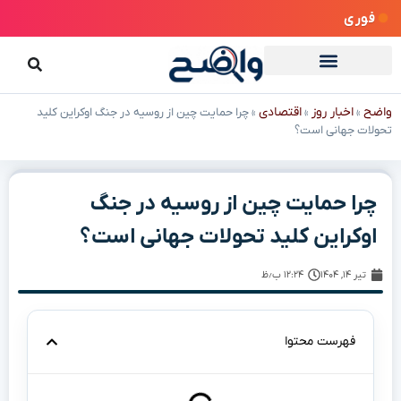
فوری
واضح
اخبار روز
اقتصادی
»
»
»
چرا حمایت چین از روسیه در جنگ اوکراین کلید
تحولات جهانی است؟
چرا حمایت چین از روسیه در جنگ
اوکراین کلید تحولات جهانی است؟
تیر ۱۴, ۱۴۰۴
۱۲:۲۴ ب٫ظ
فهرست محتوا