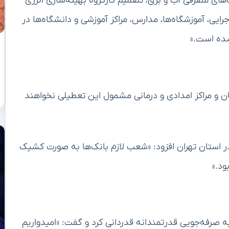
های مصرفی آب و برق، تصمیم کارگروه بهینه‌سازی انرژی
ایی، آموزشگاه‌ها، مدارس، مراکز آموزشی و دانشگاه‌ها در
ن و مراکز امدادی و درمانی مشمول این تعطیلی نخواهند
ر استان تهران افزود: «شعب لازم بانک‌ها به صورت کشیک
ود.»
به صرفه‌جویی قدرتمندانه قدردانی کرد و گفت: «امیدواریم