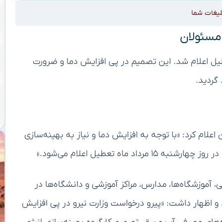
لیغات شما
ه صورت رسمی تعطیل اعلام شد. این تصمیم در پی افزایش دما و ضرورت
گردید.
علام کرد: «با توجه به افزایش دما و نیاز به بهینه‌سازی
ماه تعطیل اعلام می‌شود.»
، آموزشگاه‌ها، مدارس، مراکز آموزشی و دانشگاه‌ها در
 چهارشنبه ۱۵ مردادماه خبر داد و اظهار داشت: «پیرو درخواست وزارت نیرو در پی افزایش