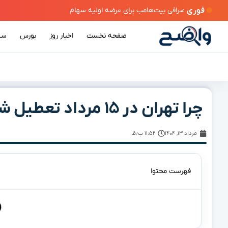
فوری
صفحه نخست
اخبار روز
بورس
سی
چرا تهران در ۱۵ مرداد تعطیل شد؟
مرداد ۱۳, ۱۴۰۴
۱۱:۵۲ ب٫ظ
فهرست محتوا