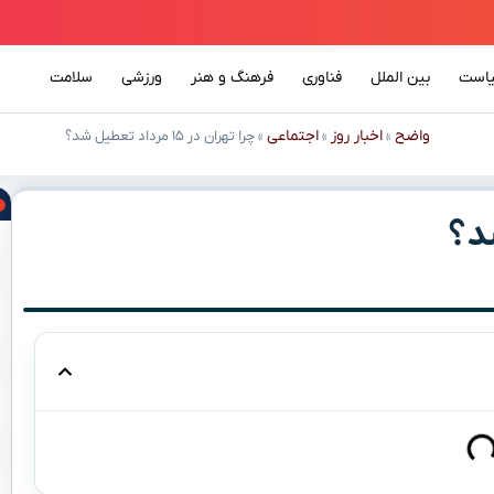
است
بین الملل
فناوری
فرهنگ و هنر
ورزشی
سلامت
واضح
اخبار روز
اجتماعی
»
»
»
چرا تهران در ۱۵ مرداد تعطیل شد؟