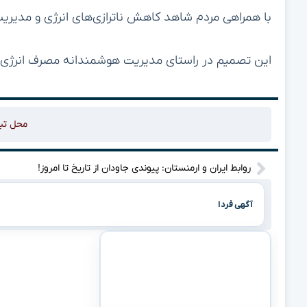
با همراهی مردم شاهد کاهش ناترازی‌های انرژی و مدیری
این تصمیم در راستای مدیریت هوشمندانه مصرف انرژی و
محل تب
روابط ایران و ارمنستان: پیوندی جاودان از تاریخ تا امروز!
آگهی فردا