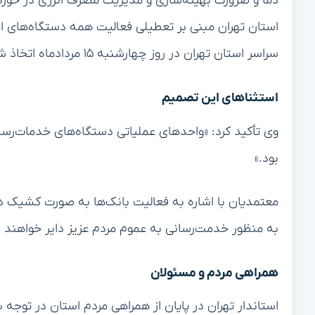
دما و ضرورت بهینه‌سازی و مدیریت مصرف انرژی در حوزه‌
استان تهران مبنی بر تعطیلی فعالیت همه دستگاه‌های اجر
سراسر استان تهران در روز چهارشنبه ۱۵ مردادماه اتخاذ شده است.»
استثناهای این تصمیم
وی تأکید کرد: «واحدهای عملیاتی دستگاه‌های خدمات‌رسا
بود.»
معتمدیان با اشاره به فعالیت بانک‌ها به صورت کشیک د
به منظور خدمت‌رسانی به عموم مردم عزیز دایر خواهند ب
همراهی مردم و مسئولان
استاندار تهران در پایان از همراهی مردم استان در توجه 