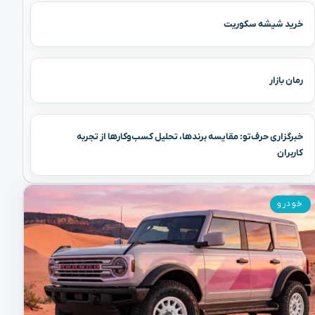
خرید شیشه سکوریت
رمان بازار
خبرگزاری حرف‌تو: مقایسه برندها، تحلیل کسب‌وکارها از تجربه
کاربران
خودرو