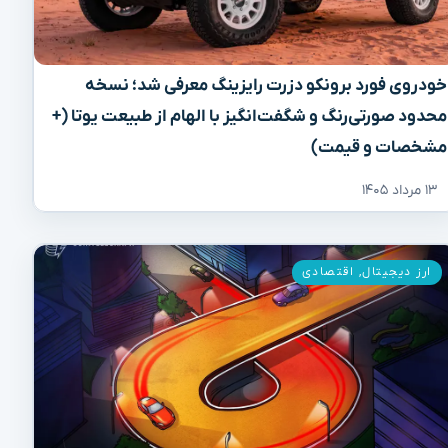
خودروی فورد برونکو دزرت رایزینگ معرفی شد؛ نسخه
محدود صورتی‌رنگ و شگفت‌انگیز با الهام از طبیعت یوتا (+
مشخصات و قیمت)
۱۳ مرداد ۱۴۰۵
ارز دیجیتال
,
اقتصادی