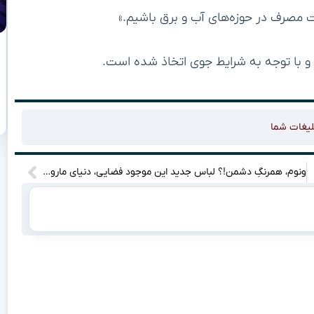
ت مصرف در حوزه‌های آب و برق باشیم.»
 با توجه به شرایط جوی اتخاذ شده است.
لیغات شما
ونوم، همرنگِ دشمن!؟ لباس جدید این موجود فضایی، دنیای مارول را زیر و رو می‌کند”