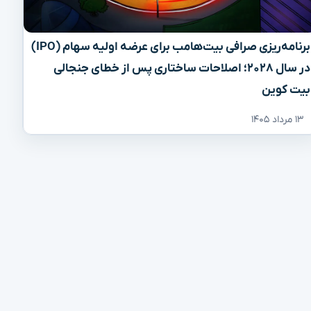
برنامه‌ریزی صرافی بیت‌هامب برای عرضه اولیه سهام (IPO)
در سال ۲۰۲۸؛ اصلاحات ساختاری پس از خطای جنجالی
بیت کوین
۱۳ مرداد ۱۴۰۵