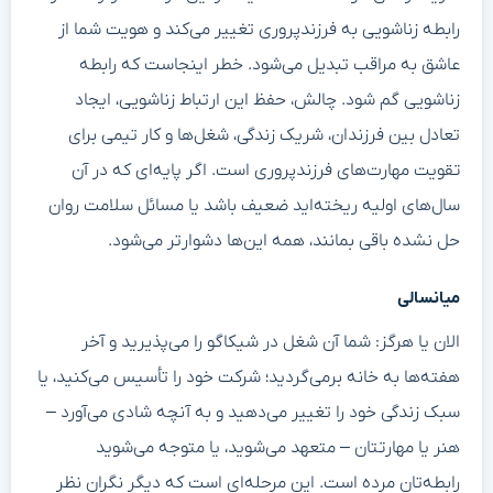
رابطه زناشویی به فرزندپروری تغییر می‌کند و هویت شما از
عاشق به مراقب تبدیل می‌شود. خطر اینجاست که رابطه
زناشویی گم شود. چالش، حفظ این ارتباط زناشویی، ایجاد
تعادل بین فرزندان، شریک زندگی، شغل‌ها و کار تیمی برای
تقویت مهارت‌های فرزندپروری است. اگر پایه‌ای که در آن
سال‌های اولیه ریخته‌اید ضعیف باشد یا مسائل سلامت روان
حل نشده باقی بمانند، همه این‌ها دشوارتر می‌شود.
میانسالی
الان یا هرگز: شما آن شغل در شیکاگو را می‌پذیرید و آخر
هفته‌ها به خانه برمی‌گردید؛ شرکت خود را تأسیس می‌کنید، یا
سبک زندگی خود را تغییر می‌دهید و به آنچه شادی می‌آورد –
هنر یا مهارتتان – متعهد می‌شوید، یا متوجه می‌شوید
رابطه‌تان مرده است. این مرحله‌ای است که دیگر نگران نظر