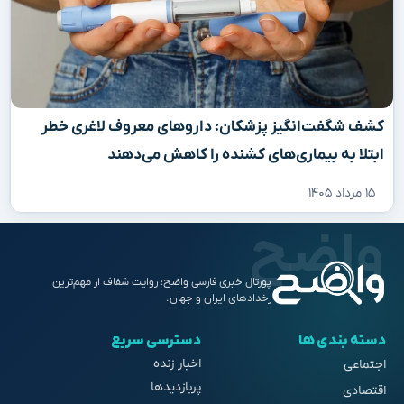
کشف شگفت‌انگیز پزشکان: داروهای معروف لاغری خطر
ابتلا به بیماری‌های کشنده را کاهش می‌دهند
۱۵ مرداد ۱۴۰۵
پورتال خبری فارسی واضح؛ روایت شفاف از مهم‌ترین
رخدادهای ایران و جهان.
دسته بندی ها
دسترسی سریع
اخبار زنده
اجتماعی
پربازدیدها
اقتصادی