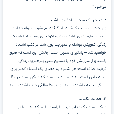
می‌شود.”
۲. منتظر یک منحنی یادگیری باشید
مهارت‌های جدید یک شبه یاد گرفته نمی‌شوند. خواه هدایت
سیاست‌های اداری باشد، خواه مذاکره برای مصالحه با شریک
زندگی، تعویض پوشک یا مدیریت پول، شما مرتکب اشتباه
خواهید شد – یادگیری همین است. چالش این است که صبور
باشید و از سرزنش خود یا تسلیم شدن بپرهیزید. زندگی
فرآیند حذف است؛ هر اشتباه به معنای یک اشتباه کمتر برای
انجام دادن است. به همین دلیل است که ممکن است در ۴۰
سالگی تجربه داشته باشید، اما در ۶۰ سالگی خرد داشته باشید.
۳. حمایت بگیرید
ممکن است یک معلم، مربی یا راهنما باشد که به شما در