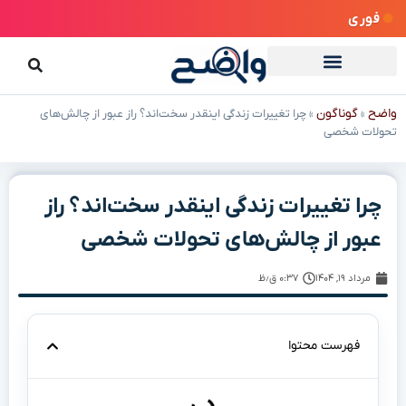
فوری
واضح
گوناگون
»
»
چرا تغییرات زندگی اینقدر سخت‌اند؟ راز عبور از چالش‌های
تحولات شخصی
چرا تغییرات زندگی اینقدر سخت‌اند؟ راز
عبور از چالش‌های تحولات شخصی
مرداد ۱۹, ۱۴۰۴
۰:۳۷ ق٫ظ
فهرست محتوا