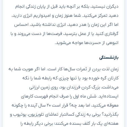
دیگران نیستید، بلکه بر آنچه باید قبل از پایان زندگی انجام
دهید تمرکز می‌کنید. شما هنوز زمان و امیدواریم انرژی دارید،
اما اگر این زمان را هدر دهید، انرژی نداشته باشید، احساس
گرفتاری کنید یا از عمل بترسید، فرصت‌ها از دست می‌روند و با
انبوهی از حسرت‌ها مواجه می‌شوید.
بازنشستگی
زمان لذت بردن از ثمرات سال‌ها کار است. اما اگر هویت شما به
کارتان گره خورده بود یا تنها چیزی که رابطه شما را نگه
می‌داشت، بزرگ کردن فرزندان بود، روی زمین لرزانی
ایستاده‌اید. شش ماه اول را صرف انجام فهرست کارهای
معوقه می‌کنید، اما بعد چه؟ قرار است ۲۰ سال آینده را چگونه
بگذرانید؟ برخی به زندگی کسالتبار تماشای تلویزیون، یوتیوب و
هفته‌ای یک بار گلف بسنده می‌کنند؛ برخی دیگر رابطه را