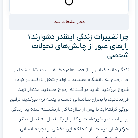
محل تبلیغات شما
چرا تغییرات زندگی اینقدر دشوارند؟
رازهای عبور از چالش‌های تحولات
شخصی
زندگی مانند کتابی پر از فصل‌های مختلف است. شاید شما در
حال رفتن به دانشگاه هستید یا اولین شغل بزرگسالی خود را
شروع می‌کنید. شاید در آستانه ازدواج هستید، منتظر تولد
فرزندتانید، با بحران میانسالی دست و پنجه نرم می‌کنید، ترفیع
بزرگی گرفته‌اید یا پس از سال‌ها کار بازنشسته شده‌اید. زندگی
پر از ایست و خیزهاست و گذار از یک فصل به فصل دیگر
هرگز آسان نیست. از آنجا که این بخشی از تجربه انسانی