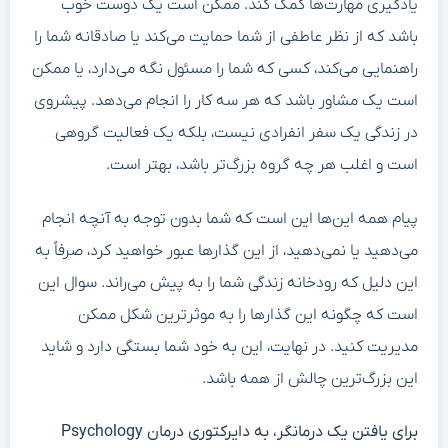
یادگیری مهارت‌ها کمک کند. ممکن است یک دوست خوب
باشد که از نظر عاطفی از شما حمایت می‌کند یا صادقانه شما را
راهنمایی می‌کند، کسی که شما را مسئول نگه می‌دارد، یا ممکن
است یک مشاور باشد که هر سه کار را انجام می‌دهد. پیشروی
در زندگی یک سفر انفرادی نیست، بلکه یک فعالیت گروهی
است و اغلب هر چه گروه بزرگ‌تر باشد، بهتر است.
پیام همه این‌ها این است که شما بدون توجه به آنچه انجام
می‌دهید یا نمی‌دهید، از این گذارها عبور خواهید کرد، صرفاً به
این دلیل که رودخانه زندگی شما را به پیش می‌راند. سوال این
است که چگونه این گذارها را به موثرترین شکل ممکن
مدیریت کنید. در نهایت، این به خود شما بستگی دارد و شاید
این بزرگ‌ترین چالش از همه باشد.
برای یافتن یک درمانگر، به دایرکتوری درمان Psychology