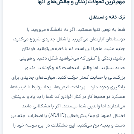
مهم‌ترین تحولات زندگی و چالش‌های آنها
ترک خانه و استقلال
شما به نوعی تنها هستید. اگر به دانشگاه می‌روید، با
دوستانتان آپارتمان می‌گیرید یا شغل جدیدی شروع می‌کنید،
جنبه مثبت ماجرا این است که بالاخره می‌توانید خودتان
باشید، زندگی را آنطور که می‌خواهید شکل دهید و هویتی
جدید بسازید. اما چالش اینجاست که چگونه در دنیای
بزرگسالی با حمایت کمتر حرکت کنید. مهارت‌های جدیدی برای
یادگیری وجود دارد – پرداخت قبض‌ها، ایجاد روابط با غریبه‌ها،
عملکرد در محیط کار در کنار افرادی که شما را به یاد والدینتان
می‌اندازند اما والدین شما نیستند. اگر با مشکلاتی مانند
اختلال کمبود توجه/بیش‌فعالی (AD/HD) یا اضطراب اجتماعی
دست و پنجه نرم می‌کنید، این مشکلات در این مرحله خود را