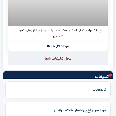
چرا تغییرات زندگی اینقدر سخت‌اند؟ راز عبور از چالش‌های تحولات
شخصی
مرداد ۱۹, ۱۴۰۴
محل تبلیغات شما
تبلیغات
فالووریاب
خرید سرور اچ پی ماهان شبکه ایرانیان