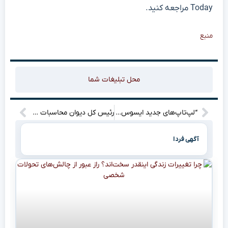
Today مراجعه کنید.
منبع
محل تبلیغات شما
“لپ‌تاپ‌های جدید ایسوس: ترکیب جذاب طراحی خیره‌کننده و هوش مصنوعی پیشرفته
رئیس کل دیوان محاسبات چه پیام مهمی برای خبرنگاران در روز خبرنگار دارد؟
آگهی فردا