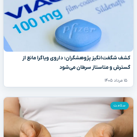
کشف شگفت‌انگیز پژوهشگران: داروی ویاگرا مانع از
گسترش و متاستاز سرطان می‌شود
۱۵ مرداد ۱۴۰۵
سلامت