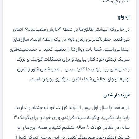
نشان می‌دهند.
ازدواج
در حالی که بیشتر طلاق‌ها در نقطه “خارش هفت‌ساله” اتفاق
می‌افتند، خطرناک‌ترین زمان دوم در یک رابطه اولیه، سال‌های
ابتدایی است. شما باید روال‌ها را تنظیم کنید، با حساسیت‌های
شریک زندگی خود کنار بیایید و برای مشکلات کوچک و بزرگ
راه‌حل‌های برد-برد پیدا کنید. پس از محو شدن شور و شوق
اولیه ازدواج، چالش شما یافتن سازگاری روزمره است.
فرزنددار شدن
در ماه‌ها یا سال اول پس از تولد فرزند، خواب چندانی ندارید.
باید یاد بگیرید چگونه سبک فرزندپروری خود را برای کودک ۳
ساله در مقابل کودک ۸ ساله تنظیم کنید و همه این‌ها را با
شریک زندگی خود هماهنگ کنید. در این مرحله تمرکز شما از