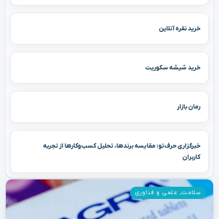
خرید نقره آنلاین
خرید شیشه سکوریت
رمان بازار
خبرگزاری حرف‌تو: مقایسه برندها، تحلیل کسب‌وکارها از تجربه
کاربران
سلامت
,
علمی و فناوری