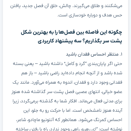
می‌شکنند و طلاق می‌گیرند. چالش، خلق آن فصل جدید، یافتن
حس هدف و دوباره خودسازی است.
چگونه این فاصله بین فصل‌ها را به بهترین شکل
پشت سر بگذاریم؟ سه پیشنهاد کاربردی
۱. منتظر احساس فقدان باشید
حتی اگر پایان‌بندی “گرد و کامل” داشته باشید – یعنی بسته
شده باشد و از آنچه انجام داده‌اید راضی باشید – باز هم
فقدانی وجود دارد و فقدان، اندوه به همراه می‌آورد. مانند یک
عضو خیالی، انتهای عصبی فصل پشت سر گذاشته شده هنوز
برای مدتی فعال می‌ماند. افکار شما به گذشته برمی‌گردد، زیرا
آینده هنوز نامشخص است. اما با حرکت رو به جلو، این
احساس کمرنگ می‌شود. همانطور که آنتونیو ماچادو، شاعر،
نوشته است: “ای رهرو، راهی وجود ندارد، راه با رفتن ساخته