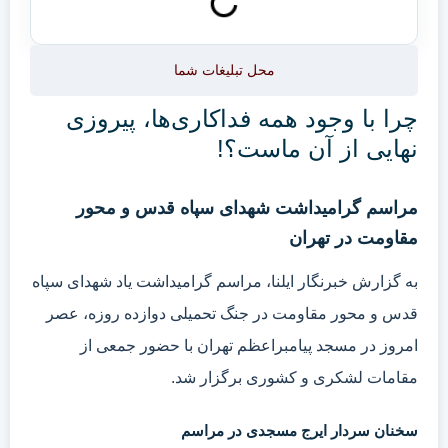
محل تبلیغات شما
چرا با وجود همه فداکاری‌ها، پیروزی
نهایی از آن ماست؟!
مراسم گرامیداشت شهدای سپاه قدس و محور
مقاومت در تهران
به گزارش خبرنگار ایلنا، مراسم گرامیداشت یاد شهدای سپاه
قدس و محور مقاومت در جنگ تحمیلی دوازده روزه، عصر
امروز در مسجد پیامبراعظم تهران با حضور جمعی از
مقامات لشکری و کشوری برگزار شد.
سخنان سردار ایرج مسجدی در مراسم