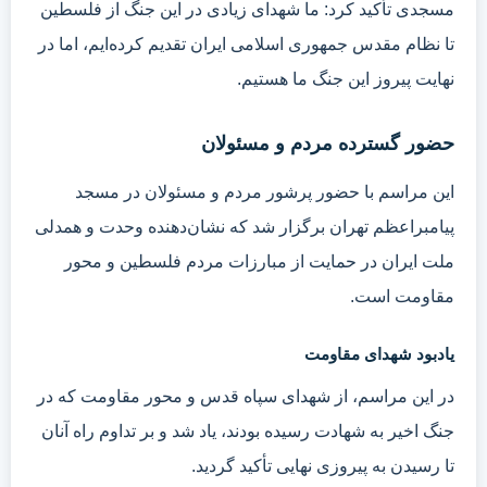
مسجدی تأکید کرد: ما شهدای زیادی در این جنگ از فلسطین
تا نظام مقدس جمهوری اسلامی ایران تقدیم کرده‌ایم، اما در
نهایت پیروز این جنگ ما هستیم.
حضور گسترده مردم و مسئولان
این مراسم با حضور پرشور مردم و مسئولان در مسجد
پیامبراعظم تهران برگزار شد که نشان‌دهنده وحدت و همدلی
ملت ایران در حمایت از مبارزات مردم فلسطین و محور
مقاومت است.
یادبود شهدای مقاومت
در این مراسم، از شهدای سپاه قدس و محور مقاومت که در
جنگ اخیر به شهادت رسیده بودند، یاد شد و بر تداوم راه آنان
تا رسیدن به پیروزی نهایی تأکید گردید.