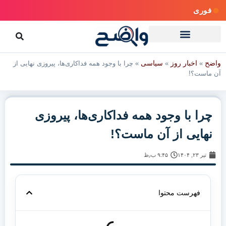
فوری
واضح
اخبار روز
سیاسی
»
»
»
چرا با وجود همه فداکاری‌ها، پیروزی نهایی از
آن ماست؟!
چرا با وجود همه فداکاری‌ها، پیروزی
نهایی از آن ماست؟!
تیر ۲۳, ۱۴۰۴
۹:۴۵ ب٫ظ
فهرست محتوا