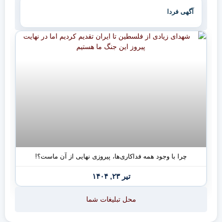
آگهی فردا
چرا با وجود همه فداکاری‌ها، پیروزی نهایی از آن ماست؟!
تیر ۲۳, ۱۴۰۴
محل تبلیغات شما