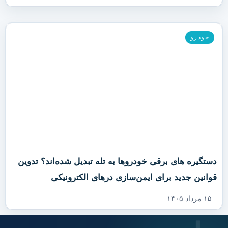
خودرو
دستگیره‌ های برقی خودروها به تله تبدیل شده‌اند؟ تدوین
قوانین جدید برای ایمن‌سازی درهای الکترونیکی
۱۵ مرداد ۱۴۰۵