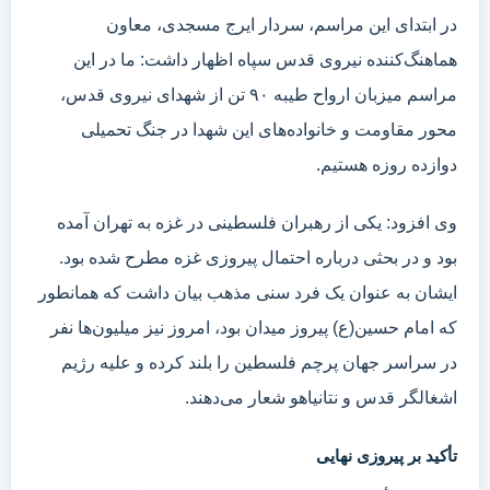
در ابتدای این مراسم، سردار ایرج مسجدی، معاون
هماهنگ‌کننده نیروی قدس سپاه اظهار داشت: ما در این
مراسم میزبان ارواح طیبه ۹۰ تن از شهدای نیروی قدس،
محور مقاومت و خانواده‌های این شهدا در جنگ تحمیلی
دوازده روزه هستیم.
وی افزود: یکی از رهبران فلسطینی در غزه به تهران آمده
بود و در بحثی درباره احتمال پیروزی غزه مطرح شده بود.
ایشان به عنوان یک فرد سنی مذهب بیان داشت که همانطور
که امام حسین(ع) پیروز میدان بود، امروز نیز میلیون‌ها نفر
در سراسر جهان پرچم فلسطین را بلند کرده و علیه رژیم
اشغالگر قدس و نتانیاهو شعار می‌دهند.
تأکید بر پیروزی نهایی