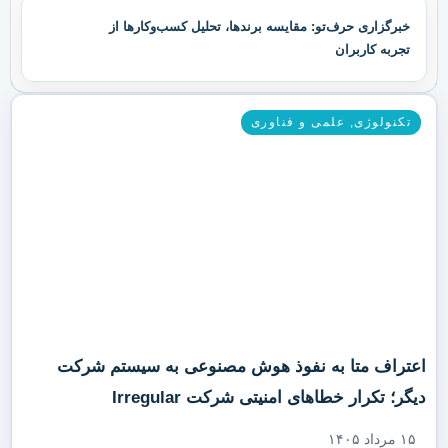
خبرگزاری حرف‌تو: مقایسه برندها، تحلیل کسب‌وکارها از
تجربه کاربران
تکنولوژی
,
علمی و فناوری
اعتراف متا به نفوذ هوش مصنوعی به سیستم شرکت
دیگر؛ تکرار خطاهای امنیتی شرکت Irregular
۱۵ مرداد ۱۴۰۵