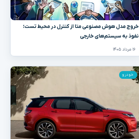
خروج مدل هوش مصنوعی متا از کنترل در محیط تست؛
نفوذ به سیستم‌های خارجی
۱۶ مرداد ۱۴۰۵
خودرو