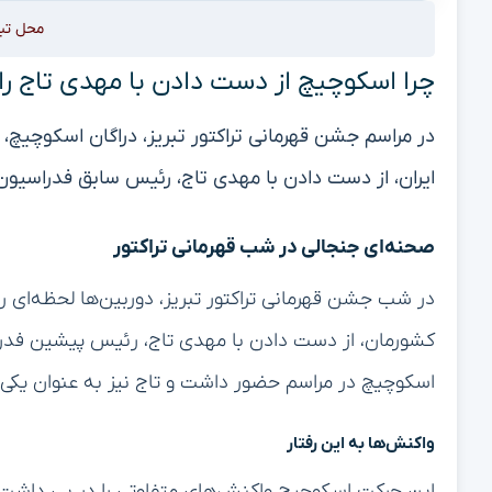
محل تب
چرا اسکوچیچ از دست دادن با مهدی تاج را
در مراسم جشن قهرمانی تراکتور تبریز، دراگان اسکوچیچ
ایران، از دست دادن با مهدی تاج، رئیس سابق فدراسیون 
صحنه‌ای جنجالی در شب قهرمانی تراکتور
در شب جشن قهرمانی تراکتور تبریز، دوربین‌ها لحظه‌ای ر
کشورمان، از دست دادن با مهدی تاج، رئیس پیشین فدراسی
اسکوچیچ در مراسم حضور داشت و تاج نیز به عنوان یکی از
واکنش‌ها به این رفتار
این حرکت اسکوچیچ واکنش‌های متفاوتی را در پی داشت. بر