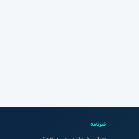
خبرنامه
مهم‌ترین خبرها را در ایمیل دریافت کن.