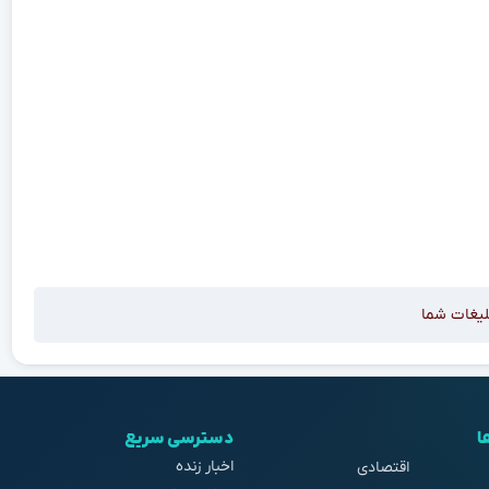
لیغات شما
ا
دسترسی سریع
اخبار زنده
اقتصادی