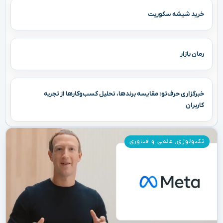
خرید شیشه سکوریت
رمان بازار
خبرگزاری حرف‌تو: مقایسه برندها، تحلیل کسب‌وکارها از تجربه
کاربران
تکنولوژی
,
علمی و فناوری