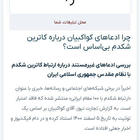
محل تبلیغات شما
چرا ادعاهای کواکبیان درباره کاترین
شکدم بی‌اساس است؟
بررسی ادعاهای غیرمستند درباره ارتباط کاترین شکدم
با نظام مقدس جمهوری اسلامی ایران
اخیراً در برخی شبکه‌های اجتماعی و رسانه‌ها، خبری با عنوان
«ارتباط شکدم با ۱۰۰ مقام ایرانی» منتشر شده که فاقد اعتبار
است. به گزارش تجارت نیوز، آقای کواکبیان بر اساس یک
توئیت به تاریخ ۵ اسفند ۱۴۰۰ استناد کرده و در دام فیک‌نیوز و
اخبار جعلی افتاده است.