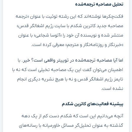
تحلیل مصاحبه ترجمه‌شده
فکت‌چکرها نوشته‌اند که این رشته توئیت با عنوان «ترجمه
مصاحبه جدید کاترین شکدم با سایت رژیم اشغالگر قدس»
منتشر شده و نویسنده آن خود را «آتوسا شجاعی» با عنوان
«خبرنگار و روزنامه‌نگار و مترجم» معرفی کرده است.
اما آیا مصاحبه ترجمه‌شده در توییتر واقعی است؟ خیر.
با
اطمینان می‌توان گفت این یک مصاحبه تخیلی است که نه با
تایمز رژیم اشغالگر قدس و نه با هیچ نشریه دیگری انجام
نشده است.
پیشینه فعالیت‌های کاترین شکدم
آنچه می‌دانیم این است که شکدم دست کم از یک دهه
گذشته به عنوان تحلیل‌گر مسائل خاورمیانه با رسانه‌های