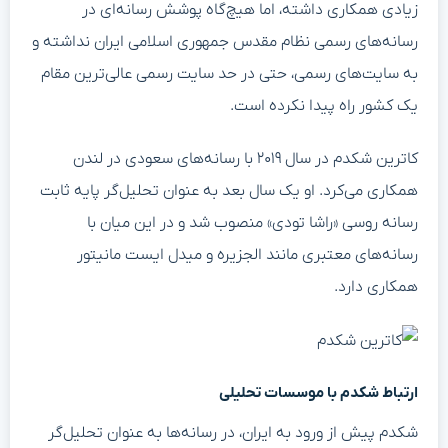
زیادی همکاری داشته، اما هیچ‌گاه پوشش رسانه‌ای در
رسانه‌های رسمی نظام مقدس جمهوری اسلامی ایران نداشته و
به سایت‌های رسمی، حتی در حد سایت رسمی عالی‌ترین مقام
یک کشور راه پیدا نکرده است.
کاترین شکدم در سال ۲۰۱۹ با رسانه‌های سعودی در لندن
همکاری می‌کرد. او یک سال بعد به عنوان تحلیل‌گر پایه ثابت
رسانه روسی «راشا تودی» منصوب شد و در این میان با
رسانه‌های معتبری مانند الجزیره و میدل ایست مانیتور
همکاری دارد.
ارتباط شکدم با موسسات تحلیلی
شکدم پیش از ورود به ایران، در رسانه‌ها به عنوان تحلیل‌گر