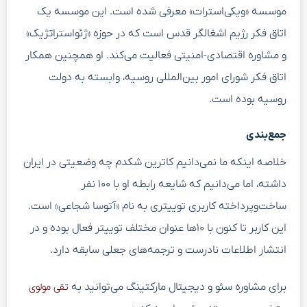
موسسه «ویکی‌استرات» معرفی شده است. این موسسه یک
اتاق فکر رژیم اشغالگر قدس است که در حوزه «ژئواستراتژیک»
و مشاوره اقتصادی-امنیتی فعالیت می‌کند. او همچنین همکار
اتاق فکر شورای امور بین‌المللی روسیه، وابسته به دولت
روسیه بوده است.
جمع‌بندی
خلاصه اینکه ما نمی‌دانیم کاترین شکدم چه وضعیتی در ایران
داشته، اما می‌دانیم که شایعه رابطه او با ۱۰۰ نفر
ساخت‌و‌پرداخته کاربری توییتری به نام «آتوسا شجاعی» است.
این کاربر تا کنون با ۱۰‌ها عنوان مختلف توییتر فعال بوده و در
انتشار اطلاعات نادرست و ترجمه‌های جعلی سابقه دارد.
برای مشاوره سئو و دیجیتال مارکتینگ می‌توانید به
تقی مولوی