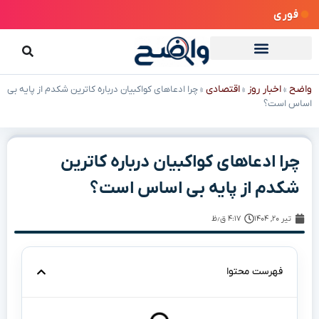
فوری
واضح
اخبار روز
اقتصادی
»
»
»
چرا ادعاهای کواکبیان درباره کاترین شکدم از پایه بی
اساس است؟
چرا ادعاهای کواکبیان درباره کاترین
شکدم از پایه بی اساس است؟
تیر ۲۰, ۱۴۰۴
۴:۱۷ ق٫ظ
فهرست محتوا