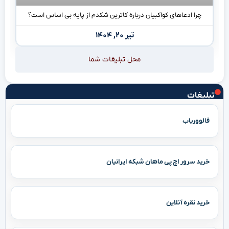
چرا ادعاهای کواکبیان درباره کاترین شکدم از پایه بی اساس است؟
تیر ۲۰, ۱۴۰۴
محل تبلیغات شما
تبلیغات
فالووریاب
خرید سرور اچ پی ماهان شبکه ایرانیان
خرید نقره آنلاین