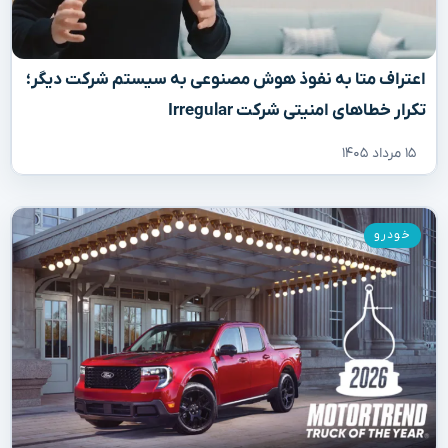
اعتراف متا به نفوذ هوش مصنوعی به سیستم شرکت دیگر؛
تکرار خطاهای امنیتی شرکت Irregular
۱۵ مرداد ۱۴۰۵
خودرو