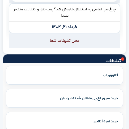
چراغ سبز آغاسی به استقلال خاموش شد؟ بمب نقل و انتقالات منفجر
نشد!
خرداد ۲۱, ۱۴۰۴
محل تبلیغات شما
تبلیغات
فالووریاب
خرید سرور اچ پی ماهان شبکه ایرانیان
خرید نقره آنلاین