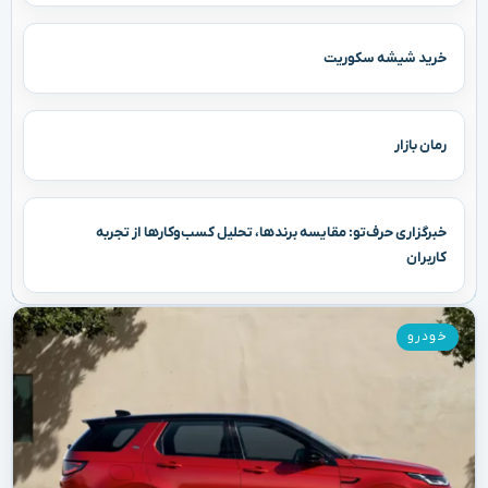
خرید شیشه سکوریت
رمان بازار
خبرگزاری حرف‌تو: مقایسه برندها، تحلیل کسب‌وکارها از تجربه
کاربران
خودرو