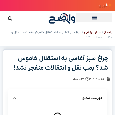
فوری
واضح
اخبار ورزشی
»
»
چراغ سبز آغاسی به استقلال خاموش شد؟ بمب نقل و
انتقالات منفجر نشد!
چراغ سبز آغاسی به استقلال خاموش
شد؟ بمب نقل و انتقالات منفجر نشد!
خرداد ۲۱, ۱۴۰۴
۰:۳۲ ق٫ظ
فهرست محتوا