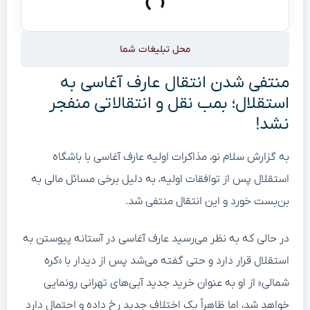
محل تبلیغات شما
منتفی شدن انتقال عارف آغاسی به
استقلال؛ بمب نقل و انتقالاتی منفجر
نشد!
به گزارش سلام نو، مذاکرات اولیه عارف آغاسی با باشگاه
استقلال پس از توافقات اولیه، به دلیل برخی مسائل مالی به
بن‌بست خورد و این انتقال منتفی شد.
در حالی که به نظر می‌رسید عارف آغاسی در آستانه پیوستن به
استقلال قرار دارد و حتی گفته می‌شد پس از دیدار با «کره
شمالی» از او به عنوان خرید جدید آبی‌های تهرانی رونمایی
خواهد شد، اما ظاهراً یک اختلاف جدید رخ داده و احتمال دارد