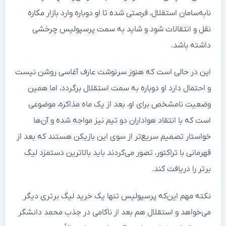
نابه‌سامان استقلال، فرصتی شده تا او دوباره وارد بازار مکاره
نقل و انتقالات شود و شاید به سمت پرسپولیس چرخشی
داشته باشد.
این در حالی است که هنوز سرنوشت عارف آغاسی روشن نیست
و احتمال دارد او دوباره به سمت استقلال برگردد، اما همین
وضعیت نامشخص برای او، بعد از یک ماه مذاکره، موضوعی
است که با انتقاد هواداران دو تیم نیز مواجه شده و آن‌ها
خواستار تصمیم سریع‌تر از سوی این بازیکن هستند که بعد از
قهرمانی با تراکتور، تصور می‌کردند باید بالاترین دستمزد لیگ
برتر را دریافت کند.
نکته مهم این‌که پرسپولیس تنها یک خرید لیگ برتری دیگر
می‌خواهد و استقلال هم بعد از ناکامی در جذب محمد دانشگر