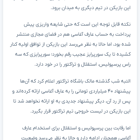
این بازیکن در تیم دیگری به میدان برود.
نکته قابل توجه این است که حتی شایعه واریزی پیش
پرداخت به حساب عارف آغاسی هم در فضای مجازی منتشر
شده بود، اما حالا به نظر می‌رسد این بازیکن از توافق اولیه کنار
کشیده تا یک سورپرایز عجیب رقم بخورد؛ سورپرایزی که سه
راس پرسپولیس، استقلال و تراکتور را در خود دارد.
التبه شب گذشته مالک باشگاه تراکتور اعلام کرد که آن‌ها
پیشنهاد ۴۰ میلیاردی تومانی را به عارف آغاسی ارائه کرده‌اند و
پس از رد آن، دیگر پیشنهاد جدیدی به او ارائه نخواهد شد تا
این بازیکن در لیست خروجی تیم تراکتور قرار بگیرد.
اما رقابت بین پرسپولیس و استقلال برای استخدام عارف
آغاسی همچنان ادامه دارد و حالا به نظر می‌رسد وضعیت