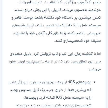
جیلبریک آیفون، روزگاری یک انقلاب در دنیای تلفن‌های
هوشمند محسوب می‌شد. کاربران با این روش می‌توانستند
کنترل بیشتری بر دستگاه خود داشته باشند، پوسته ظاهری
سیستم عامل را به دلخواه خود تغییر دهند، اپلیکیشن‌های
غیررسمی را نصب کنند و به طور کلی، آیفون خود را مطابق با
سلیقه خود شخصی‌سازی کنند.
اما با گذشت زمان، این تب و تاب فروکش کرد. دلایل متعددی
برای این اتفاق وجود دارد که در ادامه به مهم‌ترین آن‌ها اشاره
می‌کنیم:
بهبودهای iOS:
اپل به مرور زمان بسیاری از ویژگی‌هایی
که پیش‌تر فقط از طریق جیلبریک قابل دسترس بودند
را به سیستم عامل iOS اضافه کرد. ویجت‌ها،
شخصی‌سازی‌های بیشتر و امکانات جدید در زمینه