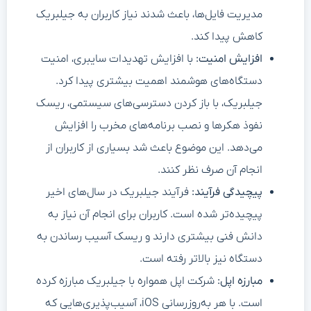
مدیریت فایل‌ها، باعث شدند نیاز کاربران به جیلبریک
کاهش پیدا کند.
افزایش امنیت:
با افزایش تهدیدات سایبری، امنیت
دستگاه‌های هوشمند اهمیت بیشتری پیدا کرد.
جیلبریک، با باز کردن دسترسی‌های سیستمی، ریسک
نفوذ هکرها و نصب برنامه‌های مخرب را افزایش
می‌دهد. این موضوع باعث شد بسیاری از کاربران از
انجام آن صرف نظر کنند.
پیچیدگی فرآیند:
فرآیند جیلبریک در سال‌های اخیر
پیچیده‌تر شده است. کاربران برای انجام آن نیاز به
دانش فنی بیشتری دارند و ریسک آسیب رساندن به
دستگاه نیز بالاتر رفته است.
مبارزه اپل:
شرکت اپل همواره با جیلبریک مبارزه کرده
است. با هر به‌روزرسانی iOS، آسیب‌پذیری‌هایی که