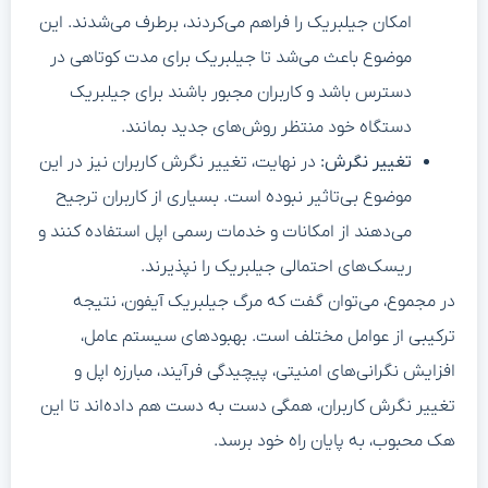
امکان جیلبریک را فراهم می‌کردند، برطرف می‌شدند. این
موضوع باعث می‌شد تا جیلبریک برای مدت کوتاهی در
دسترس باشد و کاربران مجبور باشند برای جیلبریک
دستگاه خود منتظر روش‌های جدید بمانند.
تغییر نگرش:
در نهایت، تغییر نگرش کاربران نیز در این
موضوع بی‌تاثیر نبوده است. بسیاری از کاربران ترجیح
می‌دهند از امکانات و خدمات رسمی اپل استفاده کنند و
ریسک‌های احتمالی جیلبریک را نپذیرند.
در مجموع، می‌توان گفت که مرگ جیلبریک آیفون، نتیجه
ترکیبی از عوامل مختلف است. بهبودهای سیستم عامل،
افزایش نگرانی‌های امنیتی، پیچیدگی فرآیند، مبارزه اپل و
تغییر نگرش کاربران، همگی دست به دست هم داده‌اند تا این
هک محبوب، به پایان راه خود برسد.