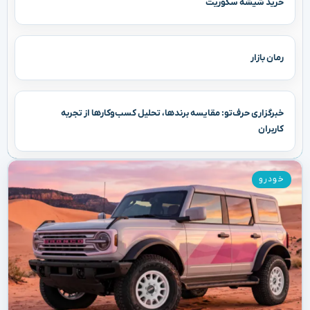
خرید شیشه سکوریت
رمان بازار
خبرگزاری حرف‌تو: مقایسه برندها، تحلیل کسب‌وکارها از تجربه
کاربران
خودرو