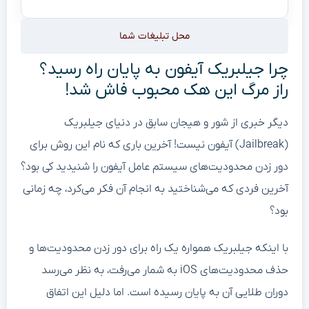
محل تبلیغات شما
چرا جیلبریک آیفون به پایان راه رسید؟
راز مرگ این هک محبوب فاش شد!
دیگر خبری از شور و هیجان سابق در دنیای جیلبریک
(Jailbreak) آیفون نیست! آخرین باری که نام این روش برای
دور زدن محدودیت‌های سیستم عامل آیفون را شنیدید کی بود؟
آخرین فردی که می‌شناختید به انجام آن فکر می‌کرد، چه زمانی
بود؟
با اینکه جیلبریک همواره یک راه برای دور زدن محدودیت‌ها و
حذف محدودیت‌های iOS به شمار می‌رفت، به نظر می‌رسد
دوران طلایی آن به پایان رسیده است. اما دلیل این اتفاق