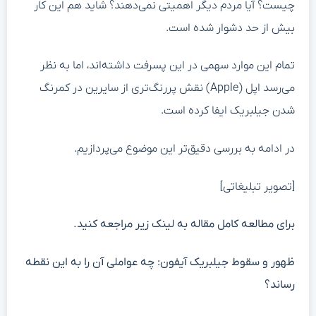
چیست؟ آیا مردم دیگر اهمیتی نمی‌دهند؟ شاید هم این کار
بیش از حد دشوار شده است.
تمام این موارد سهمی در این پسرفت داشته‌اند، اما به نظر
می‌رسد اپل (Apple) نقش پررنگ‌تری از سایرین در کمرنگ
شدن جیلبریک ایفا کرده است.
در ادامه به بررسی دقیق‌تر این موضوع می‌پردازیم.
[تصویر تبلیغاتی]
برای مطالعه کامل مقاله به لینک زیر مراجعه کنید.
ظهور و سقوط جیلبریک آیفون: چه عواملی آن را به این نقطه
رساند؟