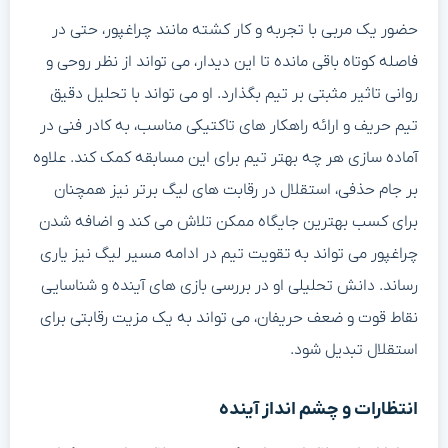
حضور یک مربی با تجربه و کار کشته مانند چراغپور، حتی در
فاصله کوتاه باقی مانده تا این دیدار، می تواند از نظر روحی و
روانی تاثیر مثبتی بر تیم بگذارد. او می تواند با تحلیل دقیق
تیم حریف و ارائه راهکار های تاکتیکی مناسب، به کادر فنی در
آماده سازی هر چه بهتر تیم برای این مسابقه کمک کند. علاوه
بر جام حذفی، استقلال در رقابت های لیگ برتر نیز همچنان
برای کسب بهترین جایگاه ممکن تلاش می کند و اضافه شدن
چراغپور می تواند به تقویت تیم در ادامه مسیر لیگ نیز یاری
رساند. دانش تحلیلی او در بررسی بازی های آینده و شناسایی
نقاط قوت و ضعف حریفان، می تواند به یک مزیت رقابتی برای
استقلال تبدیل شود.
انتظارات و چشم انداز آینده