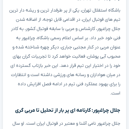
باشگاه استقلال تهران، یکی از پر طرفدار ترین و ریشه دار ترین
تیم های فوتبال ایران، در اقدامی قابل توجه، از اضافه شدن
جلال چراغپور، کارشناس و مربی با سابقه فوتبال کشور، به کادر
فنی خود خبر داد. بر اساس اعلام رسمی باشگاه، چراغپور به
عنوان مربی در کنار مجتبی جباری، دیگر چهره شناخته شده و
محبوب آبی پوشان، فعالیت خواهد کرد تا تجربیات گران بهای
خود را در اختیار این تیم قرار دهد. این خبر بازتاب گسترده ای
در میان هواداران و رسانه های ورزشی داشته است و انتظارات
را برای بهبود عملکرد فنی تیم در ادامه فصل افزایش داده
است.
جلال چراغپور: کارنامه ای پر بار از تحلیل تا مربی گری
جلال چراغپور نامی آشنا و معتبر در فوتبال ایران است. او سال