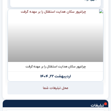
چراغپور سکان هدایت استقلال را بر عهده گرفت
اردیبهشت ۲۲, ۱۴۰۴
محل تبلیغات شما
تبلیغات