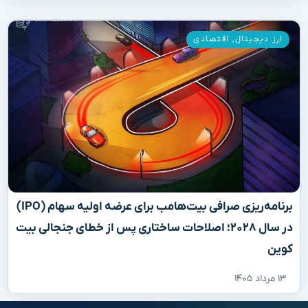
ارز دیجیتال
,
اقتصادی
برنامه‌ریزی صرافی بیت‌هامب برای عرضه اولیه سهام (IPO)
در سال ۲۰۲۸؛ اصلاحات ساختاری پس از خطای جنجالی بیت
کوین
۱۳ مرداد ۱۴۰۵