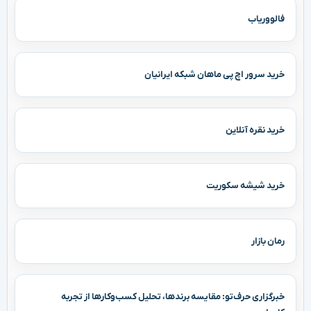
فالووریاب
خرید سرور اچ پی ماهان شبکه ایرانیان
خرید نقره آنلاین
خرید شیشه سکوریت
رمان بازار
خبرگزاری حرف‌تو: مقایسه برندها، تحلیل کسب‌وکارها از تجربه