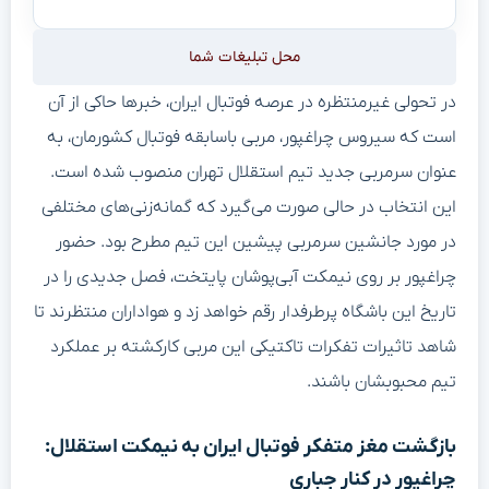
محل تبلیغات شما
در تحولی غیرمنتظره در عرصه فوتبال ایران، خبرها حاکی از آن
است که سیروس چراغپور، مربی باسابقه فوتبال کشورمان، به
عنوان سرمربی جدید تیم استقلال تهران منصوب شده است.
این انتخاب در حالی صورت می‌گیرد که گمانه‌زنی‌های مختلفی
در مورد جانشین سرمربی پیشین این تیم مطرح بود. حضور
چراغپور بر روی نیمکت آبی‌پوشان پایتخت، فصل جدیدی را در
تاریخ این باشگاه پرطرفدار رقم خواهد زد و هواداران منتظرند تا
شاهد تاثیرات تفکرات تاکتیکی این مربی کارکشته بر عملکرد
تیم محبوبشان باشند.
بازگشت مغز متفکر فوتبال ایران به نیمکت استقلال:
چراغپور در کنار جباری