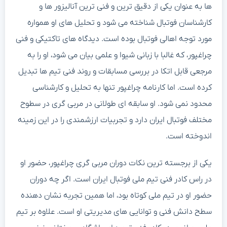
ها به عنوان یکی از دقیق ترین و فنی ترین آنالیزور ها و
کارشناسان فوتبال شناخته می شود و تحلیل های او همواره
مورد توجه اهالی فوتبال بوده است. دیدگاه های تاکتیکی و فنی
چراغپور، که غالبا با زبانی شیوا و علمی بیان می شود، او را به
مرجعی قابل اتکا در بررسی مسابقات و روند فنی تیم ها تبدیل
کرده است. اما کارنامه چراغپور تنها به تحلیل و کارشناسی
محدود نمی شود. او سابقه ای طولانی در مربی گری در سطوح
مختلف فوتبال ایران دارد و تجربیات ارزشمندی را در این زمینه
اندوخته است.
یکی از برجسته ترین نکات دوران مربی گری چراغپور، حضور او
در راس کادر فنی تیم ملی فوتبال ایران است. اگر چه دوران
حضور او در تیم ملی کوتاه بود، اما همین تجربه نشان دهنده
سطح دانش فنی و توانایی های مدیریتی او است. علاوه بر تیم