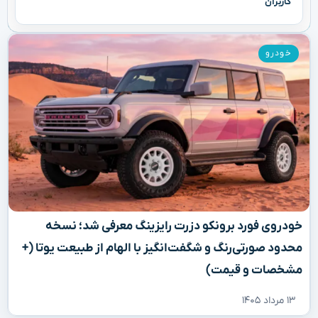
کاربران
خودرو
خودروی فورد برونکو دزرت رایزینگ معرفی شد؛ نسخه
محدود صورتی‌رنگ و شگفت‌انگیز با الهام از طبیعت یوتا (+
مشخصات و قیمت)
۱۳ مرداد ۱۴۰۵