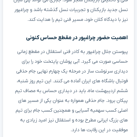
فنی و تاکتیکی بازیکنان منجر شود. جباری می تواند پلی میان
نسل جدید بازیکنان و تجربیات نسل گذشته باشد و چراغپور
نیز با دیدگاه کلان خود، مسیر فنی تیم را هدایت کند.
اهمیت حضور چراغپور در مقطع حساس کنونی
پیوستن جلال چراغپور به کادر فنی استقلال در مقطع زمانی
حساسی صورت می گیرد. آبی پوشان پایتخت خود را برای
دیداری سرنوشت ساز در مرحله یک چهارم نهایی جام حذفی
فوتبال باشگاه های ایران آماده می کنند. این تیم روز شنبه،
ششم اردیبهشت ماه، باید در دیداری حساس به مصاف تیم
پیکان برود. جام حذفی همواره به عنوان یکی از مسیر های
اصلی کسب سهمیه آسیایی و همچنین کسب جام برای تیم
های بزرگ ایرانی مطرح بوده و استقلال نیز امید زیادی به
موفقیت در این رقابت ها دارد.