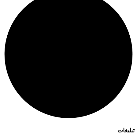
تبلیغات