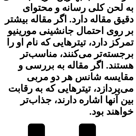
به لحن کلی رسانه و محتوای
دقیق مقاله دارد. اگر مقاله بیشتر
بر روی احتمال جانشینی مورینیو
تمرکز دارد، تیترهایی که نام او را
برجسته‌تر می‌کنند، مناسب‌تر
هستند. اگر مقاله به بررسی و
مقایسه شانس هر دو مربی
می‌پردازد، تیترهایی که به رقابت
بین آنها اشاره دارند، جذاب‌تر
خواهند بود.