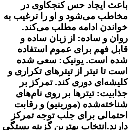
باعث ایجاد حس کنجکاوی در
مخاطب می‌شود و او را ترغیب به
خواندن ادامه مطلب می‌کند.
روان و ساده: از زبان ساده و
قابل فهم برای عموم استفاده
شده است. یونیک: سعی شده
است تا تیتر از تیترهای تکراری و
کلیشه‌ای دوری کند. تمرکز بر
جذابیت: تیترها بر روی نام‌های
شناخته‌شده (مورینیو) و رقابت
احتمالی برای جلب توجه تمرکز
دارند.انتخاب بهترین گزینه بستگی