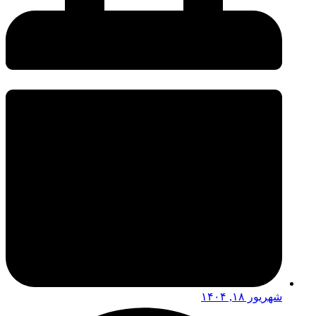
شهریور ۱۸, ۱۴۰۴