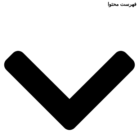
فهرست محتوا