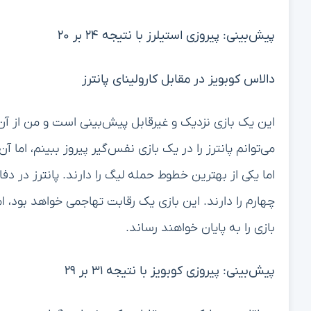
پیش‌بینی: پیروزی استیلرز با نتیجه ۲۴ بر ۲۰
دالاس کوبویز در مقابل کارولینای پانترز
این یک بازی نزدیک و غیرقابل پیش‌بینی است و من از آن
می‌توانم پانترز را در یک بازی نفس‌گیر پیروز ببینم، اما آ
اما یکی از بهترین خطوط حمله لیگ را دارند. پانترز در دف
چهارم را دارند. این بازی یک رقابت تهاجمی خواهد بود، ا
بازی را به پایان خواهند رساند.
پیش‌بینی: پیروزی کوبویز با نتیجه ۳۱ بر ۲۹