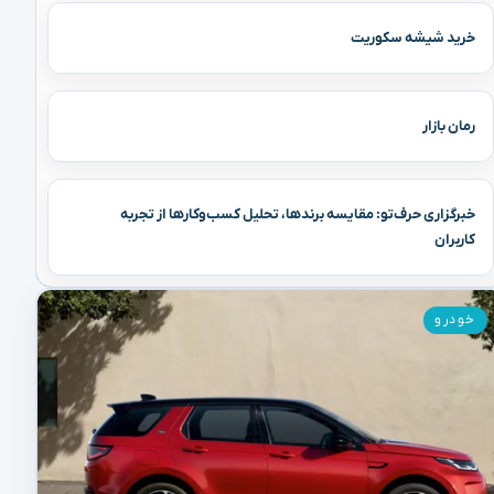
خرید شیشه سکوریت
رمان بازار
خبرگزاری حرف‌تو: مقایسه برندها، تحلیل کسب‌وکارها از تجربه
کاربران
خودرو