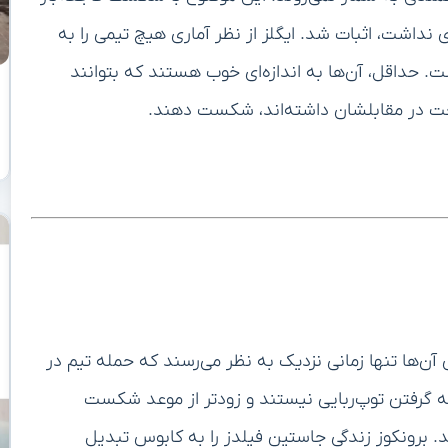
 نداشت، اثبات شد. ایگلز از نظر آماری هیچ تیمی را به
 حداقل، آن‌ها به اندازه‌ای خوب هستند که بتوانند
ن‌ها تنها زمانی نزدیک به نظر می‌رسند که حمله تیم در
بیاید. آن‌ها قادر به گرفتن توپ‌ربایی نیستند و زودتر از موعد شکست
د. برونکوز زندگی جاستین فیلدز را به کابوس تبدیل