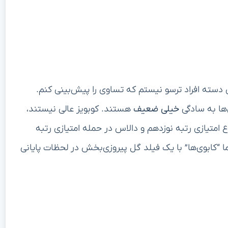
 دسته افراد ترسو نیستم که تساوی را پیش‌بینی کنم.
ن‌ها به سادگی
خیلی ضعیف
هستند. کوبویز عالی نیستند،
اع امتیازی رتبه نوزدهم و دالاس در حمله امتیازی رتبه
ما “کابوی‌ها” با یک فیلد گل پیروزی‌بخش در لحظات پایانی