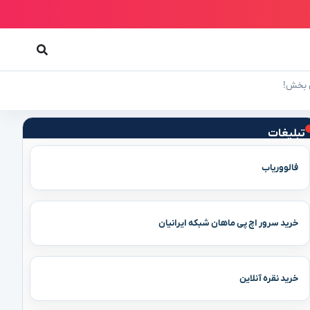
تبلیغات
فالووریاب
خرید سرور اچ پی ماهان شبکه ایرانیان
خرید نقره آنلاین