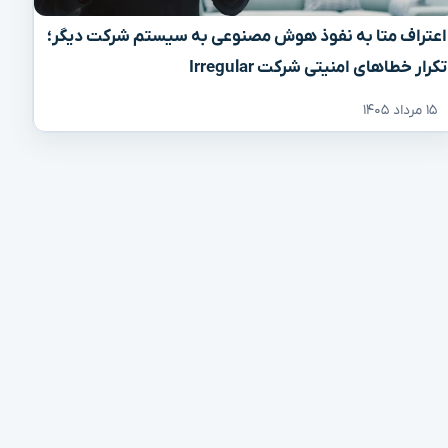
اعتراف متا به نفوذ هوش مصنوعی به سیستم شرکت دیگر؛
تکرار خطاهای امنیتی شرکت Irregular
۱۵ مرداد ۱۴۰۵