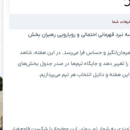
لیغات شما
ال آمریکا (NFL) با دیدارهای هیجان‌انگیز و حساس فرا می‌رسد. در این هفته، شاهد
 را تغییر دهد و جایگاه تیم‌ها در صدر جدول بخش‌های
ین هفته و دلایل انتخاب هر تیم می‌پردازیم.
مندی به شمار نمی‌روند. این موضوع با شکست فاجعه‌بار