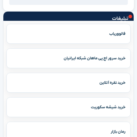
تبلیغات
فالووریاب
خرید سرور اچ پی ماهان شبکه ایرانیان
خرید نقره آنلاین
خرید شیشه سکوریت
رمان بازار