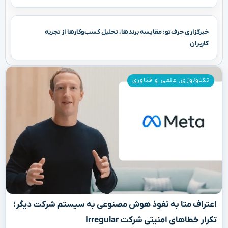
خبرگزاری حرف‌تو: مقایسه برندها، تحلیل کسب‌وکارها از تجربه
کاربران
تکنولوژی
,
علمی و فناوری
اعتراف متا به نفوذ هوش مصنوعی به سیستم شرکت دیگر؛
تکرار خطاهای امنیتی شرکت Irregular