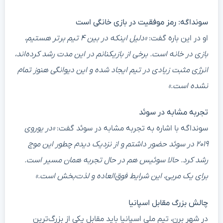
سونداگه: رمز موفقیت در بازی خانگی است
او در این باره گفت:
«دلیل اینکه در بین ۴ تیم برتر هستیم،
بازی در خانه است. برخی از بازیکنانم در این مدت رشد کرده‌اند،
انرژی مثبت زیادی در تیم ایجاد شده و این دیوانگی هنوز تمام
نشده است.»
تجربه مشابه در سوئد
سونداگه با اشاره به تجربه مشابه در سوئد گفت:
«در یوروی
۲۰۱۹ در سوئد حضور داشتم و از نزدیک دیدم چطور این موج
رشد کرد. حالا سوئیس هم در حال تجربه همان مسیر است.
برای یک مربی، این شرایط فوق‌العاده و لذت‌بخش است.»
چالش بزرگ مقابل اسپانیا
در شهر برن، تیم ملی اسپانیا باید مقابل یکی از بزرگ‌ترین