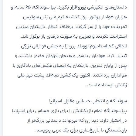
داستان‌های انگیزشی یورو قرار بگیرد: پیا سونداگه، ۶۵ ساله، و
هزاران هوادار پرشور. روز گذشته تیم ملی زنان سوئیس
تمرینات خود را از سر گرفت. برخلاف انتظار، بازیکنان میزبان
استراحت نکردند و تمرین به صورت درهای باز برگزار شد.
اتفاقی که استادیوم نوویلد برن را به جشن فوتبالی بزرگی
تبدیل کرد. هواداران با شور و هیجان فراوان حضور داشتند و
پس از پایان تمرین، بازیکنان به امضای عکس‌های یادگاری با
هواداران پرداختند. اکنون یک کشور تمام‌قد پشت تیم ملی
زنانش ایستاده است.
سونداگه و انتخاب حساس مقابل اسپانیا
پیا سونداگه تمام بازیکنانش را برای بازی حساس برابر اسپانیا
در اختیار دارد. دیداری که می‌تواند داستانی بزرگ‌تر از
بازنشستگی تا تاریخ‌سازی برای یک مربی بنویسد.