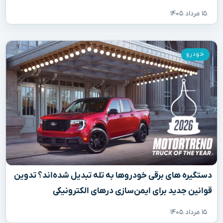
۱۵ مرداد ۱۴۰۵
خودرو
دستگیره‌ های برقی خودروها به تله تبدیل شده‌اند؟ تدوین
قوانین جدید برای ایمن‌سازی درهای الکترونیکی
۱۵ مرداد ۱۴۰۵