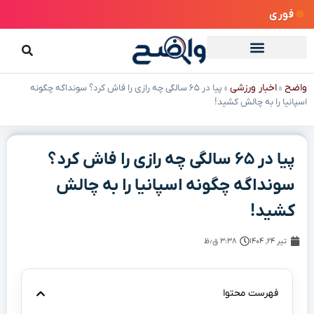
فوری
واضح
اخبار ورزشی
»
»
پیا در ۶۵ سالگی چه رازی را فاش کرد؟ سونداگه چگونه
اسپانیا را به چالش کشید!
پیا در ۶۵ سالگی چه رازی را فاش کرد؟
سونداگه چگونه اسپانیا را به چالش
کشید!
تیر ۲۴, ۱۴۰۴
۳:۳۸ ق٫ظ
فهرست محتوا