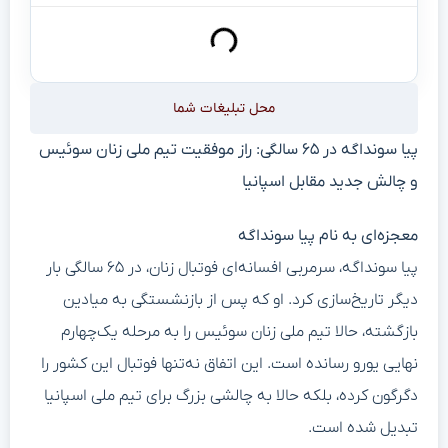
محل تبلیغات شما
پیا سونداگه در ۶۵ سالگی: راز موفقیت تیم ملی زنان سوئیس
و چالش جدید مقابل اسپانیا
معجزه‌ای به نام پیا سونداگه
پیا سونداگه، سرمربی افسانه‌ای فوتبال زنان، در ۶۵ سالگی بار
دیگر تاریخ‌سازی کرد. او که پس از بازنشستگی به میادین
بازگشته، حالا تیم ملی زنان سوئیس را به مرحله یک‌چهارم
نهایی یورو رسانده است. این اتفاق نه‌تنها فوتبال این کشور را
دگرگون کرده، بلکه حالا به چالشی بزرگ برای تیم ملی اسپانیا
تبدیل شده است.