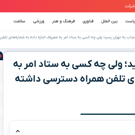
است
بین الملل
فناوری
فرهنگ و هنر
ورزشی
سلامت
اب به تهران رسید؛ ولی چه کسی به ستاد امر به معروف اجازه داده به شماره‌های تلف
؛ ولی چه کسی به ستاد امر به
ای تلفن همراه دسترسی داشته