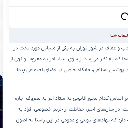
لیغات شما
جاب و عفاف در شهر تهران به یکی از مسایل مورد بحث در
ا که به نظر می‌رسد از سوی ستاد امر به معروف و نهی از
یت پوشش اسلامی، جایگاه خاصی در فضای اجتماعی پیدا
 اساس کدام مجوز قانونی به ستاد امر به معروف اجازه
ت. در سال‌های اخیر، حفاظت از حریم خصوصی افراد به
رد که نهادهای دولتی و عمومی در این راستا به اصول