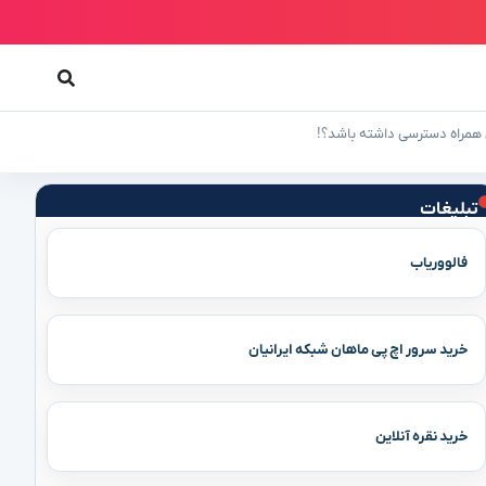
ن همراه دسترسی داشته باشد؟!
تبلیغات
فالووریاب
خرید سرور اچ پی ماهان شبکه ایرانیان
خرید نقره آنلاین