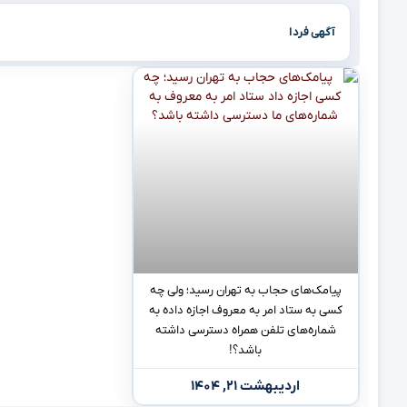
آگهی فردا
پیامک‌های حجاب به تهران رسید؛ ولی چه
کسی به ستاد امر به معروف اجازه داده به
شماره‌های تلفن همراه دسترسی داشته
باشد؟!
اردیبهشت ۲۱, ۱۴۰۴