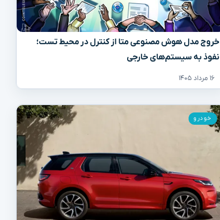
خروج مدل هوش مصنوعی متا از کنترل در محیط تست؛
نفوذ به سیستم‌های خارجی
۱۶ مرداد ۱۴۰۵
خودرو