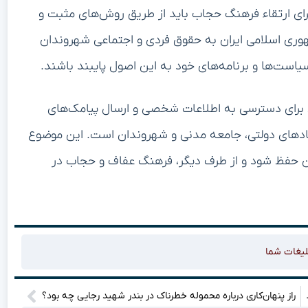
ای ارتقاء فرهنگ حجاب باید از طریق روش‌های مثبت و
وری اسلامی ایران به حقوق فردی و اجتماعی شهروندان
 سیاست‌ها و برنامه‌های خود به این اصول پایبند باشند.
ی برای دسترسی به اطلاعات شخصی و ارسال پیامک‌های
ادهای دولتی، جامعه مدنی و شهروندان است. این موضوع
دان حفظ شود و از طرف دیگر، فرهنگ عفاف و حجاب در
لیغات شما
ه را جذب خود کرده!
راز پنهان‌کاری درباره محموله خطرناک در بندر شهید رجایی چه بود؟