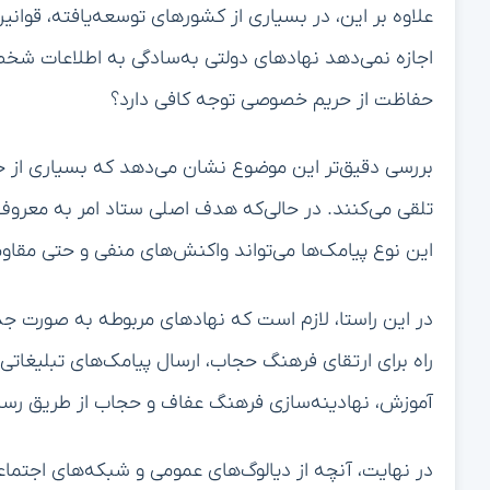
علاوه بر این، در بسیاری از کشورهای توسعه‌یافته، قوان
اجازه نمی‌دهد نهادهای دولتی به‌سادگی به اطلاعات شخصی
حفاظت از حریم خصوصی توجه کافی دارد؟
بررسی دقیق‌تر این موضوع نشان می‌دهد که بسیاری از جوا
تلقی می‌کنند. در حالی‌که هدف اصلی ستاد امر به معرو
این نوع پیامک‌ها می‌تواند واکنش‌های منفی و حتی مقاومت
در این راستا، لازم است که نهادهای مربوطه به صورت جدی
راه برای ارتقای فرهنگ حجاب، ارسال پیامک‌های تبلیغاتی
آموزش، نهادینه‌سازی فرهنگ عفاف و حجاب از طریق رسان
در نهایت، آنچه از دیالوگ‌های عمومی و شبکه‌های اجتماع