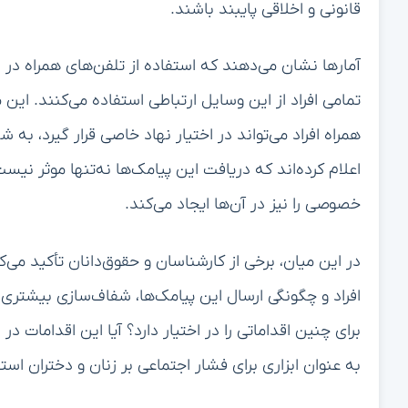
قانونی و اخلاقی پایبند باشند.
آمارها نشان می‌دهند که استفاده از تلفن‌های همراه در ا
تمامی افراد از این وسایل ارتباطی استفاده می‌کنند. ا
همراه افراد می‌تواند در اختیار نهاد خاصی قرار گیرد، به
اعلام کرده‌اند که دریافت این پیامک‌ها نه‌تنها موثر نی
خصوصی را نیز در آن‌ها ایجاد می‌کند.
در این میان، برخی از کارشناسان و حقوق‌دانان تأکید م
افراد و چگونگی ارسال این پیامک‌ها، شفاف‌سازی بیشتری 
برای چنین اقداماتی را در اختیار دارد؟ آیا این اقدامات 
به عنوان ابزاری برای فشار اجتماعی بر زنان و دختران است