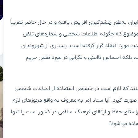
یران به‌طور چشم‌گیری افزایش یافته و در حال حاضر تقریباً
ین موضوع که چگونه اطلاعات شخصی و شماره‌های تلفن
 شدت مورد انتقاد قرار گرفته است. بسیاری از شهروندان
ست، بلکه احساس ناامنی و نگرانی در مورد نقض حریم
ی‌کنند که لازم است در خصوص استفاده از اطلاعات شخصی
صورت گیرد. آیا ستاد امر به معروف به واقع مجوزهای لازم
در راستای حفظ و ارتقای فرهنگ اسلامی در کشور است یا تنها
فاده می‌شود؟