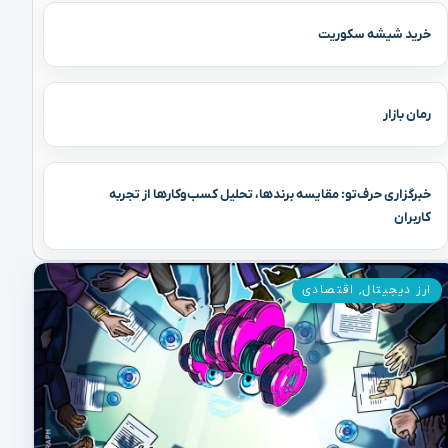
خرید شیشه سکوریت
رمان بازار
خبرگزاری حرف‌تو: مقایسه برندها، تحلیل کسب‌وکارها از تجربه
کاربران
ارز دیجیتال
,
اقتصادی