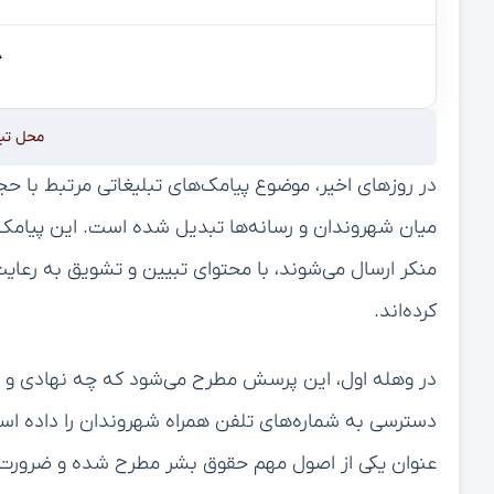
محل تب
در روزهای اخیر، موضوع پیامک‌های تبلیغاتی مرتبط با ح
میان شهروندان و رسانه‌ها تبدیل شده است. این پیامک‌ه
منکر ارسال می‌شوند، با محتوای تبیین و تشویق به رعا
کرده‌اند.
در وهله اول، این پرسش مطرح می‌شود که چه نهادی و بر
دسترسی به شماره‌های تلفن همراه شهروندان را داده اس
عنوان یکی از اصول مهم حقوق بشر مطرح شده و ضرورت دا