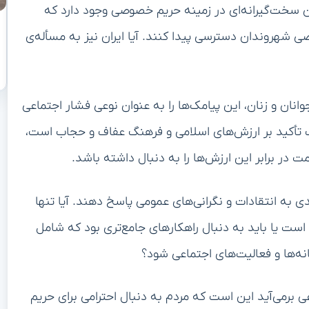
ین سخت‌گیرانه‌ای در زمینه حریم خصوصی وجود دارد که
 شهروندان دسترسی پیدا کنند. آیا ایران نیز به مسأله‌ی
نان و زنان، این پیامک‌ها را به عنوان نوعی فشار اجتماعی
ف تأکید بر ارزش‌های اسلامی و فرهنگ عفاف و حجاب است،
 در برابر این ارزش‌ها را به دنبال داشته باشد.
 به انتقادات و نگرانی‌های عمومی پاسخ دهند. آیا تنها
 است یا باید به دنبال راهکارهای جامع‌تری بود که شامل
ه‌ها و فعالیت‌های اجتماعی شود؟
ی برمی‌آید این است که مردم به دنبال احترامی برای حریم