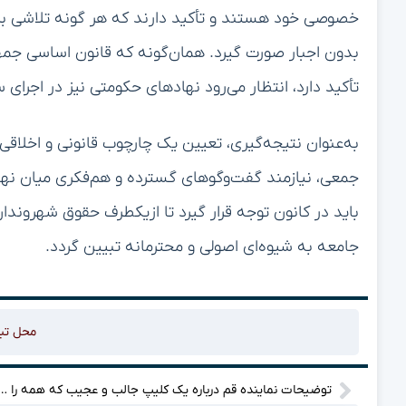
خصوصی خود هستند و تأکید دارند که هر گونه تلاشی بر
بدون اجبار صورت گیرد. همان‌گونه که قانون اساسی جمه
تأکید دارد، انتظار می‌رود نهادهای حکومتی نیز در اجرای
به‌عنوان نتیجه‌گیری، تعیین یک چارچوب قانونی و اخلاق
جمعی، نیازمند گفت‌وگوهای گسترده و هم‌فکری میان نه
باید در کانون توجه قرار گیرد تا ازیکطرف حقوق شهرون
جامعه به شیوه‌ای اصولی و محترمانه تبیین گردد.
محل تب
توضیحات نماینده قم درباره یک کلیپ جالب و عجیب که هم