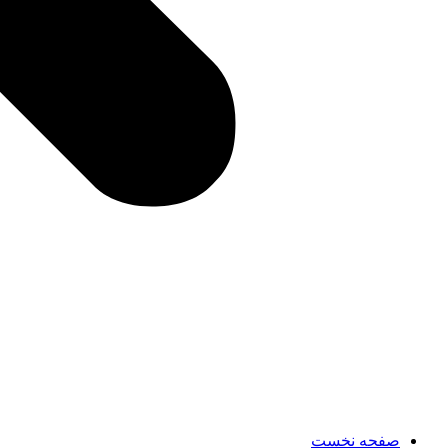
صفحه نخست