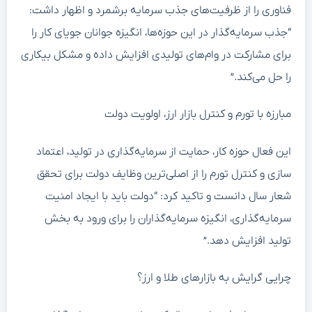
فناوری را از ظرفیت‌های جذب سرمایه برشمرد و اظهار داشت:
“جذب سرمایه‌گذار در این حوزه‌ها، انگیزه جوانان جویای کار را
برای مشارکت در وام‌های تولیدی افزایش داده و مشکل بیکاری
را حل می‌کند.”
مبارزه با تورم و کنترل بازار ارز، اولویت دولت
این فعال حوزه کار، حمایت از سرمایه‌گذاری در تولید، اعتماد
سازی و کنترل تورم را از اصلی‌ترین وظایف دولت برای تحقق
شعار سال دانست و تاکید کرد: “دولت باید با ایجاد امنیت
سرمایه‌گذاری، انگیزه سرمایه‌گذاران را برای ورود به بخش
تولید افزایش دهد.”
چرایی گرایش به بازارهای طلا و ارز؟