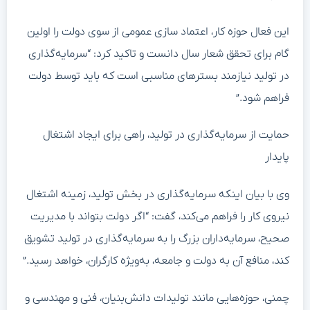
این فعال حوزه کار، اعتماد سازی عمومی از سوی دولت را اولین
گام برای تحقق شعار سال دانست و تاکید کرد: “سرمایه‌گذاری
در تولید نیازمند بسترهای مناسبی است که باید توسط دولت
فراهم شود.”
حمایت از سرمایه‌گذاری در تولید، راهی برای ایجاد اشتغال
پایدار
وی با بیان اینکه سرمایه‌گذاری در بخش تولید، زمینه اشتغال
نیروی کار را فراهم می‌کند، گفت: “اگر دولت بتواند با مدیریت
صحیح، سرمایه‌داران بزرگ را به سرمایه‌گذاری در تولید تشویق
کند، منافع آن به دولت و جامعه، به‌ویژه کارگران، خواهد رسید.”
چمنی، حوزه‌هایی مانند تولیدات دانش‌بنیان، فنی و مهندسی و