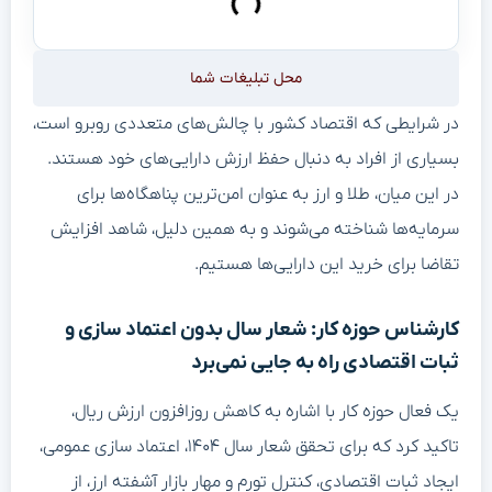
محل تبلیغات شما
در شرایطی که اقتصاد کشور با چالش‌های متعددی روبرو است،
بسیاری از افراد به دنبال حفظ ارزش دارایی‌های خود هستند.
در این میان، طلا و ارز به عنوان امن‌ترین پناهگاه‌ها برای
سرمایه‌ها شناخته می‌شوند و به همین دلیل، شاهد افزایش
تقاضا برای خرید این دارایی‌ها هستیم.
کارشناس حوزه کار: شعار سال بدون اعتماد سازی و
ثبات اقتصادی راه به جایی نمی‌برد
یک فعال حوزه کار با اشاره به کاهش روزافزون ارزش ریال،
تاکید کرد که برای تحقق شعار سال ۱۴۰۴، اعتماد سازی عمومی،
ایجاد ثبات اقتصادی، کنترل تورم و مهار بازار آشفته ارز، از