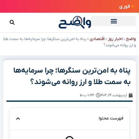
فوری
واضح
اخبار روز
اقتصادی
»
»
»
پناه به امن‌ترین سنگرها؛ چرا سرمایه‌ها به سمت طلا
و ارز روانه می‌شوند؟
پناه به امن‌ترین سنگرها؛ چرا سرمایه‌ها
به سمت طلا و ارز روانه می‌شوند؟
اردیبهشت ۲۴, ۱۴۰۴
۱۱:۴۳ ب٫ظ
فهرست محتوا