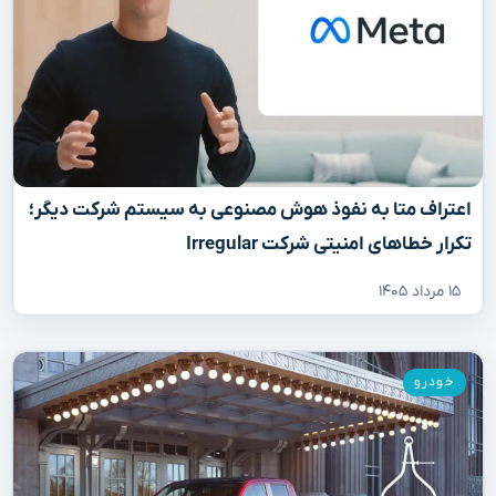
اعتراف متا به نفوذ هوش مصنوعی به سیستم شرکت دیگر؛
تکرار خطاهای امنیتی شرکت Irregular
۱۵ مرداد ۱۴۰۵
خودرو