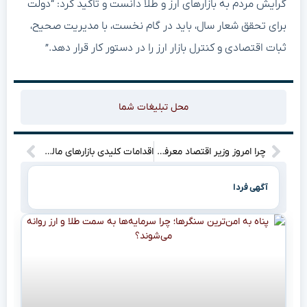
گرایش مردم به بازارهای ارز و طلا دانست و تأکید کرد: “دولت
برای تحقق شعار سال، باید در گام نخست، با مدیریت صحیح،
ثبات اقتصادی و کنترل بازار ارز را در دستور کار قرار دهد.”
محل تبلیغات شما
چرا امروز وزیر اقتصاد معرفی نشد؟ آیا مدنی‌زاده گزینه‌ی اصلی است؟
اقدامات کلیدی بازارهای مالی و اقتصاد: نگاهی به اخبار روز یکشنبه ۲۱ اردیبهشت ۱۴۰۴
آگهی فردا