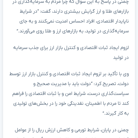
چمنی در پاسخ به این سوال که چرا مردم به سرمایه‌گذاری در
بازارهای طلا و ارز گرایش بیشتری دارند، گفت: “در شرایط
ناپایدار اقتصادی، افراد احساس امنیت نمی‌کنند و به جای
سرمایه‌گذاری در تولید، به بازارهای ارز و طلا روی می‌آورند.”
لزوم ایجاد ثبات اقتصادی و کنترل بازار ارز برای جذب سرمایه
در تولید
وی با تأکید بر لزوم ایجاد ثبات اقتصادی و کنترل بازار ارز توسط
دولت، تصریح کرد: “دولت باید با مدیریت صحیح و
سیاست‌گذاری درست، شرایط امن و با ثبات اقتصادی را فراهم
کند تا مردم با اطمینان، نقدینگی خود را در بخش‌های تولیدی
به کار گیرند.”
چمنی در پایان، شرایط تورمی و کاهش ارزش ریال را از عوامل