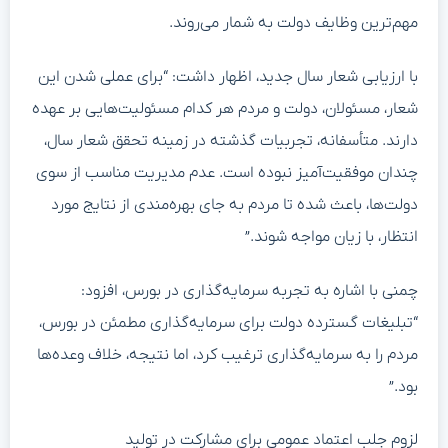
مهم‌ترین وظایف دولت به شمار می‌روند.
با ارزیابی شعار سال جدید، اظهار داشت: “برای عملی شدن این
شعار، مسئولان، دولت و مردم هر کدام مسئولیت‌هایی بر عهده
دارند. متأسفانه، تجربیات گذشته در زمینه تحقق شعار سال،
چندان موفقیت‌آمیز نبوده است. عدم مدیریت مناسب از سوی
دولت‌ها، باعث شده تا مردم به جای بهره‌مندی از نتایج مورد
انتظار، با زیان مواجه شوند.”
چمنی با اشاره به تجربه سرمایه‌گذاری در بورس، افزود:
“تبلیغات گسترده دولت برای سرمایه‌گذاری مطمئن در بورس،
مردم را به سرمایه‌گذاری ترغیب کرد، اما نتیجه، خلاف وعده‌ها
بود.”
لزوم جلب اعتماد عمومی برای مشارکت در تولید