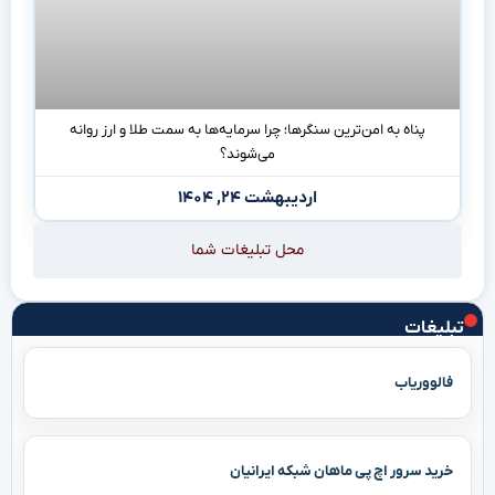
پناه به امن‌ترین سنگرها؛ چرا سرمایه‌ها به سمت طلا و ارز روانه
می‌شوند؟
اردیبهشت ۲۴, ۱۴۰۴
محل تبلیغات شما
تبلیغات
فالووریاب
خرید سرور اچ پی ماهان شبکه ایرانیان