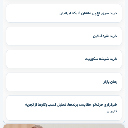
خرید سرور اچ پی ماهان شبکه ایرانیان
خرید نقره آنلاین
خرید شیشه سکوریت
رمان بازار
خبرگزاری حرف‌تو: مقایسه برندها، تحلیل کسب‌وکارها از تجربه
کاربران