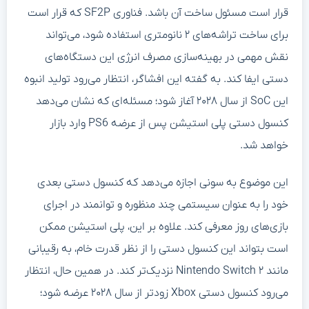
قرار است مسئول ساخت آن باشد. فناوری SF2P که قرار است
برای ساخت تراشه‌های ۲ نانومتری استفاده شود، می‌تواند
نقش مهمی در بهینه‌سازی مصرف انرژی این دستگاه‌های
دستی ایفا کند. به گفته این افشاگر، انتظار می‌رود تولید انبوه
این SoC از سال ۲۰۲۸ آغاز شود؛ مسئله‌ای که نشان می‌دهد
کنسول دستی پلی استیشن پس از عرضه PS6 وارد بازار
خواهد شد.
این موضوع به سونی اجازه می‌دهد که کنسول دستی بعدی
خود را به عنوان سیستمی چند منظوره و توانمند در اجرای
بازی‌های روز معرفی کند. علاوه بر این، پلی استیشن ممکن
است بتواند این کنسول دستی را از نظر قدرت خام، به رقیبانی
مانند Nintendo Switch ۲ نزدیک‌تر کند. در همین حال، انتظار
می‌رود کنسول دستی Xbox زودتر از سال ۲۰۲۸ عرضه شود؛