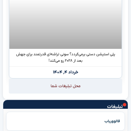
پلی استیشن دستی برمی‌گردد؟ سونی تراشه‌ای قدرتمند برای جهش
بعد از ۲۰۲۸ رو می‌کند!
خرداد ۴, ۱۴۰۴
محل تبلیغات شما
تبلیغات
فالووریاب