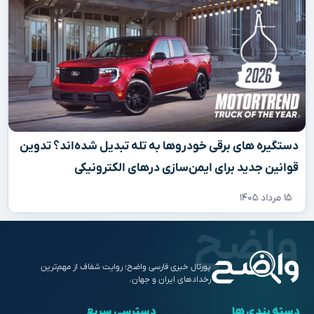
دستگیره‌ های برقی خودروها به تله تبدیل شده‌اند؟ تدوین
قوانین جدید برای ایمن‌سازی درهای الکترونیکی
۱۵ مرداد ۱۴۰۵
پورتال خبری فارسی واضح؛ روایت شفاف از مهم‌ترین
رخدادهای ایران و جهان.
دسته بندی ها
دسترسی سریع