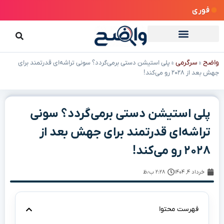
فوری
واضح
سرگرمی
»
»
پلی استیشن دستی برمی‌گردد؟ سونی تراشه‌ای قدرتمند برای
جهش بعد از ۲۰۲۸ رو می‌کند!
پلی استیشن دستی برمی‌گردد؟ سونی
تراشه‌ای قدرتمند برای جهش بعد از
۲۰۲۸ رو می‌کند!
خرداد ۴, ۱۴۰۴
۲:۲۸ ب٫ظ
فهرست محتوا