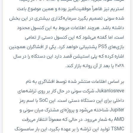
استریم نیز ظاهراً موفقیت‌آمیز بوده و همین موضوع باعث
شده سونی تصمیم بگیرد سرمایه‌گذاری بیشتری در این بخش
داشته باشد. هرچند اطلاعات مربوط به این کنسول محدود
است، اما گفته می‌شود که این کنسول دستی از تمامی
بازی‌های PS5 پشتیبانی خواهد کرد. یکی از افشاگران همچنین
اشاره کرده که پلی استیشن قصد دارد این دستگاه را در سال
۲۰۲۸ یا بعد از آن روانه بازار کند.
بر اساس اطلاعات منتشر شده توسط افشاگری به نام
Jukanlosreve، شرکت سونی در حال کار بر روی تراشه‌های
داخلی برای این دستگاه دستی است. این SoC با اسم رمز
Jupiter شناخته می‌شود و پروژه‌ای مشترک میان سونی و
AMD به شمار می‌رود. در حالی که معمولاً انتظار می‌رفت
TSMC تولید این تراشه را بر عهده بگیرد، این بار سامسونگ