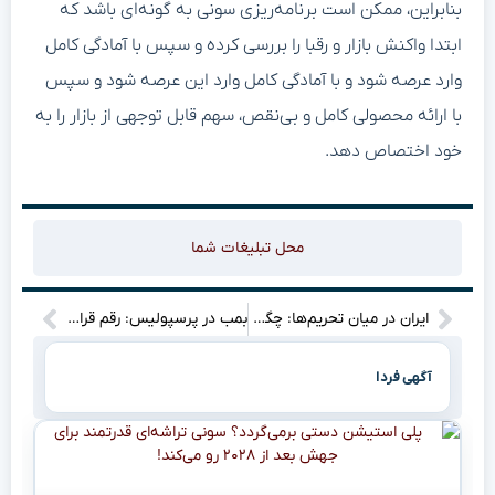
بنابراین، ممکن است برنامه‌ریزی سونی به گونه‌ای باشد که
ابتدا واکنش بازار و رقبا را بررسی کرده و سپس با آمادگی کامل
وارد عرصه شود و با آمادگی کامل وارد این عرصه شود و سپس
با ارائه محصولی کامل و بی‌نقص، سهم قابل توجهی از بازار را به
خود اختصاص دهد.
محل تبلیغات شما
ایران در میان تحریم‌ها: چگونه توانست با کشورهای پیشرفته رقابت کند؟
بمب در پرسپولیس: رقم قرارداد نیازمند دهان همه را بست! “
آگهی فردا