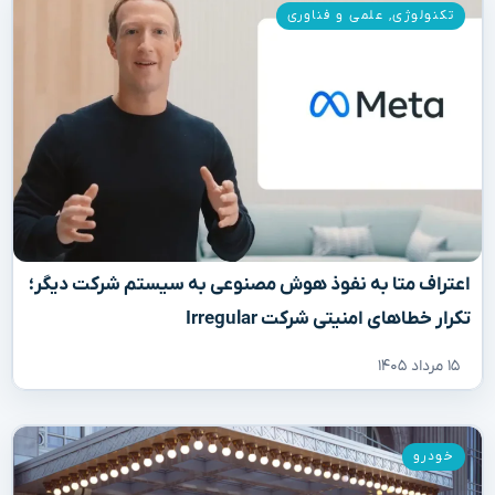
تکنولوژی
,
علمی و فناوری
اعتراف متا به نفوذ هوش مصنوعی به سیستم شرکت دیگر؛
تکرار خطاهای امنیتی شرکت Irregular
۱۵ مرداد ۱۴۰۵
خودرو