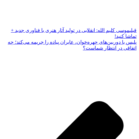
قبلی
موسی کلیم الله: انقلابی در تولید آثار هنری با فناوری جدید +
تماشا کنید!
پلیس با دوربین‌های چهره‌خوان، عابران پیاده را جریمه می‌کند؛ چه
اتفاقی در انتظار شماست؟