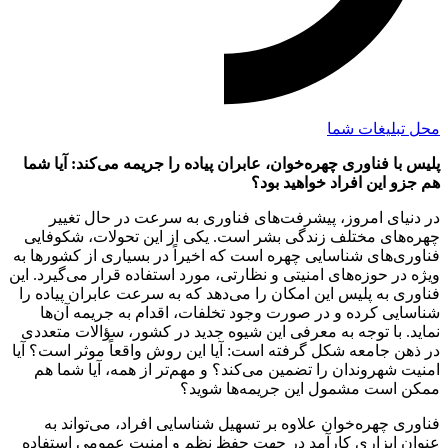
محل تبلیغات شما
پلیس با فناوری چهره‌خوان، عابران پیاده را جریمه می‌کند: آیا شما
هم جزو این افراد خواهید بود؟
در دنیای امروز، پیشرفت‌های فناوری به سرعت در حال تغییر
چهره‌های مختلف زندگی بشر است. یکی از این تحولات، شکوفایی
فناوری‌های شناسایی چهره است که اخیراً در بسیاری از کشورها به
ویژه در حوزه‌های امنیتی و نظارتی، مورد استفاده قرار می‌گیرد. این
فناوری به پلیس این امکان را می‌دهد که به سرعت عابران پیاده را
شناسایی کرده و در صورت وجود تخلفات، اقدام به جریمه آن‌ها
نماید. با توجه به معرفی این شیوه جدید در کشور، سؤالات متعددی
در ذهن جامعه شکل گرفته است: آیا این روش واقعاً موثر است؟ آیا
امنیت شهروندان را تضمین می‌کند؟ و مهم‌تر از همه، آیا شما هم
ممکن است مشمول این جریمه‌ها شوید؟
فناوری چهره‌خوان علاوه بر تسهیل شناسایی افراد، می‌تواند به
عنوان ابزاری کارآمد در جهت حفظ نظم و امنیت عمومی استفاده