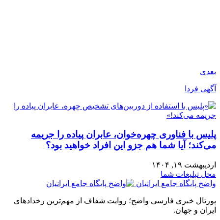
بعدی
آگهی فردا
پلیس با فناوری چهره‌خوان، عابران پیاده را جریمه
می‌کند؛ آیا شما هم جزو این افراد خواهید بود؟
اردیبهشت ۱۹, ۱۴۰۴
محل تبلیغات شما
واضح پایگاه جامع ایرانیان
پورتال خبری فارسی واضح؛ روایت شفاف از مهم‌ترین رخدادهای
ایران و جهان.