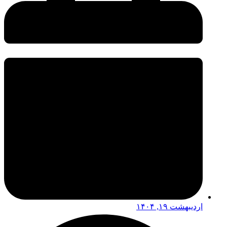
اردیبهشت ۱۹, ۱۴۰۴