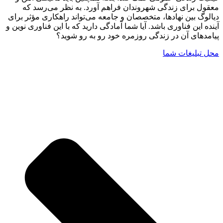
معقول برای زندگی شهروندان فراهم آورد. به نظر می‌رسد که
دیالوگ بین نهادها، متخصصان و جامعه می‌تواند راهکاری مؤثر برای
آینده این فناوری باشد. آیا شما آمادگی دارید که با این فناوری نوین و
پیامدهای آن در زندگی روزمره خود رو به رو شوید؟
محل تبلیغات شما