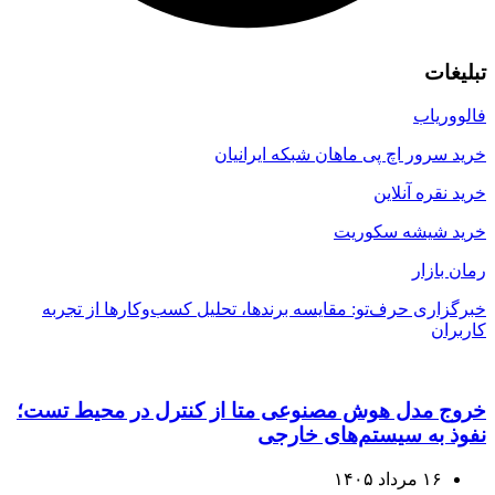
تبلیغات
فالووریاب
خرید سرور اچ پی ماهان شبکه ایرانیان
خرید نقره آنلاین
خرید شیشه سکوریت
رمان بازار
خبرگزاری حرف‌تو: مقایسه برندها، تحلیل کسب‌وکارها از تجربه
کاربران
خروج مدل هوش مصنوعی متا از کنترل در محیط تست؛
نفوذ به سیستم‌های خارجی
۱۶ مرداد ۱۴۰۵