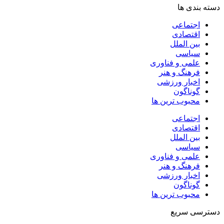
دسته بندی ها
اجتماعی
اقتصادی
بین الملل
سیاسی
علمی و فناوری
فرهنگ و هنر
اخبار ورزشی
گوناگون
محبوب ترین ها
اجتماعی
اقتصادی
بین الملل
سیاسی
علمی و فناوری
فرهنگ و هنر
اخبار ورزشی
گوناگون
محبوب ترین ها
دسترسی سریع