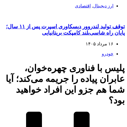
ارز دیجیتال
,
اقتصادی
توقف تولید لندروور دیسکاوری اسپرت پس از ۱۱ سال؛
پایان راه شاسی‌بلند کامپکت بریتانیایی
۱۶ مرداد ۱۴۰۵
خودرو
پلیس با فناوری چهره‌خوان،
عابران پیاده را جریمه می‌کند؛ آیا
شما هم جزو این افراد خواهید
بود؟