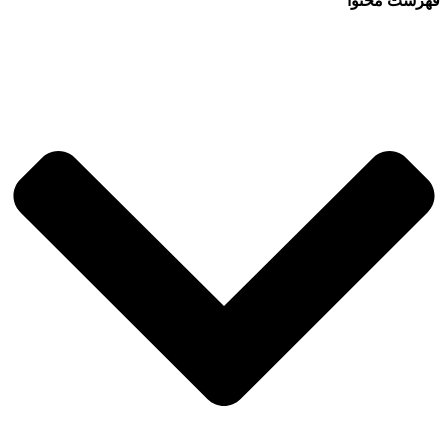
فهرست محتوا