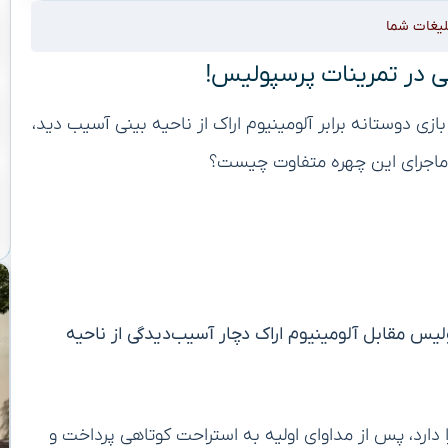
لیغات شما
ی در تمرینات پرسپولیس!
ی دوستانه برابر آلومینیوم اراک از ناحیه بینی آسیب دید،
 ماجرای این چهره متفاوت چیست؟
لیس مقابل آلومینیوم اراک دچار آسیب‌دیدگی از ناحیه
 دارد، پس از مداوای اولیه به استراحت کوتاهی پرداخت و