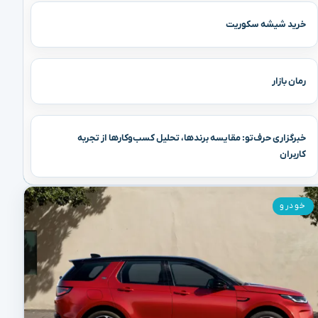
خرید شیشه سکوریت
رمان بازار
خبرگزاری حرف‌تو: مقایسه برندها، تحلیل کسب‌وکارها از تجربه
کاربران
خودرو