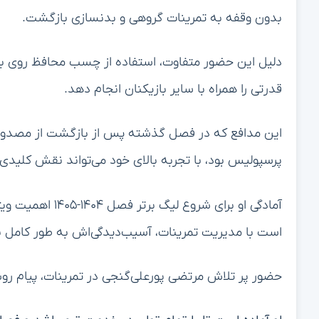
بدون وقفه به تمرینات گروهی و بدنسازی بازگشت.
دلیل این حضور متفاوت، استفاده از چسب محافظ روی ب
قدرتی را همراه با سایر بازیکنان انجام دهد.
این مدافع که در فصل گذشته پس از بازگشت از مصدومی
پرسپولیس بود، با تجربه بالای خود می‌تواند نقش کلیدی 
آمادگی او برای شرو
است با مدیریت تمرینات، آسیب‌دیدگی‌اش به طور کامل به
حضور پر تلاش مرتضی پورعلی‌گنجی در تمرینات، پیام روش