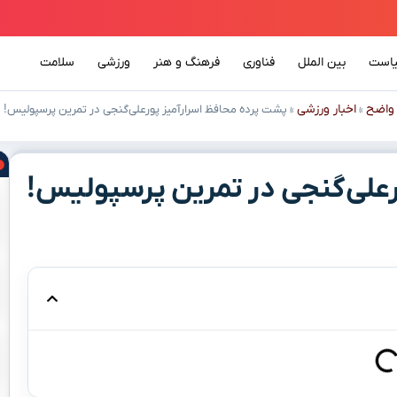
است
بین الملل
فناوری
فرهنگ و هنر
ورزشی
سلامت
واضح
اخبار ورزشی
»
»
پشت پرده محافظ اسرارآمیز پورعلی‌گنجی در تمرین پرسپولیس!
رعلی‌گنجی در تمرین پرسپولیس!