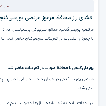
محل تب
افشای راز محافظ مرموز مرتضی پورعلی‌گنج
مرتضی پورعلی‌گنجی، مدافع ملی‌پوش پرسپولیس، که در باز
با چهره‌ای متفاوت در تمرینات سرخپوشان حاضر شد. اما
پورعلی‌گنجی با محافظ صورت در تمرینات حاضر شد
مرتضی پورعلی‌گنجی در جریان دیدار تدارکاتی اخیر پرسپو
بینی شد.
این مدافع باتجربه که سابقه سال‌ها حضور در تیم ملی را