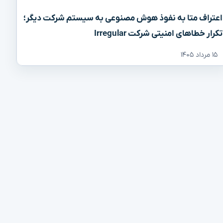
اعتراف متا به نفوذ هوش مصنوعی به سیستم شرکت دیگر؛
تکرار خطاهای امنیتی شرکت Irregular
۱۵ مرداد ۱۴۰۵