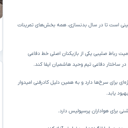
ینی است تا در سال بدنسازی، همه بخش‌های تمرینات
ت رباط صلیبی یکی از بازیکنان اصلی خط دفاعی
در ساختار دفاعی تیم وحید هاشمیان ایفا کند.
ع لیگ برتر فصل ۱۴۰۴-۱۴۰۵ اهمیت ویژه‌ای برای سرخ‌ها دارد و به همین دلیل کادرفنی امیدوار
بود یابد.
نی برای هواداران پرسپولیس دارد.