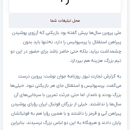
محل تبلیغات شما
علی پروین سال‌ها پیش گفته بود بازیکنی که آرزوی پوشیدن
پیراهن استقلال یا پرسپولیس را دارد، نه‌تنها باید بدون
چشمداشت بیاید، بلکه حتی حاضر باشد برای حضور در این دو
تیم بزرگ، هزینه هم بپردازد.
به گزارش تجارت نیوز، روزنامه جوان نوشت: پروین درست
می‌گفت. پرسپولیس و استقلال جای هر بازیکنی نبود. خیلی‌ها
بزرگ بودند و نامدار، اما حتی جرئت تمرین با سرخابی‌های آن
سال‌ها را نداشتند. خیلی از بزرگان فوتبال ایران رؤیای پوشیدن
پیراهن آبی و قرمز را داشتند و با همین رؤیا هم به فوتبالشان
پایان دادند و هیچگاه به این دو لباس بزرگ نرسیدند. بنابراین