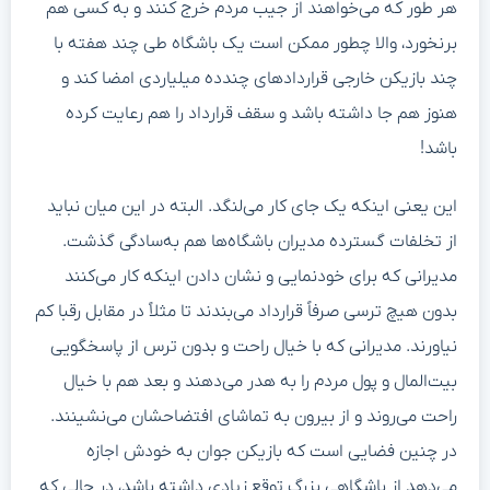
هر طور که می‌خواهند از جیب مردم خرج کنند و به کسی هم
برنخورد، والا چطور ممکن است یک باشگاه طی چند هفته با
چند بازیکن خارجی قراردادهای چندده میلیاردی امضا کند و
هنوز هم جا داشته باشد و سقف قرارداد را هم رعایت کرده
باشد!
این یعنی اینکه یک جای کار می‌لنگد. البته در این میان نباید
از تخلفات گسترده مدیران باشگاه‌ها هم به‌سادگی گذشت.
مدیرانی که برای خودنمایی و نشان دادن اینکه کار می‌کنند
بدون هیچ ترسی صرفاً قرارداد می‌بندند تا مثلاً در مقابل رقبا کم
نیاورند. مدیرانی که با خیال راحت و بدون ترس از پاسخگویی
بیت‌المال و پول مردم را به هدر می‌دهند و بعد هم با خیال
راحت می‌روند و از بیرون به تماشای افتضاحشان می‌نشینند.
در چنین فضایی است که بازیکن جوان به خودش اجازه
می‌دهد از باشگاهی بزرگ توقع زیادی داشته باشد، در حالی که