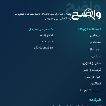
پورتال خبری فارسی واضح؛ روایت شفاف از مهم‌ترین
رخدادهای ایران و جهان.
دسته بندی ها
دسترسی سریع
اخبار زنده
اجتماعی
پربازدیدها
اقتصادی
موضوعات داغ
بین الملل
سیاسی
علمی و فناوری
فرهنگ و هنر
اخبار ورزشی
گوناگون
محبوب ترین ها
خبرنامه