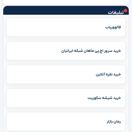
تبلیغات
فالووریاب
خرید سرور اچ پی ماهان شبکه ایرانیان
خرید نقره آنلاین
خرید شیشه سکوریت
رمان بازار