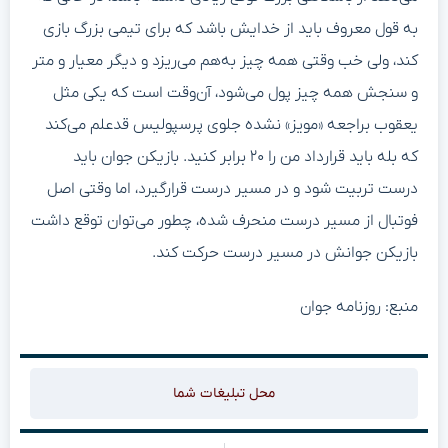
به قول معروف باید از خدایش باشد که برای تیمی بزرگ بازی
کند، ولی خب وقتی همه چیز به‌هم می‌ریزد و دیگر معیار و متر
و سنجش همه چیز پول می‌شود، آن‌وقت است که یکی مثل
یعقوب براجعه «مویز» نشده جلوی پرسپولیس قدعلم می‌کند
که بله باید قرارداد من را ۲۰ برابر کنید. بازیکن جوان باید
درست تربیت شود و در مسیر درست قرارگیرد، اما وقتی اصل
فوتبال از مسیر درست منحرف شده، چطور می‌توان توقع داشت
بازیکن جوانش در مسیر درست حرکت کند.
منبع: روزنامه جوان
محل تبلیغات شما