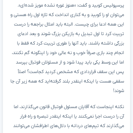
پرسپولیس کوبید و گفت: «هنوز غوره نشده مویز شده‌ای».
می‌توان او را کوبید و به کناری انداخت که تازه اول راه هستی و
این همه ادعا برای چیست. البته باید امثال براجعه را درست
تربیت کرد تا اول تبدیل به بازیکن بزرگ شوند و بعد ادعای
بزرگی داشته باشند. باید آنها را طوری تربیت کرد که فقط با
انجام چند بازی صرفاً خوب و نه عالی خود را اینگونه گم نکنند،
اما این وسط یکی باید پیدا شود و از مسئولان فوتبال بپرسد
پس این سقف قراردادی که مشخص کردید کجاست؟ اصلاً
سقفی هست یا اینکه اینقدر بلند گرفته‌اید که همه زیر آن جا
شوند!
نکته اینجاست که آقایان مسئول فوتبال قانون می‌گذارند، اما
آن را درست اجرا نمی‌کنند یا اینکه اینقدر تبصره و راه فرار
می‌گذارند که تیم‌های دردانه با دلال‌های اطرافشان می‌توانند