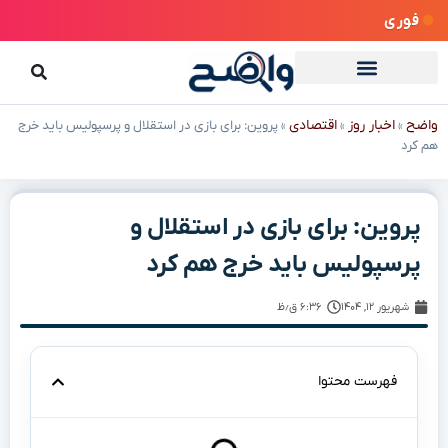
فوری
واضح
اخبار روز
اقتصادی
»
»
»
پروین: برای بازی در استقلال و پرسپولیس باید خرج
هم کرد
پروین: برای بازی در استقلال و
پرسپولیس باید خرج هم کرد
شهریور ۱۲, ۱۴۰۴
۶:۳۶ ق٫ظ
فهرست محتوا