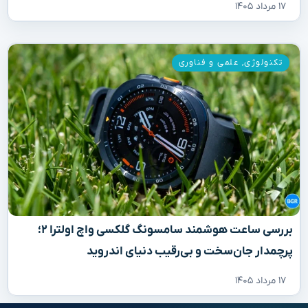
۱۷ مرداد ۱۴۰۵
تکنولوژی
,
علمی و فناوری
بررسی ساعت هوشمند سامسونگ گلکسی واچ اولترا ۲؛
پرچمدار جان‌سخت و بی‌رقیب دنیای اندروید
۱۷ مرداد ۱۴۰۵