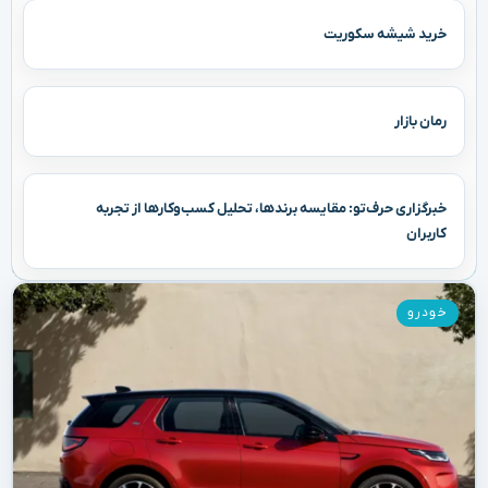
خرید شیشه سکوریت
رمان بازار
خبرگزاری حرف‌تو: مقایسه برندها، تحلیل کسب‌وکارها از تجربه
کاربران
خودرو