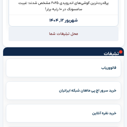
پرقدرت‌ترین گوشی‌های اندرویدی ۲۰۲۵ مشخص شدند؛ غیبت
سامسونگ در ۱۰ رتبه برتر!
شهریور ۱۲, ۱۴۰۴
محل تبلیغات شما
تبلیغات
فالووریاب
خرید سرور اچ پی ماهان شبکه ایرانیان
خرید نقره آنلاین