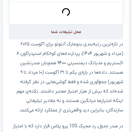
محل تبلیغات شما
در تازه‌ترین رتبه‌بندی بنچمارک آنتوتو برای آگوست ۲۰۲۵
(مرداد و شهریور ۱۴۰۴)، پردازنده‌های کوالکام اسنپدراگون ۸
اکستریم و مدیاتک دیمنسیتی ۹۴۰۰ همچنان صدرنشین
هستند. داده‌ها در بازه‌ی یکم تا ۳۱ آگوست (۱۰ مرداد تا ۹
شهریور) جمع‌آوری شده و فقط گوشی‌هایی در نظر گرفته
شده‌اند که بیش از هزار امتیاز معتبر داشتند. نکته‌ی مهم
اینکه امتیازها میانگین هستند و نه مقادیر تبلیغاتی
سازندگان، بنابراین دید واقعی‌تری از عملکرد ارائه می‌کنند.
در صدر جدول، رد مجیک 10S پرو پلاس قرار دارد که با امتیاز