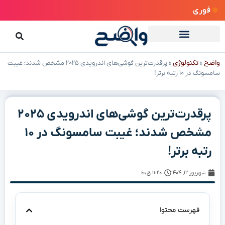
فوری
واضح
تکنولوژی
»
»
پرقدرت‌ترین گوشی‌های اندرویدی ۲۰۲۵ مشخص شدند؛ غیبت
سامسونگ در ۱۰ رتبه برتر!
پرقدرت‌ترین گوشی‌های اندرویدی ۲۰۲۵
مشخص شدند؛ غیبت سامسونگ در ۱۰
رتبه برتر!
شهریور ۱۲, ۱۴۰۴
۱۱:۲۰ ق٫ظ
فهرست محتوا