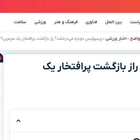
است
بین الملل
فناوری
فرهنگ و هنر
ورزشی
سلامت
واضح
اخبار ورزشی
»
»
پرسپولیس دوباره می‌درخشد؟ راز بازگشت پرافتخار یک سرمربی!”
از بازگشت پرافتخار یک