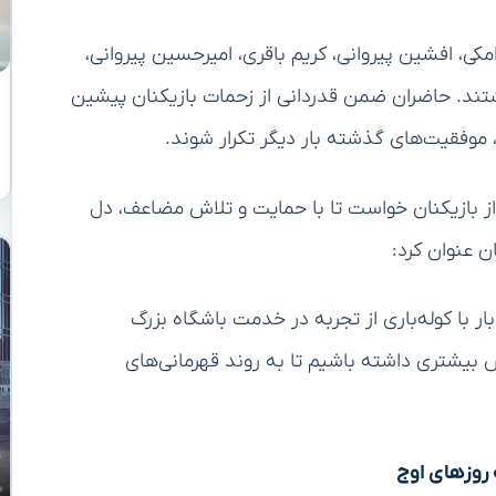
 افشین پیروانی، کریم باقری، امیرحسین پیروانی،
اشتند. حاضران ضمن قدردانی از زحمات بازیکنان پیشین
، موفقیت‌های گذشته بار دیگر تکرار شوند.
 بازیکنان خواست تا با حمایت و تلاش مضاعف، دل
ن عنوان کرد:
ر با کوله‌باری از تجربه در خدمت باشگاه بزرگ
بیشتری داشته باشیم تا به روند قهرمانی‌های
روزهای اوج