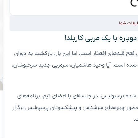
لیغات شما
اره با یک مربی کاربلد!
ی فتح قله‌های افتخار است. اما این بار، بازگشت به دوران
 شده است. آیا وحید هاشمیان، سرمربی جدید سرخپوشان،
شده پرسپولیس، در جلسه‌ای با اعضای تیم، برنامه‌های
 حضور چهره‌های سرشناس و پیشکسوتان پرسپولیس برگزار
.