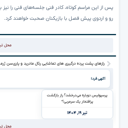
پس از این مراسم کوتاه، کادر فنی جلسه‌های فنی را نیز 
رو و اردوی پیش فصل با بازیکنان صحبت خواهند کرد.
محل تب
رازهای پشت پرده د
آگهی فردا
پرسپولیس دوباره می‌درخشد؟ راز بازگشت
پرافتخار یک سرمربی!”
تیر ۱۹, ۱۴۰۴
محل تب