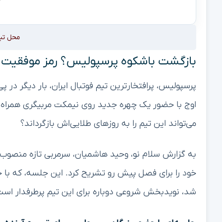
محل تب
بازگشت باشکوه پرسپولیس؟ رمز موفقیت دوب
پرسپولیس، پرافتخارترین تیم فوتبال ایران، بار دیگر در پ
اوج با حضور یک چهره جدید روی نیمکت مربیگری همراه
می‌تواند این تیم را به روزهای طلایی‌اش بازگرداند؟
به گزارش سلام نو، وحید هاشمیان، سرمربی تازه منصوب 
خود را برای فصل پیش رو تشریح کرد. این جلسه، که با
شد، نویدبخش شروعی دوباره برای این تیم پرطرفدار است