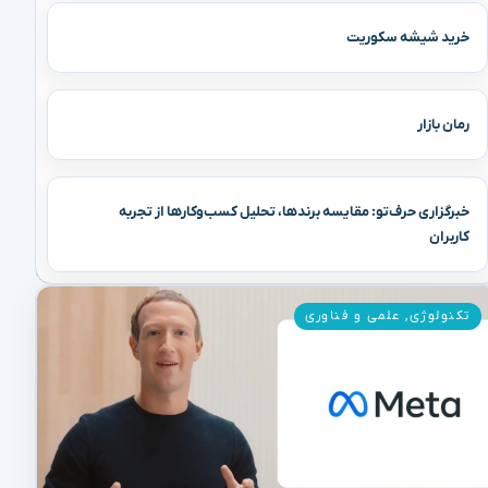
خرید شیشه سکوریت
رمان بازار
خبرگزاری حرف‌تو: مقایسه برندها، تحلیل کسب‌وکارها از تجربه
کاربران
تکنولوژی
,
علمی و فناوری