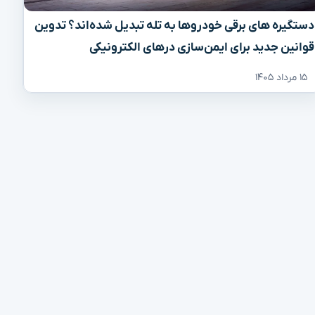
دستگیره‌ های برقی خودروها به تله تبدیل شده‌اند؟ تدوین
قوانین جدید برای ایمن‌سازی درهای الکترونیکی
۱۵ مرداد ۱۴۰۵