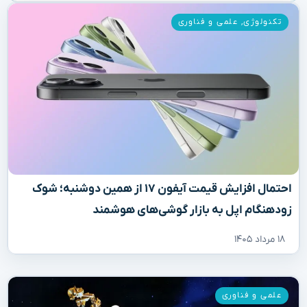
تکنولوژی
,
علمی و فناوری
احتمال افزایش قیمت آیفون ۱۷ از همین دوشنبه؛ شوک
زودهنگام اپل به بازار گوشی‌های هوشمند
۱۸ مرداد ۱۴۰۵
علمی و فناوری