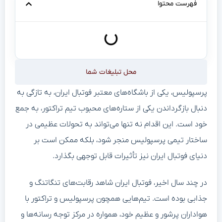
فهرست محتوا
محل تبلیغات شما
پرسپولیس، یکی از باشگاه‌های معتبر فوتبال ایران، به تازگی به
دنبال بازگرداندن یکی از ستاره‌های محبوب تیم تراکتور، به جمع
خود است. این اقدام نه تنها می‌تواند به تحولات عظیمی در
ساختار تیمی پرسپولیس منجر شود، بلکه ممکن است بر
دنیای فوتبال ایران نیز تأثیرات قابل توجهی بگذارد.
در چند سال اخیر، فوتبال ایران شاهد رقابت‌های تنگاتنگ و
جذابی بوده است. تیم‌هایی همچون پرسپولیس و تراکتور با
هواداران پرشور و عظیم خود، همواره در مرکز توجه رسانه‌ها و