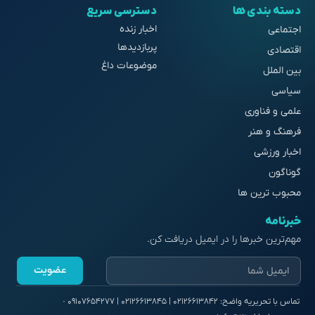
دسته بندی ها
دسترسی سریع
اخبار زنده
اجتماعی
پربازدیدها
اقتصادی
موضوعات داغ
بین الملل
سیاسی
علمی و فناوری
فرهنگ و هنر
اخبار ورزشی
گوناگون
محبوب ترین ها
خبرنامه
مهم‌ترین خبرها را در ایمیل دریافت کن.
عضویت