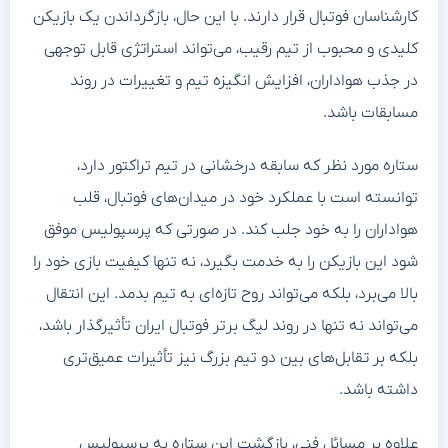
کارشناسان فوتبال قرار دارند. با این حال، بازگرداندن یک بازیکن
کلیدی و محبوب از تیم رقیب، می‌تواند استراتژی قابل توجهی
در جذب هواداران، افزایش انگیزه تیم و تغییرات در روند
مسابقات باشد.
ستاره مورد نظر که سابقه درخشانی در تیم تراکتور دارد،
توانسته است با عملکرد خود در میدان‌های فوتبال، قلب
هواداران را به خود جلب کند. در صورتی که پرسپولیس موفق
شود این بازیکن را به خدمت بگیرد، نه تنها کیفیت بازی خود را
بالا می‌برد، بلکه می‌تواند روح تازه‌ای به تیم بدمد. این انتقال
می‌تواند نه تنها در روند لیگ برتر فوتبال ایران تأثیرگذار باشد،
بلکه بر تقابل‌های بین دو تیم بزرگ نیز تأثیرات عمیق‌تری
داشته باشد.
علاوه بر مسائل فنی، بازگشت این ستاره به پرسپولیس