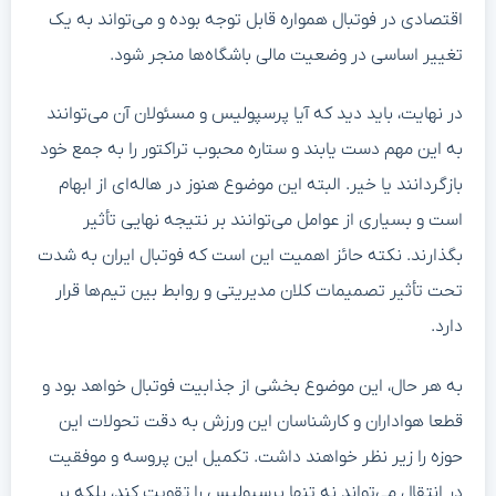
اقتصادی در فوتبال همواره قابل توجه بوده و می‌تواند به یک
تغییر اساسی در وضعیت مالی باشگاه‌ها منجر شود.
در نهایت، باید دید که آیا پرسپولیس و مسئولان آن می‌توانند
به این مهم دست یابند و ستاره محبوب تراکتور را به جمع خود
بازگردانند یا خیر. البته این موضوع هنوز در هاله‌ای از ابهام
است و بسیاری از عوامل می‌توانند بر نتیجه نهایی تأثیر
بگذارند. نکته حائز اهمیت این است که فوتبال ایران به شدت
تحت تأثیر تصمیمات کلان مدیریتی و روابط بین تیم‌ها قرار
دارد.
به هر حال، این موضوع بخشی از جذابیت فوتبال خواهد بود و
قطعا هواداران و کارشناسان این ورزش به دقت تحولات این
حوزه را زیر نظر خواهند داشت. تکمیل این پروسه و موفقیت
در انتقال می‌تواند نه تنها پرسپولیس را تقویت کند، بلکه بر