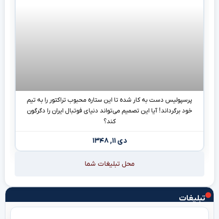
پرسپولیس دست به کار شده تا این ستاره محبوب تراکتور را به تیم
خود برگرداند! آیا این تصمیم می‌تواند دنیای فوتبال ایران را دگرگون
کند؟
دی ۱۱, ۱۳۴۸
محل تبلیغات شما
تبلیغات