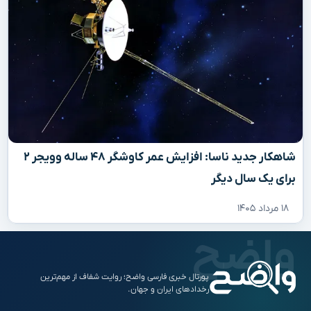
شاهکار جدید ناسا: افزایش عمر کاوشگر ۴۸ ساله وویجر ۲
برای یک سال دیگر
۱۸ مرداد ۱۴۰۵
پورتال خبری فارسی واضح؛ روایت شفاف از مهم‌ترین
رخدادهای ایران و جهان.