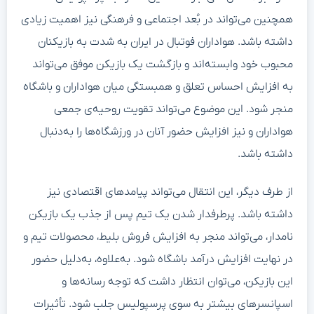
همچنین می‌تواند در بُعد اجتماعی و فرهنگی نیز اهمیت زیادی
داشته باشد. هواداران فوتبال در ایران به شدت به بازیکنان
محبوب خود وابسته‌اند و بازگشت یک بازیکن موفق می‌تواند
به افزایش احساس تعلق و همبستگی میان هواداران و باشگاه
منجر شود. این موضوع می‌تواند تقویت روحیه‌ی جمعی
هواداران و نیز افزایش حضور آنان در ورزشگاه‌ها را به‌دنبال
داشته باشد.
از طرف دیگر، این انتقال می‌تواند پیامدهای اقتصادی نیز
داشته باشد. پرطرفدار شدن یک تیم پس از جذب یک بازیکن
نامدار، می‌تواند منجر به افزایش فروش بلیط، محصولات تیم و
در نهایت افزایش درآمد باشگاه شود. به‌علاوه، به‌دلیل حضور
این بازیکن، می‌توان انتظار داشت که توجه رسانه‌ها و
اسپانسرهای بیشتر به سوی پرسپولیس جلب شود. تأثیرات