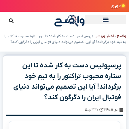
فوری
واضح
اخبار ورزشی
»
»
پرسپولیس دست به کار شده تا این ستاره محبوب تراکتور را
به تیم خود برگرداند! آیا این تصمیم می‌تواند دنیای فوتبال ایران را دگرگون کند؟
پرسپولیس دست به کار شده تا این
ستاره محبوب تراکتور را به تیم خود
برگرداند! آیا این تصمیم می‌تواند دنیای
فوتبال ایران را دگرگون کند؟
دی ۱۱, ۱۳۴۸
۳:۳۰ ق٫ظ