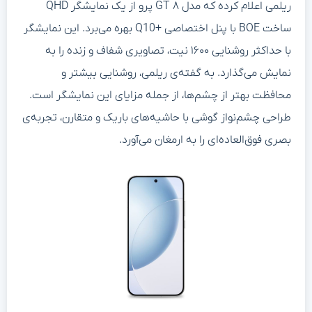
ریلمی اعلام کرده که مدل GT ۸ پرو از یک نمایشگر QHD
ساخت BOE با پنل اختصاصی +Q10 بهره می‌برد. این نمایشگر
با حداکثر روشنایی ۱۶۰۰ نیت، تصاویری شفاف و زنده را به
نمایش می‌گذارد. به گفته‌ی ریلمی، روشنایی بیشتر و
محافظت بهتر از چشم‌ها، از جمله مزایای این نمایشگر است.
طراحی چشم‌نواز گوشی با حاشیه‌های باریک و متقارن، تجربه‌ی
بصری فوق‌العاده‌ای را به ارمغان می‌آورد.