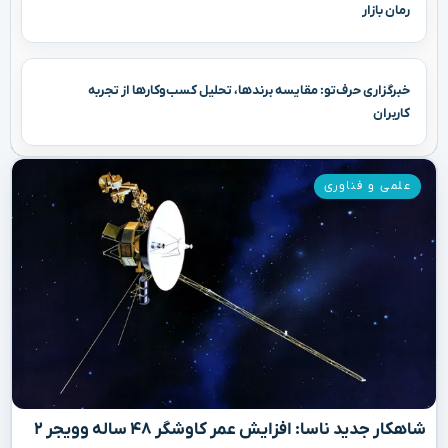
رمان بازار
خبرگزاری حرف‌تو: مقایسه برندها، تحلیل کسب‌وکارها از تجربه
کاربران
علمی و فناوری
شاهکار جدید ناسا: افزایش عمر کاوشگر ۴۸ ساله وویجر ۲