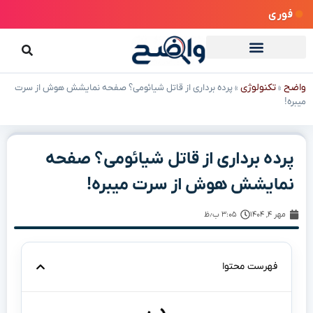
فوری
واضح
تکنولوژی
»
»
پرده برداری از قاتل شیائومی؟ صفحه نمایشش هوش از سرت
میبره!
پرده برداری از قاتل شیائومی؟ صفحه
نمایشش هوش از سرت میبره!
مهر ۴, ۱۴۰۴
۳:۰۵ ب٫ظ
فهرست محتوا