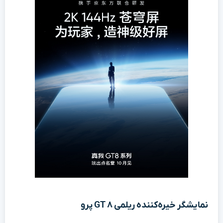
نمایشگر خیره‌کننده ریلمی GT ۸ پرو