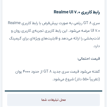
رابط کاربری Realme UI ۷.۰
سری GT ۸ ریلمی به صورت پیش‌فرض با رابط کاربری Realme
UI ۷.۰ عرضه می‌شود. این رابط کاربری تجربه‌ی کاربری روان و
لذت‌بخشی را ارائه می‌دهد و قابلیت‌های ویژه‌ای برای گیمینگ
دارد.
قیمت احتمالی:
گفته می‌شود قیمت سری جدید GT ۸ از حدود ۴۰۰۰ یوان
(تقریباً ۵۵۰ دلار) شروع می‌شود.
محل تبلیغات شما