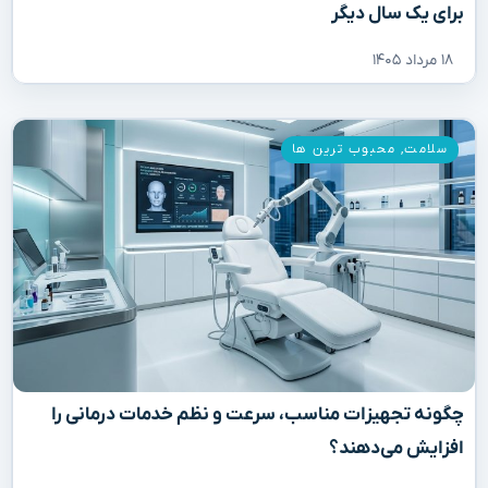
برای یک سال دیگر
۱۸ مرداد ۱۴۰۵
سلامت
,
محبوب ترین ها
چگونه تجهیزات مناسب، سرعت و نظم خدمات درمانی را
افزایش می‌دهند؟