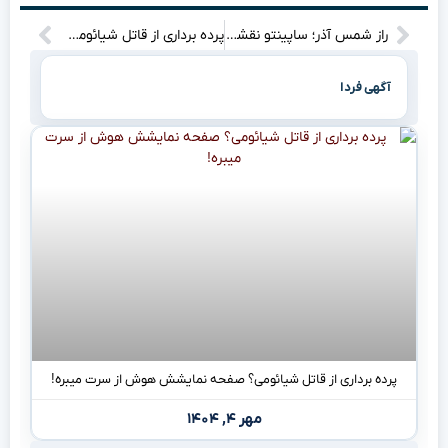
راز شمس آذر؛ ساپینتو نقشه کی‌روش را رو کرد؟”
پرده برداری از قاتل شیائومی، با صفحه نمایشی که سرعت را شرمنده می‌کند!
آگهی فردا
پرده برداری از قاتل شیائومی؟ صفحه نمایشش هوش از سرت میبره!
مهر ۴, ۱۴۰۴