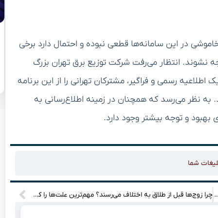
خاموشی در این سامانه‌ها قطعی نبوده و احتمال دارد برخی
ه نشوند. انتظار می‌رفت شرکت توزیع برق تهران بزرگ
اطلاعیه رسمی و فراگیر، مشترکان تهرانی را از این برنامه
. به نظر می‌رسد که همچنان در زمینه اطلاع‌رسانی به
بهبود و توجه بیشتر وجود دارد.
لیغات شما
ن: کارشناسان اعزام شدند، گزارش عمومی خواهد شد
چرا زوج‌ها قبل از طلاق به اختلاف می‌رسند؟ مهم‌ترین علت‌ها را کشف کنید!