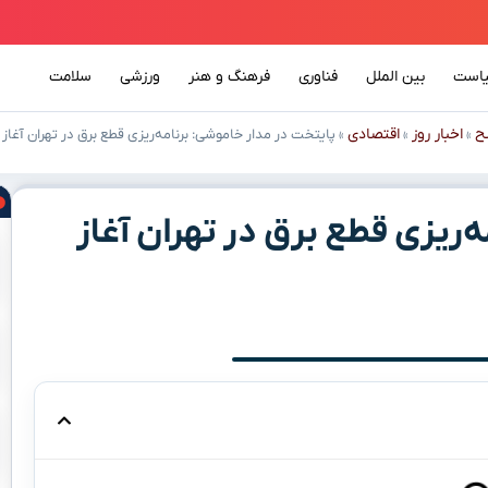
است
بین الملل
فناوری
فرهنگ و هنر
ورزشی
سلامت
ح
اخبار روز
اقتصادی
»
»
»
پایتخت در مدار خاموشی: برنامه‌ریزی قطع برق در تهران آغاز
‌ریزی قطع برق در تهران آغاز