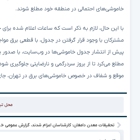
خاموشی‌های احتمالی در منطقه خود مطلع شوند.
با این حال، لازم به ذکر است که ساعات اعلام شده برای 
مشترکان با وجود قرار گرفتن در جدول، با قطعی برق مواج
پیش از انتشار جدول خاموشی‌ها در وب‌سایت، با صدور یک 
مطلع می‌کرد تا از بروز سردرگمی و نارضایتی جلوگیری شود
موقع و شفاف در خصوص خاموشی‌های برق در تهران، جای 
محل تب
تحقیقات معدن دامغا