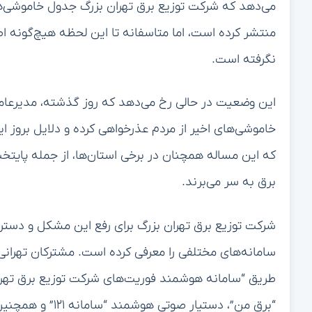
می‌دهد که شرکت توزیع برق تهران بزرگ جدول خاموشی‌ها
منتشر کرده است، اما متاسفانه تا این لحظه هیچ‌گونه 
نگرفته است.
این وضعیت در حالی رخ می‌دهد که روز گذشته، مدیرعامل 
خاموشی‌های اخیر از مردم عذرخواهی کرده و دلایل بروز ا
که این مساله همچنان در برخی استان‌ها، از جمله پایتخ
برق به سر می‌برند.
شرکت توزیع برق تهران بزرگ برای رفع این مشکل و دسترس
طریق “سامانه هوشمند فوریت‌های شرکت توزیع برق تهرا