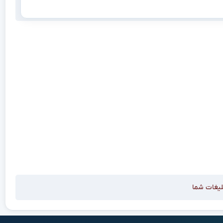
لیغات شما