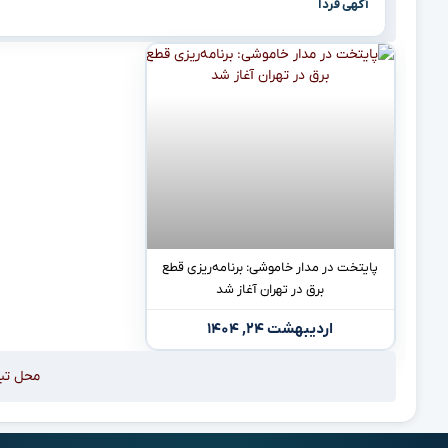
آگهی فردا
پایتخت در مدار خاموشی: برنامه‌ریزی قطع
برق در تهران آغاز شد
اردیبهشت ۲۴, ۱۴۰۴
محل تب