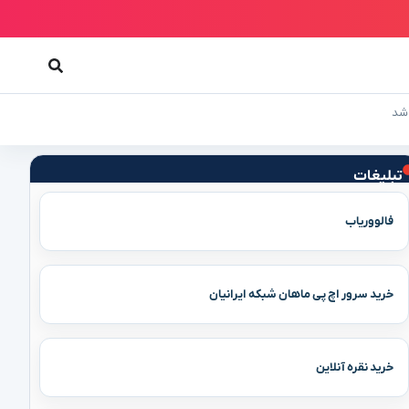
 شد
تبلیغات
فالووریاب
خرید سرور اچ پی ماهان شبکه ایرانیان
خرید نقره آنلاین