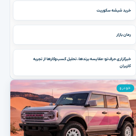
خرید شیشه سکوریت
رمان بازار
خبرگزاری حرف‌تو: مقایسه برندها، تحلیل کسب‌وکارها از تجربه
کاربران
خودرو