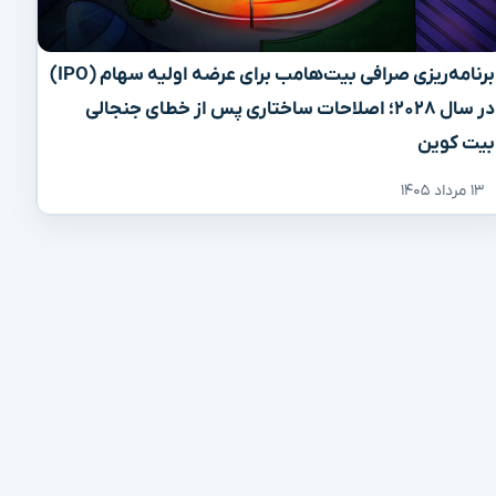
برنامه‌ریزی صرافی بیت‌هامب برای عرضه اولیه سهام (IPO)
در سال ۲۰۲۸؛ اصلاحات ساختاری پس از خطای جنجالی
بیت کوین
۱۳ مرداد ۱۴۰۵