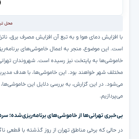
محل تب
با افزایش دمای هوا و به تبع آن افزایش مصرف برق، ناتر
است. این موضوع، منجر به اعمال خاموشی‌های برنامه‌ری
خاموشی‌ها به پایتخت نیز رسیده است. شهروندان تهرانی،
مختلف شهر خواهند بود. این خاموشی‌ها، با هدف مدیریت
می‌شود. در این گزارش، به بررسی دلایل این خاموشی‌ها، ز
می‌پردازیم.
بی‌خبری تهرانی‌ها از خاموشی‌های برنامه‌ریزی‌شده؛ سردر
در حالی که برخی مناطق تهران از روز گذشته با قطعی ناگ