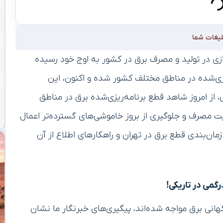
لیغات شما
ازی در تولید و مصرف برق در کشور به اوج خود رسیده
زی‌شده در مناطق مختلف کشور شده و اکنون، این
 از امروز شاهد قطع برنامه‌ریزی‌شده برق در مناطق
 مصرف و جلوگیری از بروز خاموشی‌های گسترده‌تر اعمال
مان‌بندی قطع برق در تهران و راهکارهای اطلاع از آن
گمی در تاریکی!
هانی برق مواجه شده‌اند، پیگیری‌های خبرنگار ما نشان