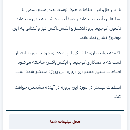
با این حال، این اطلاعات هنوز توسط هیچ منبع رسمی یا
رسانه‌ای تأیید نشده‌اند و صرفاً در حد شایعه باقی مانده‌اند.
تاکنون، کوجیما پروداکشنز و ایکس‌باکس نیز واکنشی به این
موضوع نشان نداده‌اند.
ناگفته نماند، بازی OD یکی از پروژه‌های مرموز و مورد انتظار
است که با همکاری کوجیما و ایکس‌باکس ساخته می‌شود.
اطلاعات بسیار محدودی درباره این پروژه منتشر شده است.
اطلاعات بیشتر در مورد این پروژه در آینده مشخص خواهد
شد.
محل تبلیغات شما