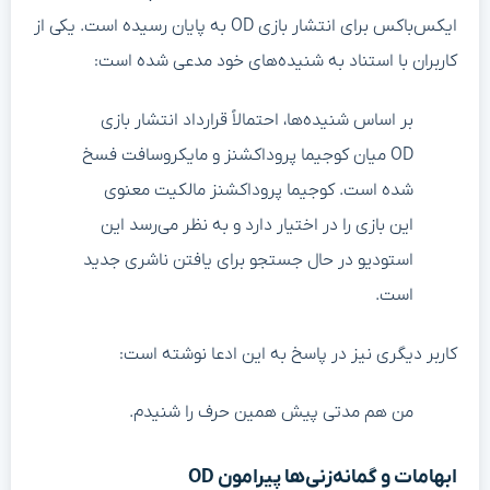
ایکس‌باکس برای انتشار بازی OD به پایان رسیده است. یکی از
کاربران با استناد به شنیده‌های خود مدعی شده است:
بر اساس شنیده‌ها، احتمالاً قرارداد انتشار بازی
OD میان کوجیما پروداکشنز و مایکروسافت فسخ
شده است. کوجیما پروداکشنز مالکیت معنوی
این بازی را در اختیار دارد و به نظر می‌رسد این
استودیو در حال جستجو برای یافتن ناشری جدید
است.
کاربر دیگری نیز در پاسخ به این ادعا نوشته است:
من هم مدتی پیش همین حرف را شنیدم.
ابهامات و گمانه‌زنی‌ها پیرامون OD