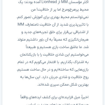
اکثر مؤسسان MM از Lionhead آمده بودند؛ یک
محیط پرهرج‌ومرج اما پر از خلاقیت! من
نمی‌توانستم محیط بهتری برای آموزش تصور کنم.
با تاثیرپذیری شدید از آن خلاقیت نامتعارف، MM
از اشتیاقی بی‌قرار برای خلق تجربه‌های جدید و
هیجان‌انگیزی که عمیقاً به آن باور داشتیم متولد
شد. ما عاشق ساخت بازی هستیم و طبیعتاً
می‌خواستیم این شادی خلاقیت را با بازیکنانمان
به اشتراک بگذاریم. با افتخار می‌گویم که در تمام
بازی‌هایی که ساخته‌ایم و در حال ساخت هستیم،
روح خلاقیت و شادی جریان دارد. این سال‌ها به
بهترین شکل ممکن سپری شده‌اند.
اخیراً، میل فزاینده‌ای برای کشف ایده‌های واقعاً
جسورانه و ساختن چیزهای جدید بر اساس