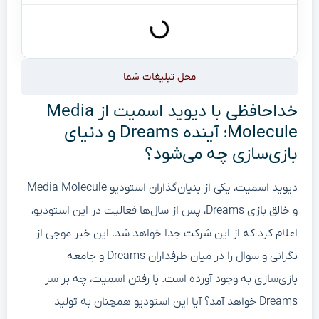
محل تبلیغات شما
خداحافظی با دیوید اسمیت از Media
Molecule؛ آینده Dreams و دنیای
بازی‌سازی چه می‌شود؟
دیوید اسمیت، یکی از بنیان‌گذاران استودیو Media Molecule
و خالق بازی Dreams، پس از سال‌ها فعالیت در این استودیو،
اعلام کرد که از این شرکت جدا خواهد شد. این خبر موجی از
نگرانی و سوال را در میان طرفداران Dreams و جامعه
بازی‌سازی به وجود آورده است. با رفتن اسمیت، چه بر سر
Dreams خواهد آمد؟ آیا این استودیو همچنان به تولید