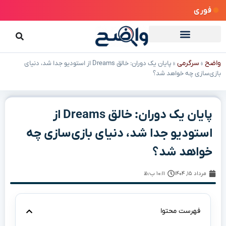
فوری
واضح
سرگرمی
»
»
پایان یک دوران: خالق Dreams از استودیو جدا شد، دنیای
بازی‌سازی چه خواهد شد؟
پایان یک دوران: خالق Dreams از
استودیو جدا شد، دنیای بازی‌سازی چه
خواهد شد؟
مرداد ۱۵, ۱۴۰۴
۱۰:۱۱ ب٫ظ
فهرست محتوا