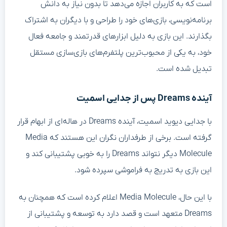
است که به کاربران اجازه می‌دهد تا بدون نیاز به دانش
برنامه‌نویسی، بازی‌های خود را طراحی و با دیگران به اشتراک
بگذارند. این بازی به دلیل ابزارهای قدرتمند و جامعه فعال
خود، به یکی از محبوب‌ترین پلتفرم‌های بازی‌سازی مستقل
تبدیل شده است.
آینده Dreams پس از جدایی اسمیت
با جدایی دیوید اسمیت، آینده Dreams در هاله‌ای از ابهام قرار
گرفته است. برخی از طرفداران نگران این هستند که Media
Molecule دیگر نتواند Dreams را به خوبی پشتیبانی کند و
این بازی به تدریج به فراموشی سپرده شود.
با این حال، Media Molecule اعلام کرده است که همچنان به
Dreams متعهد است و قصد دارد به توسعه و پشتیبانی از