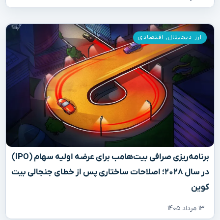
ارز دیجیتال
,
اقتصادی
برنامه‌ریزی صرافی بیت‌هامب برای عرضه اولیه سهام (IPO)
در سال ۲۰۲۸؛ اصلاحات ساختاری پس از خطای جنجالی بیت
کوین
۱۳ مرداد ۱۴۰۵