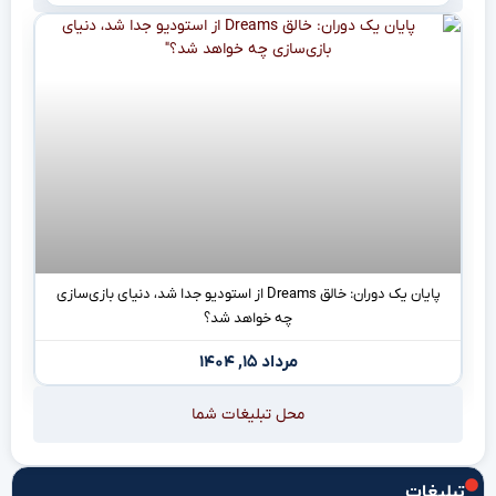
پایان یک دوران: خالق Dreams از استودیو جدا شد، دنیای بازی‌سازی
چه خواهد شد؟
مرداد ۱۵, ۱۴۰۴
محل تبلیغات شما
تبلیغات