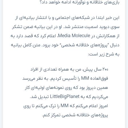
بازی‌های خلاقانه و نوآورانه ادامه خواهد داد؟
این خبر ابتدا در شبکه‌های اجتماعی و با انتشار بیانیه‌ای از
سوی دیوید اسمیت منتشر شد. او در این بیانیه ضمن تشکر
از همکارانش در Media Molecule، اعلام کرد که قصد دارد به
دنبال “پروژه‌های خلاقانه شخصی” خود برود. متن کامل بیانیه
به شرح زیر است:
«۲۰ سال پیش، من به همراه تعدادی از افراد
فوق‌العاده MM را تأسیس کردیم. به نظر می‌رسد
همین دیروز بود که روی نمونه‌های اولیه‌ای کار
می‌کردیم که به LittleBigPlanet تبدیل شد.
امروز اعلام می‌کنم که MM را ترک می‌کنم تا روی
پروژه‌های خلاقانه شخصی تمرکز کنم.