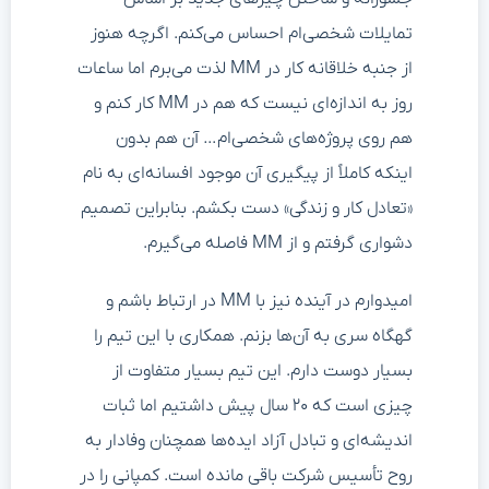
تمایلات شخصی‌ام احساس می‌کنم. اگرچه هنوز
از جنبه خلاقانه کار در MM لذت می‌برم اما ساعات
روز به اندازه‌ای نیست که هم در MM کار کنم و
هم روی پروژه‌های شخصی‌ام… آن هم بدون
اینکه کاملاً از پیگیری آن موجود افسانه‌ای به نام
«تعادل کار و زندگی» دست بکشم. بنابراین تصمیم
دشواری گرفتم و از MM فاصله می‌گیرم.
امیدوارم در آینده نیز با MM در ارتباط باشم و
گهگاه سری به آن‌ها بزنم. همکاری با این تیم را
بسیار دوست دارم. این تیم بسیار متفاوت از
چیزی است که ۲۰ سال پیش داشتیم اما ثبات
اندیشه‌ای و تبادل آزاد ایده‌ها همچنان وفادار به
روح تأسیس شرکت باقی مانده است. کمپانی را در