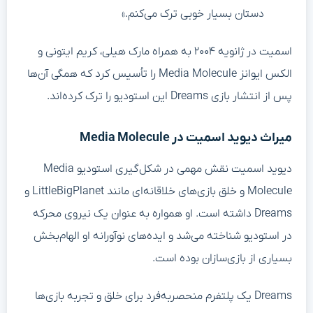
دستان بسیار خوبی ترک می‌کنم.»
اسمیت در ژانویه ۲۰۰۴ به همراه مارک هیلی، کریم ایتونی و
الکس ایوانز Media Molecule را تأسیس کرد که همگی آن‌ها
پس از انتشار بازی Dreams این استودیو را ترک کرده‌اند.
میراث دیوید اسمیت در Media Molecule
دیوید اسمیت نقش مهمی در شکل‌گیری استودیو Media
Molecule و خلق بازی‌های خلاقانه‌ای مانند LittleBigPlanet و
Dreams داشته است. او همواره به عنوان یک نیروی محرکه
در استودیو شناخته می‌شد و ایده‌های نوآورانه او الهام‌بخش
بسیاری از بازی‌سازان بوده است.
Dreams یک پلتفرم منحصربه‌فرد برای خلق و تجربه بازی‌ها