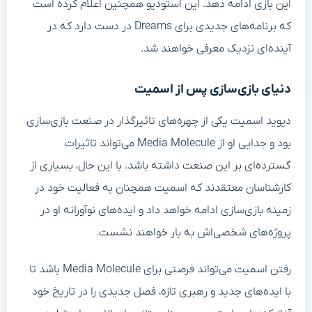
این بازی ادامه دهد. این استودیو همچنین اعلام کرده است
که برنامه‌های جدیدی برای Dreams در دست دارد که در
آینده‌ای نزدیک معرفی خواهند شد.
دنیای بازی‌سازی پس از اسمیت
دیوید اسمیت یکی از چهره‌های تاثیرگذار در صنعت بازی‌سازی
بود و جدایی او از Media Molecule می‌تواند تاثیرات
گسترده‌ای بر این صنعت داشته باشد. با این حال، بسیاری از
کارشناسان معتقدند که اسمیت همچنان به فعالیت خود در
زمینه بازی‌سازی ادامه خواهد داد و ایده‌های نوآورانه او در
پروژه‌های شخصی‌اش به بار خواهند نشست.
رفتن اسمیت می‌تواند فرصتی برای Media Molecule باشد تا
با ایده‌های جدید و رهبری تازه، فصل جدیدی را در تاریخ خود