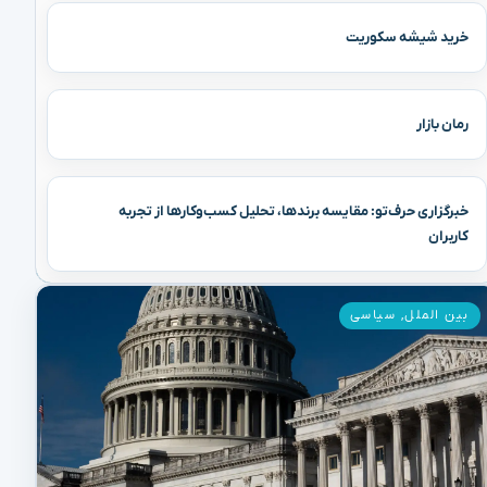
خرید شیشه سکوریت
رمان بازار
خبرگزاری حرف‌تو: مقایسه برندها، تحلیل کسب‌وکارها از تجربه
کاربران
بین الملل
,
سیاسی