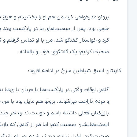
برونو عذرخواهی کرد، من هم او را بخشیدم و هیچ 
خوبی بود. پس از صحبت‌های ما در پادکست چند هفت
کرد و خواستار گفتگو شد. من با او تماس گرفتم و 
صحبت کردیم؛ یک گفتگوی خوب و بالغانه.
کاپیتان اسبق شیاطین سرخ در ادامه افزود:
گاهی اوقات وقتی در پادکست‌ها یا جریان بازی‌ها 
و مردم ناراحت می‌شوند. برونو هم مایل بود با من
بازیکنان فعلی داشته باشم و دوست ندارم هر چند هفت
ایجنت‌هایشان صحبت کنم؛ اما هر از گاهی که بازیک
صحبت کنم. اخبار زیادی منتشر شده بود، او بازیکن