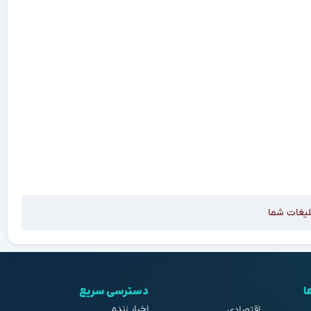
لیغات شما
ا
دسترسی سریع
اخبار زنده
اقتصادی