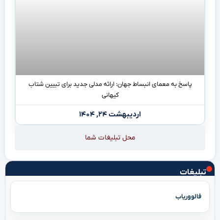
پاسخ به معمای انبساط جهان: ارائه مدلی جدید برای تبیین شتاب
کیهانی
اردیبهشت ۲۴, ۱۴۰۴
محل تبلیغات شما
تبلیغات
فالووریاب