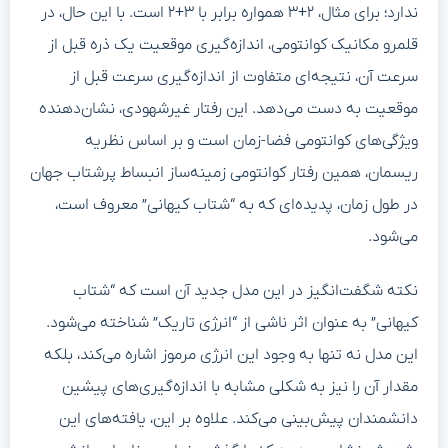
ندارد؛ برای مثال، ۲+۳ همواره برابر با ۳+۲ است. با این حال، در
قلمرو مکانیک کوانتومی، اندازه‌گیری موقعیت یک ذره قبل از
سرعت آن، نتیجه‌ای متفاوت از اندازه‌گیری سرعت قبل از
موقعیت به دست می‌دهد. این رفتار غیرشهودی، نشان‌دهنده
ویژگی‌های کوانتومی فضا-زمان است و بر اساس نظریه
ریسمان، همین رفتار کوانتومی زمینه‌ساز انبساط پرشتاب جهان
در طول زمان، پدیده‌ای که به “شتاب کیهانی” معروف است،
می‌شود.
نکته شگفت‌انگیز در این مدل جدید آن است که “شتاب
کیهانی” به عنوان اثر ناشی از “انرژی تاریک” شناخته می‌شود.
این مدل نه تنها به وجود این انرژی مرموز اشاره می‌کند، بلکه
مقدار آن را نیز به شکلی مشابه با اندازه‌گیری‌های پیشین
دانشمندان پیش‌بینی می‌کند. علاوه بر این، یافته‌های این