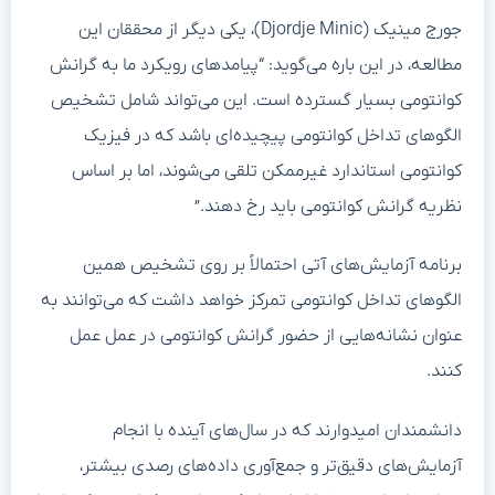
جورج مینیک (Djordje Minic)، یکی دیگر از محققان این
مطالعه، در این باره می‌گوید: “پیامدهای رویکرد ما به گرانش
کوانتومی بسیار گسترده است. این می‌تواند شامل تشخیص
الگوهای تداخل کوانتومی پیچیده‌ای باشد که در فیزیک
کوانتومی استاندارد غیرممکن تلقی می‌شوند، اما بر اساس
نظریه گرانش کوانتومی باید رخ دهند.”
برنامه آزمایش‌های آتی احتمالاً بر روی تشخیص همین
الگوهای تداخل کوانتومی تمرکز خواهد داشت که می‌توانند به
عنوان نشانه‌هایی از حضور گرانش کوانتومی در عمل عمل
کنند.
دانشمندان امیدوارند که در سال‌های آینده با انجام
آزمایش‌های دقیق‌تر و جمع‌آوری داده‌های رصدی بیشتر،