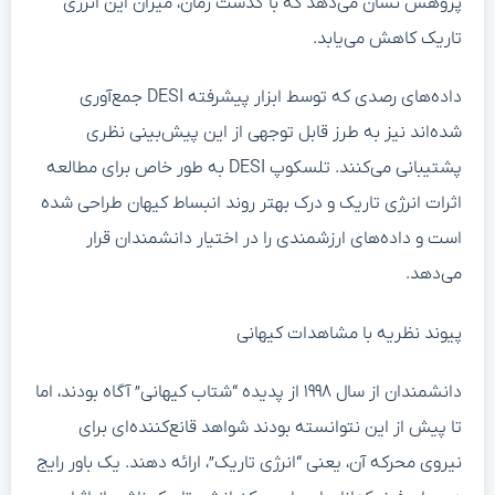
پژوهش نشان می‌دهد که با گذشت زمان، میزان این انرژی
تاریک کاهش می‌یابد.
داده‌های رصدی که توسط ابزار پیشرفته DESI جمع‌آوری
شده‌اند نیز به طرز قابل توجهی از این پیش‌بینی نظری
پشتیبانی می‌کنند. تلسکوپ DESI به طور خاص برای مطالعه
اثرات انرژی تاریک و درک بهتر روند انبساط کیهان طراحی شده
است و داده‌های ارزشمندی را در اختیار دانشمندان قرار
می‌دهد.
پیوند نظریه با مشاهدات کیهانی
دانشمندان از سال ۱۹۹۸ از پدیده “شتاب کیهانی” آگاه بودند، اما
تا پیش از این نتوانسته بودند شواهد قانع‌کننده‌ای برای
نیروی محرکه آن، یعنی “انرژی تاریک”، ارائه دهند. یک باور رایج