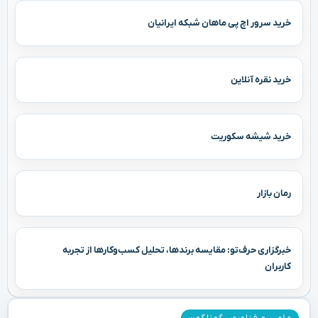
خرید سرور اچ پی ماهان شبکه ایرانیان
خرید نقره آنلاین
خرید شیشه سکوریت
رمان بازار
خبرگزاری حرف‌تو: مقایسه برندها، تحلیل کسب‌وکارها از تجربه
کاربران
علمی و فناوری
,
گوناگون