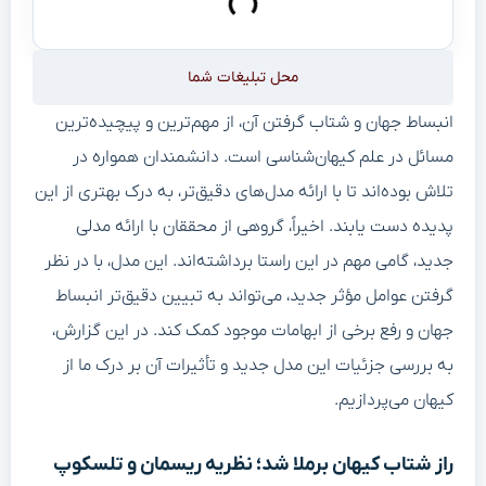
محل تبلیغات شما
انبساط جهان و شتاب گرفتن آن، از مهم‌ترین و پیچیده‌ترین
مسائل در علم کیهان‌شناسی است. دانشمندان همواره در
تلاش بوده‌اند تا با ارائه مدل‌های دقیق‌تر، به درک بهتری از این
پدیده دست یابند. اخیراً، گروهی از محققان با ارائه مدلی
جدید، گامی مهم در این راستا برداشته‌اند. این مدل، با در نظر
گرفتن عوامل مؤثر جدید، می‌تواند به تبیین دقیق‌تر انبساط
جهان و رفع برخی از ابهامات موجود کمک کند. در این گزارش،
به بررسی جزئیات این مدل جدید و تأثیرات آن بر درک ما از
کیهان می‌پردازیم.
راز شتاب کیهان برملا شد؛ نظریه ریسمان و تلسکوپ