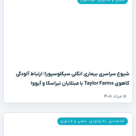
شیوع سراسری بیماری انگلی سیکلوسپورا؛ ارتباط آلودگی
کاهوی Taylor Farms با مبتلایان نبراسکا و آیووا
۱۵ مرداد ۱۴۰۵
اقتصادی
,
تکنولوژی
,
علمی و فناوری