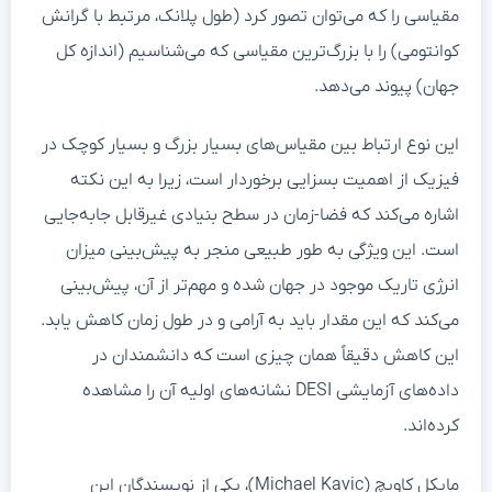
مقیاسی را که می‌توان تصور کرد (طول پلانک، مرتبط با گرانش
کوانتومی) را با بزرگ‌ترین مقیاسی که می‌شناسیم (اندازه کل
جهان) پیوند می‌دهد.
این نوع ارتباط بین مقیاس‌های بسیار بزرگ و بسیار کوچک در
فیزیک از اهمیت بسزایی برخوردار است، زیرا به این نکته
اشاره می‌کند که فضا-زمان در سطح بنیادی غیرقابل جابه‌جایی
است. این ویژگی به طور طبیعی منجر به پیش‌بینی میزان
انرژی تاریک موجود در جهان شده و مهم‌تر از آن، پیش‌بینی
می‌کند که این مقدار باید به آرامی و در طول زمان کاهش یابد.
این کاهش دقیقاً همان چیزی است که دانشمندان در
داده‌های آزمایشی DESI نشانه‌های اولیه آن را مشاهده
کرده‌اند.
مایکل کاویچ (Michael Kavic)، یکی از نویسندگان این