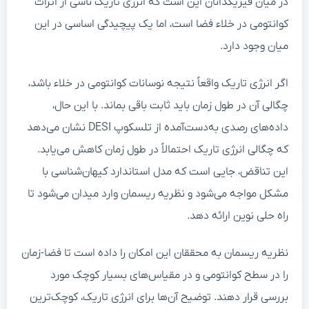
در میان فیزیکدانان این است که انرژی تاریک ناشی از اثرات
کوانتومی در خلاء فضا است، اما یک پیچیدگی اساسی در این
میان وجود دارد.
اگر انرژی تاریک واقعاً نتیجه نوسانات کوانتومی در خلاء باشد،
چگالی آن در طول زمان باید ثابت باقی بماند. با این حال،
داده‌های رصدی به‌دست‌آمده از تلسکوپ DESI نشان می‌دهد
که چگالی انرژی تاریک احتمالاً در طول زمان کاهش می‌یابد.
این تناقض، جایی است که مدل استاندارد کیهان‌شناسی با
مشکل مواجه می‌شود و نظریه ریسمان وارد میدان می‌شود تا
راه حلی نوین ارائه دهد.
نظریه ریسمان به محققان این امکان را داده است تا فضا-زمان
را در سطح کوانتومی و در مقیاس‌های بسیار کوچک مورد
بررسی قرار دهند. توضیح آن‌ها برای انرژی تاریک، کوچک‌ترین