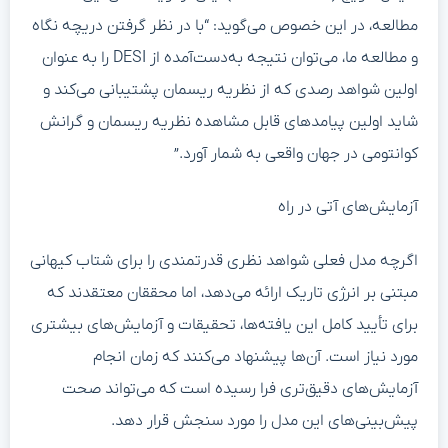
مطالعه، در این خصوص می‌گوید: “با در نظر گرفتن دریچه نگاه
و مطالعه ما، می‌توان نتیجه به‌دست‌آمده از DESI را به عنوان
اولین شواهد رصدی که از نظریه ریسمان پشتیبانی می‌کند و
شاید اولین پیامدهای قابل مشاهده نظریه ریسمان و گرانش
کوانتومی در جهان واقعی به شمار آورد.”
آزمایش‌های آتی در راه
اگرچه مدل فعلی شواهد نظری قدرتمندی را برای شتاب کیهانی
مبتنی بر انرژی تاریک ارائه می‌دهد، اما محققان معتقدند که
برای تأیید کامل این یافته‌ها، تحقیقات و آزمایش‌های بیشتری
مورد نیاز است. آن‌ها پیشنهاد می‌کنند که زمان انجام
آزمایش‌های دقیق‌تری فرا رسیده است که می‌تواند صحت
پیش‌بینی‌های این مدل را مورد سنجش قرار دهد.