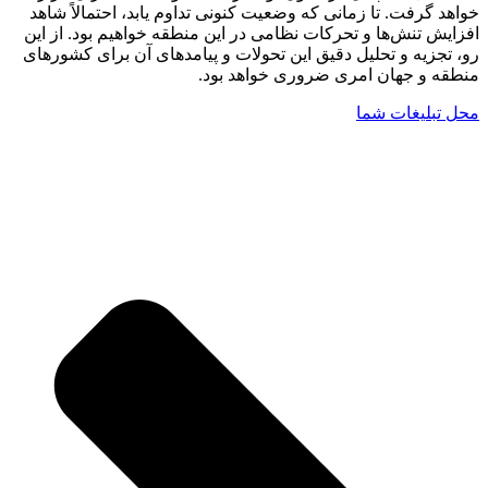
خواهد گرفت. تا زمانی که وضعیت کنونی تداوم یابد، احتمالاً شاهد
افزایش تنش‌ها و تحرکات نظامی در این منطقه خواهیم بود. از این
رو، تجزیه و تحلیل دقیق این تحولات و پیامدهای آن برای کشورهای
منطقه و جهان امری ضروری خواهد بود.
محل تبلیغات شما