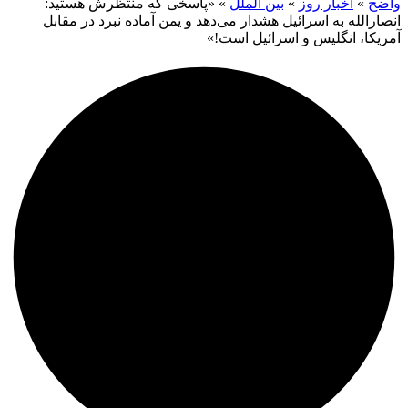
واضح
»
اخبار روز
»
بین الملل
»
«پاسخی که منتظرش هستید:
انصارالله به اسرائیل هشدار می‌دهد و یمن آماده نبرد در مقابل
آمریکا، انگلیس و اسرائیل است!»