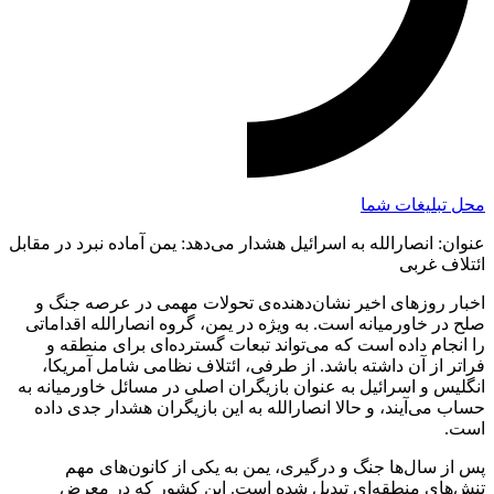
محل تبلیغات شما
عنوان: انصارالله به اسرائیل هشدار می‌دهد: یمن آماده نبرد در مقابل
ائتلاف غربی
اخبار روزهای اخیر نشان‌دهنده‌ی تحولات مهمی در عرصه جنگ و
صلح در خاورمیانه است. به ویژه در یمن، گروه انصارالله اقداماتی
را انجام داده است که می‌تواند تبعات گسترده‌ای برای منطقه و
فراتر از آن داشته باشد. از طرفی، ائتلاف نظامی شامل آمریکا،
انگلیس و اسرائیل به عنوان بازیگران اصلی در مسائل خاورمیانه به
حساب می‌آیند، و حالا انصارالله به این بازیگران هشدار جدی داده
است.
پس از سال‌ها جنگ و درگیری، یمن به یکی از کانون‌های مهم
تنش‌های منطقه‌ای تبدیل شده است. این کشور که در معرض