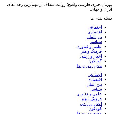
پورتال خبری فارسی واضح؛ روایت شفاف از مهم‌ترین رخدادهای
ایران و جهان.
دسته بندی ها
اجتماعی
اقتصادی
بین الملل
سیاسی
علمی و فناوری
فرهنگ و هنر
اخبار ورزشی
گوناگون
محبوب ترین ها
اجتماعی
اقتصادی
بین الملل
سیاسی
علمی و فناوری
فرهنگ و هنر
اخبار ورزشی
گوناگون
محبوب ترین ها