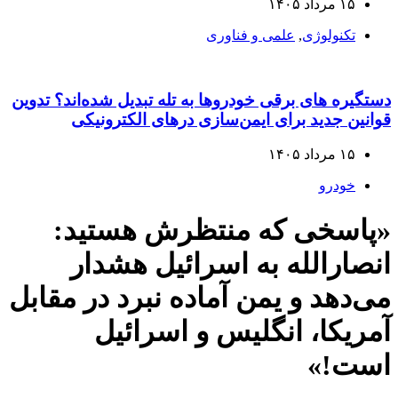
۱۵ مرداد ۱۴۰۵
تکنولوژی
,
علمی و فناوری
دستگیره‌ های برقی خودروها به تله تبدیل شده‌اند؟ تدوین
قوانین جدید برای ایمن‌سازی درهای الکترونیکی
۱۵ مرداد ۱۴۰۵
خودرو
«پاسخی که منتظرش هستید:
انصارالله به اسرائیل هشدار
می‌دهد و یمن آماده نبرد در مقابل
آمریکا، انگلیس و اسرائیل
است!»