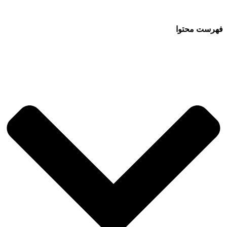
فهرست محتوا