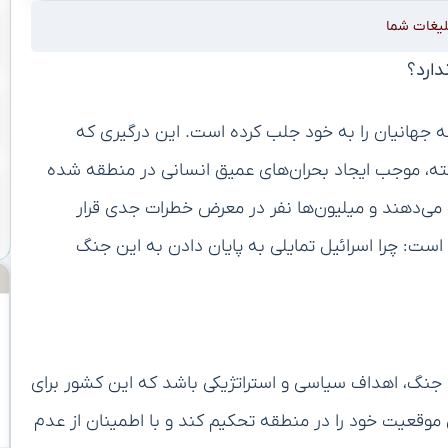
لیغات شما
دارد؟
ده، یک بار دیگر توجه جهانیان را به خود جلب کرده است. این درگیری که
ته، موجب ایجاد بحران‌های عمیق انسانی در منطقه شده
می‌دهند و میلیون‌ها نفر در معرض خطرات جدی قرار
ست: چرا اسرائیل تمایلی به پایان دادن به این جنگ
ن جنگ، اهداف سیاسی و استراتژیکی باشد که این کشور برای
 موقعیت خود را در منطقه تحکیم کند و با اطمینان از عدم