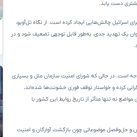
یشتری دست یابد.
ای اسرائیل چالش‌هایی ایجاد کرده است. از نگاه تل‌آویو،
وان یک تهدید جدی، به‌طور قابل توجهی تضعیف شود و در
.
جه است. در حالی که شورای امنیت سازمان ملل و بسیاری
رانی کرده و خواستار توقف فوری خشونت‌ها شده‌اند،
مواضع نه تنها متأثر از تاریخ روابط این کشور با
س و حل‌وفصل موضوعاتی چون بازگشت آوارگان و امنیت