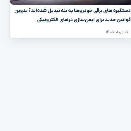
دستگیره‌ های برقی خودروها به تله تبدیل شده‌اند؟ تدوین
قوانین جدید برای ایمن‌سازی درهای الکترونیکی
۱۵ مرداد ۱۴۰۵