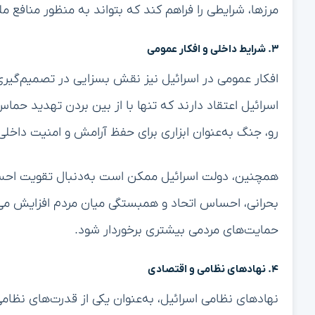
مرزها، شرایطی را فراهم کند که بتواند به منظور منافع 
۳. شرایط داخلی و افکار عمومی
افکار عمومی در اسرائیل نیز نقش بسزایی در تصمیم‌گیری
اسرائیل اعتقاد دارند که تنها با از بین بردن تهدید ح
رو، جنگ به‌عنوان ابزاری برای حفظ آرامش و امنیت داخلی
همچنین، دولت اسرائیل ممکن است به‌دنبال تقویت احسا
بحرانی، احساس اتحاد و همبستگی میان مردم افزایش می‌ی
حمایت‌های مردمی بیشتری برخوردار شود.
۴. نهادهای نظامی و اقتصادی
نهادهای نظامی اسرائیل، به‌عنوان یکی از قدرت‌های نظامی