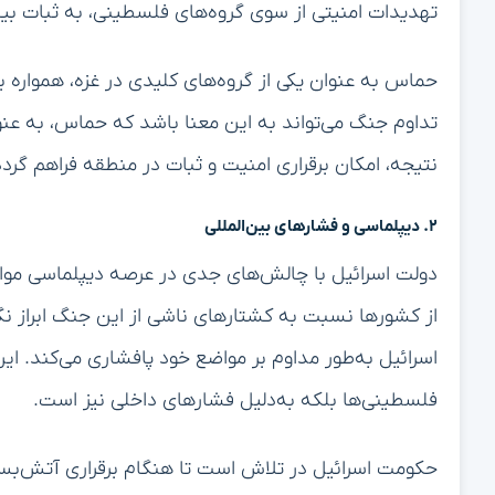
تهدیدات امنیتی از سوی گروه‌های فلسطینی، به ثبات ب
حماس به عنوان یکی از گروه‌های کلیدی در غزه، همواره بر
تداوم جنگ می‌تواند به این معنا باشد که حماس، به عن
نتیجه، امکان برقراری امنیت و ثبات در منطقه فراهم گردد
۲. دیپلماسی و فشارهای بین‌المللی
دولت اسرائیل با چالش‌های جدی در عرصه دیپلماسی موا
از کشورها نسبت به کشتارهای ناشی از این جنگ ابراز نگ
اسرائیل به‌طور مداوم بر مواضع خود پافشاری می‌کند. این 
فلسطینی‌ها بلکه به‌دلیل فشارهای داخلی نیز است.
حکومت اسرائیل در تلاش است تا هنگام برقراری آتش‌ب