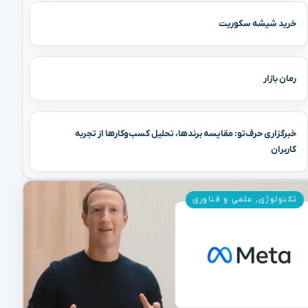
خرید شیشه سکوریت
رمان بازار
خبرگزاری حرف‌تو: مقایسه برندها، تحلیل کسب‌وکارها از تجربه
کاربران
تکنولوژی
,
علمی و فناوری