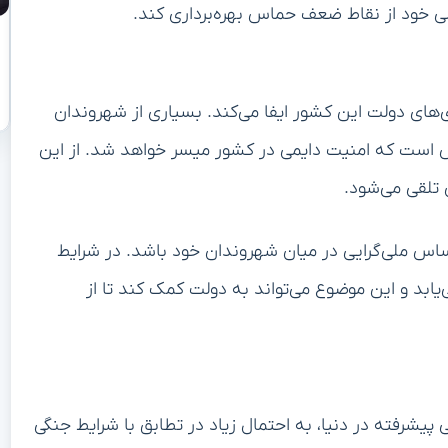
ملی خود از نقاط ضعف حماس بهره‌برداری کند.
‌های دولت این کشور ایفا می‌کند. بسیاری از شهروندان
ماس است که امنیت دایمی در کشور میسر خواهد شد. از این
 تلقی می‌شود.
س ملی‌گرایی در میان شهروندان خود باشد. در شرایط
ابد و این موضوع می‌تواند به دولت کمک کند تا از
 پیشرفته در دنیا، به احتمال زیاد در تطابق با شرایط جنگی