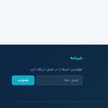
خبرنامه
مهم‌ترین خبرها را در ایمیل دریافت کن.
عضویت