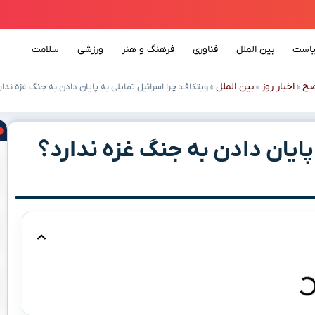
است
بین الملل
فناوری
فرهنگ و هنر
ورزشی
سلامت
ضح
اخبار روز
بین الملل
»
»
»
ویتکاف: چرا اسرائیل تمایلی به پایان دادن به جنگ غزه ندار
پایان دادن به جنگ غزه ندارد؟