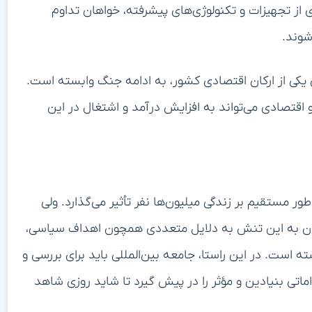
ی از تجهیزات و تکنولوژی‌های پیشرفته، خواهان تداوم
وند.
 یکی از ارکان اقتصادی کشور، به ادامه جنگ وابسته است.
اقتصادی می‌تواند به افزایش درآمد و اشتغال در این
مستقیم بر زندگی میلیون‌ها نفر تأثیر می‌گذارد. ولی
دن به این تنش به دلایل متعددی همچون اهداف سیاسی،
ه است. در این راستا، جامعه بین‌المللی باید برای بررسی و
داماتی بنیادین و مؤثر را در پیش گیرد تا شاید روزی شاهد