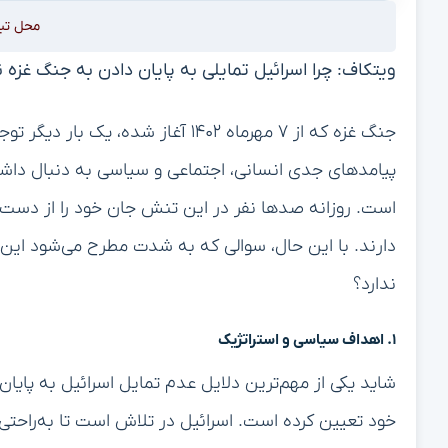
محل تب
ویتکاف: چرا اسرائیل تمایلی به پایان دادن به جنگ غزه ن
جنگ غزه که از ۷ مهرماه ۱۴۰۲ آغاز ش
پیامدهای جدی انسانی، اجتماعی و سیاسی به دنبال داش
است. روزانه صدها نفر در این تنش جان خود را از دست 
دارند. با این حال، سوالی که به شدت مطرح می‌شود این ا
ندارد؟
۱. اهداف سیاسی و استراتژیک
شاید یکی از مهم‌ترین دلایل عدم تمایل اسرائیل به پایا
خود تعیین کرده است. اسرائیل در تلاش است تا به‌راحتی