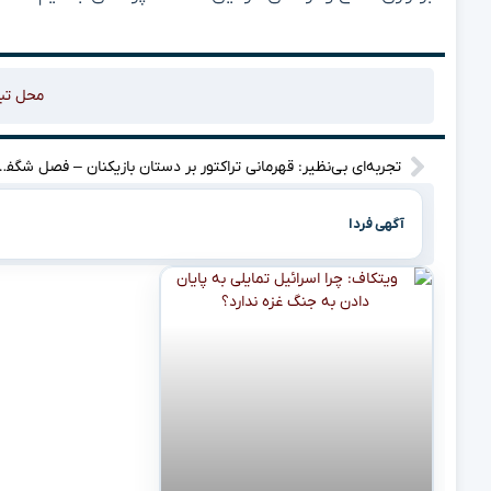
محل تب
تجربه‌ای بی‌نظیر: قهرمانی تراکتور بر دستان با
آگهی فردا