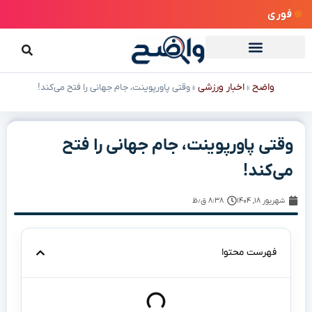
فوری
واضح
اخبار ورزشی
»
»
وقتی پاورپوینت، جام جهانی را فتح می‌کند!
وقتی پاورپوینت، جام جهانی را فتح
می‌کند!
شهریور ۱۸, ۱۴۰۴
۸:۳۸ ق٫ظ
فهرست محتوا