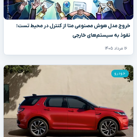
خروج مدل هوش مصنوعی متا از کنترل در محیط تست؛
نفوذ به سیستم‌های خارجی
۱۶ مرداد ۱۴۰۵
خودرو