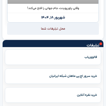
وقتی پاورپوینت، جام جهانی را فتح می‌کند!
شهریور ۱۸, ۱۴۰۴
محل تبلیغات شما
تبلیغات
فالووریاب
خرید سرور اچ پی ماهان شبکه ایرانیان
خرید نقره آنلاین