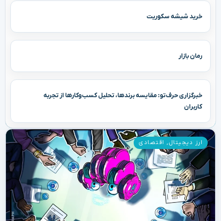
خرید شیشه سکوریت
رمان بازار
خبرگزاری حرف‌تو: مقایسه برندها، تحلیل کسب‌وکارها از تجربه
کاربران
ارز دیجیتال
,
اقتصادی