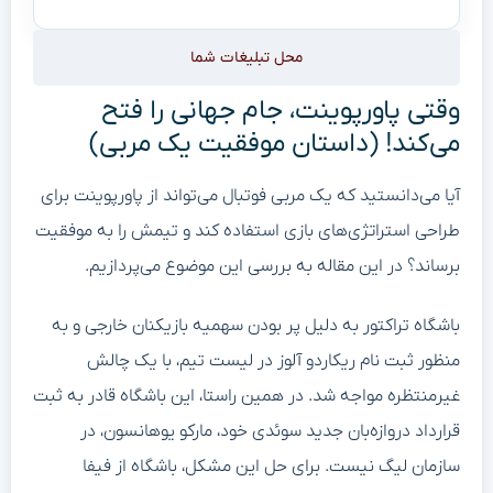
محل تبلیغات شما
وقتی پاورپوینت، جام جهانی را فتح
می‌کند! (داستان موفقیت یک مربی)
آیا می‌دانستید که یک مربی فوتبال می‌تواند از پاورپوینت برای
طراحی استراتژی‌های بازی استفاده کند و تیمش را به موفقیت
برساند؟ در این مقاله به بررسی این موضوع می‌پردازیم.
باشگاه تراکتور به دلیل پر بودن سهمیه بازیکنان خارجی و به
منظور ثبت نام ریکاردو آلوز در لیست تیم، با یک چالش
غیرمنتظره مواجه شد. در همین راستا، این باشگاه قادر به ثبت
قرارداد دروازه‌بان جدید سوئدی خود، مارکو یوهانسون، در
سازمان لیگ نیست. برای حل این مشکل، باشگاه از فیفا