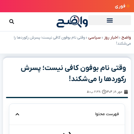
فوری
واضح
اخبار روز
سیاسی
»
»
»
وقتی نام بوفون کافی نیست؛ پسرش رکوردها را
می‌شکند!
وقتی نام بوفون کافی نیست؛ پسرش
رکوردها را می‌شکند!
مهر ۱۸, ۱۴۰۴
۲:۳۸ ب٫ظ
فهرست محتوا