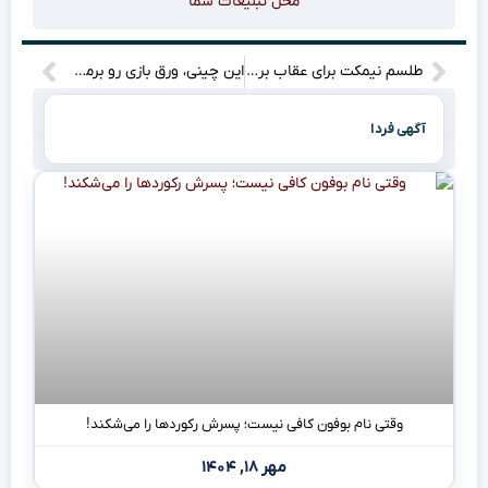
محل تبلیغات شما
طلسم نیمکت برای عقاب برزیلی می‌شکند؟!
این چینی، ورق بازی رو برمی‌گردونه!
آگهی فردا
وقتی نام بوفون کافی نیست؛ پسرش رکوردها را می‌شکند!
مهر ۱۸, ۱۴۰۴