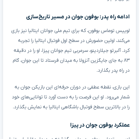
ادامه راه پدر: بوفون جوان در مسیر تاریخ‌سازی
لوییس توماس بوفون، که برای تیم ملی جوانان ایتالیا نیز بازی
می‌کند، اولین حضورش در سطح اول فوتبال ایتالیا را تجربه
کرد. آلبرتو جیلاردینو، سرمربی تیم جوانان پیزا، او را در دقیقه
۸۳ به جای جایگزین آنزولا به میدان فرستاد تا این جوان، گام
در راه پدر بگذارد.
این بازی، نقطه عطفی در دوران حرفه‌ای این بازیکن جوان به
شمار می‌رود. او این فرصت را به دست آورد تا توانایی‌های خود
را در بالاترین سطح فوتبال باشگاهی ایتالیا به نمایش بگذارد.
عملکرد بوفون جوان در پیزا