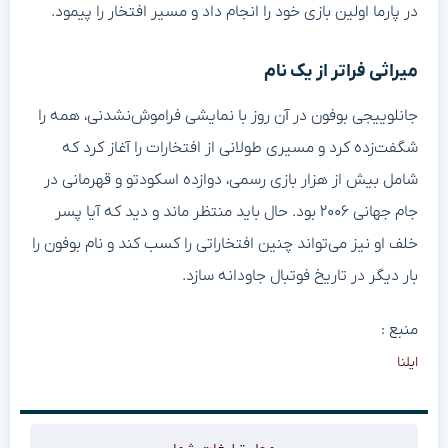
در پارما اولین بازی خود را انجام داد و مسیر افتخار را پیمود.
میراثی فراتر از یک نام
جانلوییجی بوفون در آن روز با نمایشی فراموش‌نشدنی، همه را
شگفت‌زده کرد و مسیری طولانی از افتخارات را آغاز کرد که
شامل بیش از هزار بازی رسمی، دوازده اسکودتو و قهرمانی در
جام جهانی ۲۰۰۶ بود. حال باید منتظر ماند و دید که آیا پسر
خلف او نیز می‌تواند چنین افتخاراتی را کسب کند و نام بوفون را
بار دیگر در تاریخ فوتبال جاودانه سازد.
منبع :
ایلنا