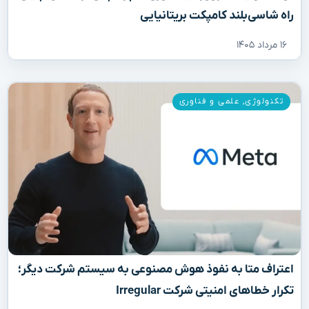
راه شاسی‌بلند کامپکت بریتانیایی
۱۶ مرداد ۱۴۰۵
تکنولوژی
,
علمی و فناوری
اعتراف متا به نفوذ هوش مصنوعی به سیستم شرکت دیگر؛
تکرار خطاهای امنیتی شرکت Irregular